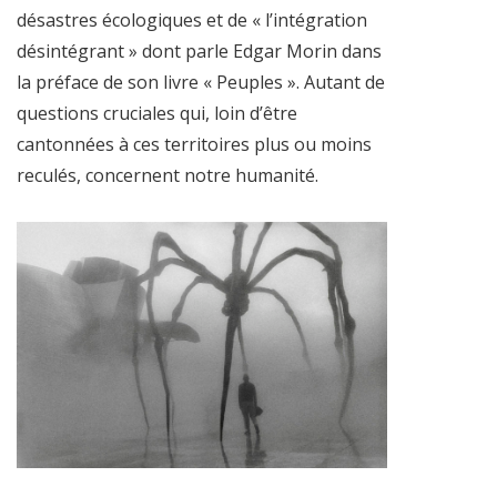
désastres écologiques et de « l’intégration
désintégrant » dont parle Edgar Morin dans
la préface de son livre « Peuples ». Autant de
questions cruciales qui, loin d’être
cantonnées à ces territoires plus ou moins
reculés, concernent notre humanité.