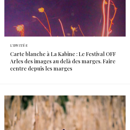
L'INVITÉ·E
Carte blanche à La Kabine : Le Festival OFF
Arles des images au delà des marges. Faire
centre depuis les marges