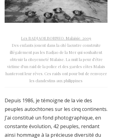
Les BADJAOS.BORNEO. Malaisie. 2009
Des enfants jouent dans la cité lacustre construite
illégalement pas les Badjao de la Mer qui souhaitent
obtenir la citoyenneté Malaise. La nuit la peur d’être
victime d’un raid de la police et des gardes côtes Malais
hanteront leur rêves. Ces raids ont pour but de renvoyer
les clandestins aux philippines
Depuis 1986, je témoigne de la vie des
peuples autochtones sur les cinq continents.
J’ai constitué un fond photographique, en
constante évolution, 42 peuples, rendant
ainsi hommage à la précieuse diversité du