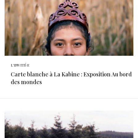
L'INVITÉ·E
Carte blanche à La Kabine : Exposition Au bord
des mondes