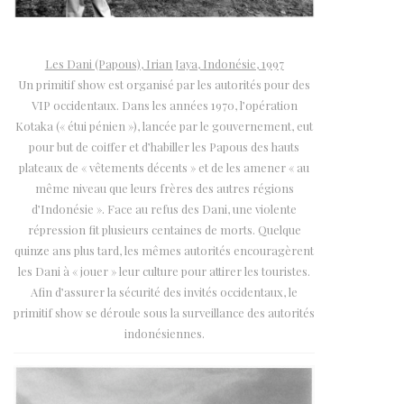
Les Dani (Papous), Irian Jaya, Indonésie, 1997
Un primitif show est organisé par les autorités pour des
VIP occidentaux. Dans les années 1970, l’opération
Kotaka (« étui pénien »), lancée par le gouvernement, eut
pour but de coiffer et d’habiller les Papous des hauts
plateaux de « vêtements décents » et de les amener « au
même niveau que leurs frères des autres régions
d’Indonésie ». Face au refus des Dani, une violente
répression fit plusieurs centaines de morts. Quelque
quinze ans plus tard, les mêmes autorités encouragèrent
les Dani à « jouer » leur culture pour attirer les touristes.
Afin d’assurer la sécurité des invités occidentaux, le
primitif show se déroule sous la surveillance des autorités
indonésiennes.