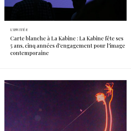
L'INVITÉ·E
Carte blanche à La Kabine : La Kabine fête ses
5 ans, cinq années d’engagement pour l’image
contemporaine