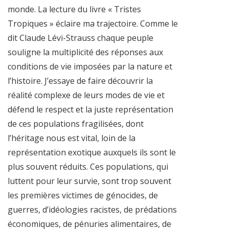
monde. La lecture du livre « Tristes
Tropiques » éclaire ma trajectoire. Comme le
dit Claude Lévi-Strauss chaque peuple
souligne la multiplicité des réponses aux
conditions de vie imposées par la nature et
l’histoire. J’essaye de faire découvrir la
réalité complexe de leurs modes de vie et
défend le respect et la juste représentation
de ces populations fragilisées, dont
l’héritage nous est vital, loin de la
représentation exotique auxquels ils sont le
plus souvent réduits. Ces populations, qui
luttent pour leur survie, sont trop souvent
les premières victimes de génocides, de
guerres, d’idéologies racistes, de prédations
économiques, de pénuries alimentaires, de