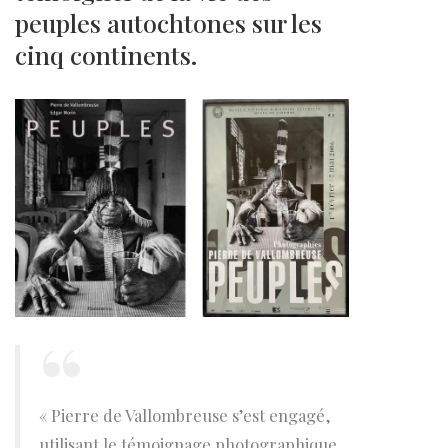
peuples autochtones sur les
cinq continents.
« Pierre de Vallombreuse s’est engagé,
utilisant le témoignage photographique,