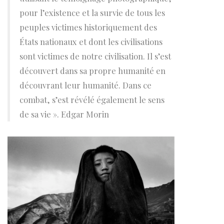
pour l’existence et la survie de tous les
peuples victimes historiquement des
États nationaux et dont les civilisations
sont victimes de notre civilisation. Il s’est
découvert dans sa propre humanité en
découvrant leur humanité. Dans ce
combat, s’est révélé également le sens
de sa vie ». Edgar Morin