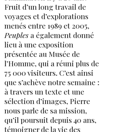
Fruit d’un long travail de
voyages et d’explorations
menés entre 1989 et 2005,
Peuples
a également donné
lieu à une exposition
présentée au Musée de
l’Homme, qui a réuni plus de
75 000 visiteurs. C’est ainsi
que s’achève notre semaine :
à travers un texte et une
sélection d’images, Pierre
nous parle de sa mission,
qu’il poursuit depuis 40 ans,
témoigner de la vie des