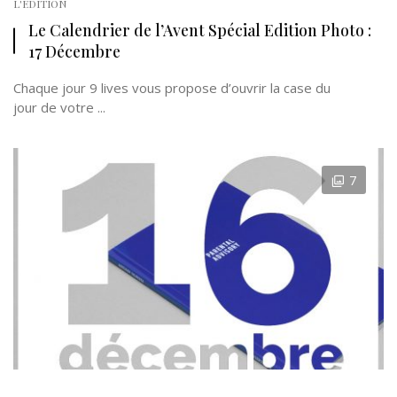
L'EDITION
Le Calendrier de l’Avent Spécial Edition Photo :
17 Décembre
Chaque jour 9 lives vous propose d’ouvrir la case du
jour de votre ...
7