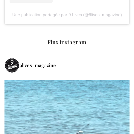
Une publication partagée par 9 Lives (@9lives_magazine)
Flux Instagram
9lives_magazine