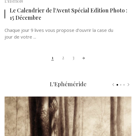
L'EDITION
Le Calendrier de l’Avent Spécial Edition Photo :
15 Décembre
Chaque jour 9 lives vous propose d’ouvrir la case du
jour de votre ...
Posts
1
2
3
navigation
L'Ephéméride