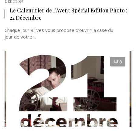
L'EDITION
Le Calendrier de l’Avent Spécial Edition Photo :
22 Décembre
Chaque jour 9 lives vous propose d’ouvrir la case du
jour de votre ...
8