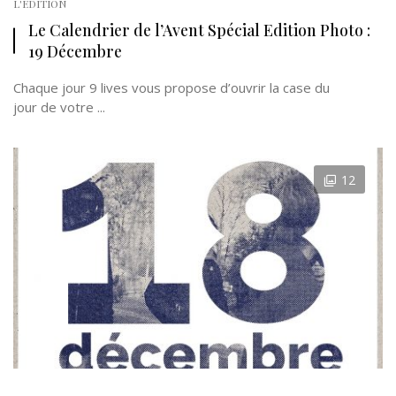
L'EDITION
Le Calendrier de l’Avent Spécial Edition Photo :
19 Décembre
Chaque jour 9 lives vous propose d’ouvrir la case du
jour de votre ...
12