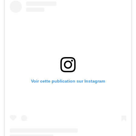
Voir cette publication sur Instagram