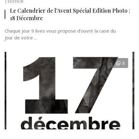
L'EDITION
Le Calendrier de l’Avent Spécial Edition Photo :
18 Décembre
Chaque jour 9 lives vous propose d’ouvrir la case du
jour de votre ...
8