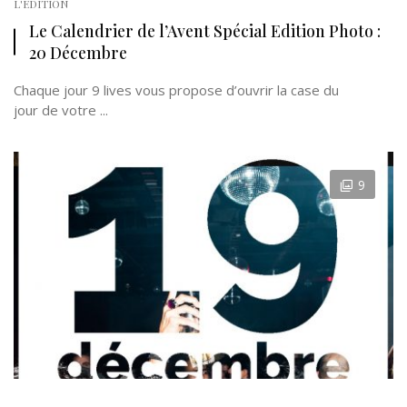
L'EDITION
Le Calendrier de l’Avent Spécial Edition Photo :
20 Décembre
Chaque jour 9 lives vous propose d’ouvrir la case du
jour de votre ...
9