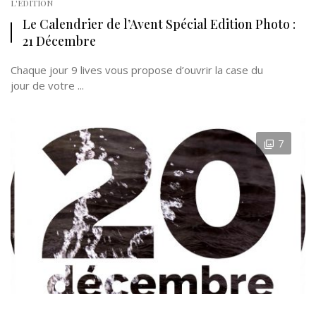
L'EDITION
Le Calendrier de l’Avent Spécial Edition Photo :
21 Décembre
Chaque jour 9 lives vous propose d’ouvrir la case du
jour de votre ...
7