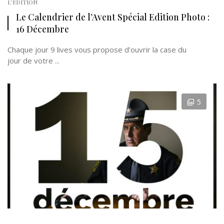
L'EDITION
Le Calendrier de l’Avent Spécial Edition Photo :
16 Décembre
Chaque jour 9 lives vous propose d’ouvrir la case du
jour de votre ...
5