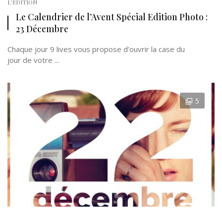
L'EDITION
Le Calendrier de l’Avent Spécial Edition Photo :
23 Décembre
Chaque jour 9 lives vous propose d’ouvrir la case du
jour de votre ...
5