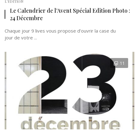
L'EDITION
Le Calendrier de l’Avent Spécial Edition Photo :
24 Décembre
Chaque jour 9 lives vous propose d’ouvrir la case du
jour de votre ...
11