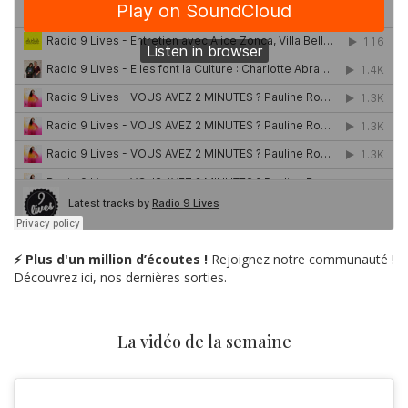
⚡ Plus d'un million d’écoutes !
Rejoignez notre communauté !
Découvrez ici, nos dernières sorties.
La vidéo de la semaine