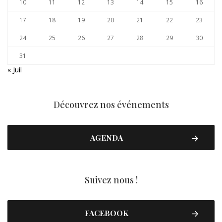
10
11
12
13
14
15
16
17
18
19
20
21
22
23
24
25
26
27
28
29
30
31
« Juil
Découvrez nos événements
AGENDA
Suivez nous !
FACEBOOK