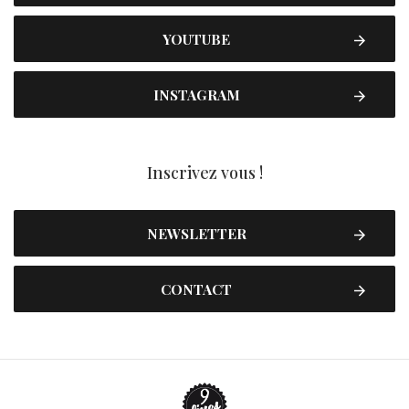
YOUTUBE
INSTAGRAM
Inscrivez vous !
NEWSLETTER
CONTACT