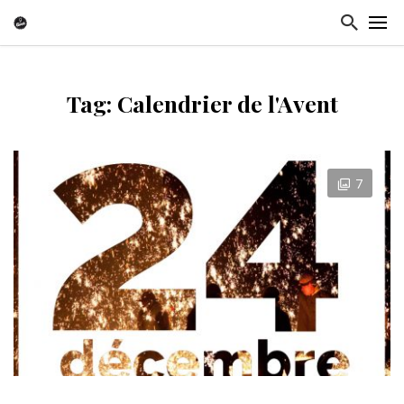
Tag: Calendrier de l'Avent
7