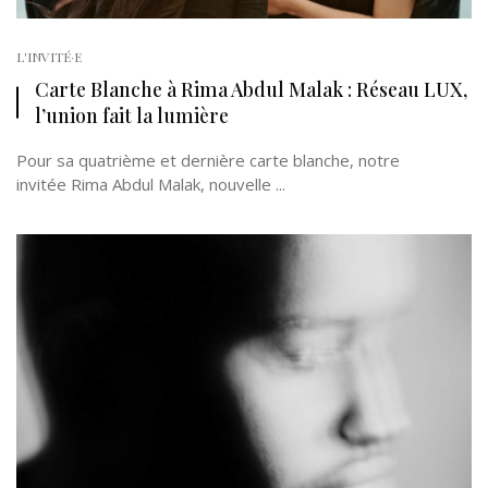
L'INVITÉ·E
Carte Blanche à Rima Abdul Malak : Réseau LUX,
l’union fait la lumière
Pour sa quatrième et dernière carte blanche, notre
invitée Rima Abdul Malak, nouvelle ...