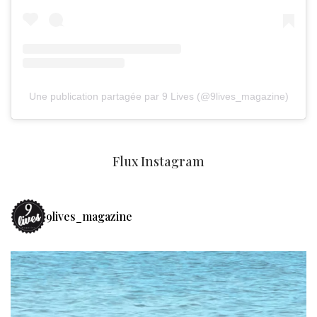
Une publication partagée par 9 Lives (@9lives_magazine)
Flux Instagram
9lives_magazine