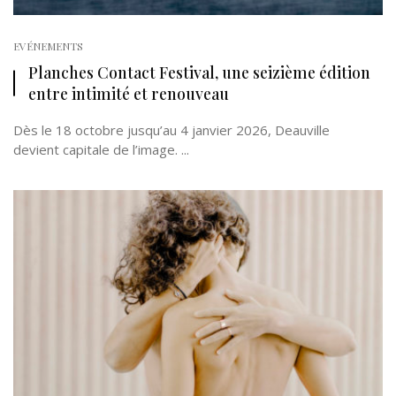
EVÉNEMENTS
Planches Contact Festival, une seizième édition
entre intimité et renouveau
Dès le 18 octobre jusqu’au 4 janvier 2026, Deauville
devient capitale de l’image. ...