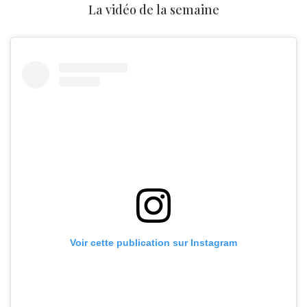
La vidéo de la semaine
Voir cette publication sur Instagram