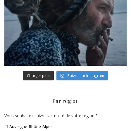
Charger plus
Suivre sur Instagram
Par région
Vous souhaitez suivre l’actualité de votre région ?
☐
Auvergne-Rhône-Alpes