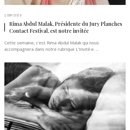
L'INVITÉ·E
Rima Abdul Malak, Présidente du Jury Planches
Contact Festival, est notre invitée
Cette semaine, c’est Rima Abdul Malak qui nous
accompagnera dans notre rubrique L’Invité·e. ...