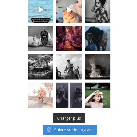
Charger plus
Suivre sur Instagram