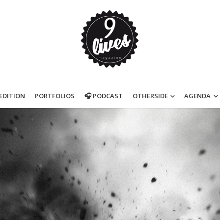
’EDITION
PORTFOLIOS
🎧 PODCAST
OTHERSIDE
AGENDA