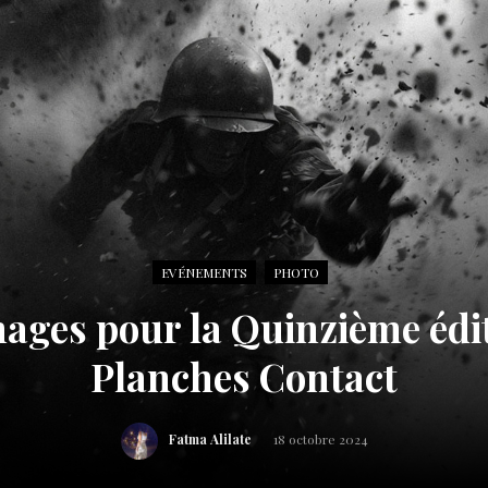
EVÉNEMENTS
PHOTO
mages pour la Quinzième édit
Planches Contact
Fatma Alilate
18 octobre 2024