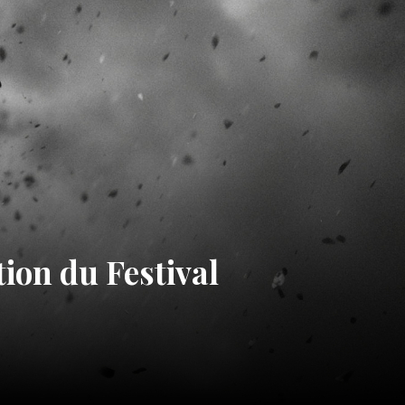
ion du Festival