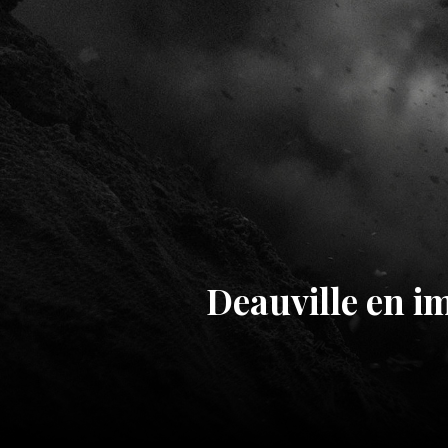
Deauville en i