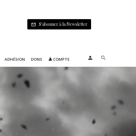
S'abonner à la Newsletter
ADHÉSION
DONS
👤 COMPTE