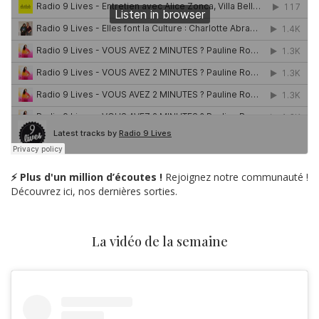
⚡ Plus d'un million d’écoutes !
Rejoignez notre communauté !
Découvrez ici, nos dernières sorties.
La vidéo de la semaine