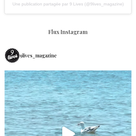
Une publication partagée par 9 Lives (@9lives_magazine)
Flux Instagram
9lives_magazine