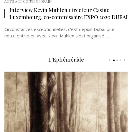
ACTU ART CONTEMPORAIN
Interview Kevin Muhlen directeur Casino
Luxembourg, co-commissaire EXPO 2020 DUBAI
Circonstances exceptionnelles, c’est depuis Dubaï que
notre entretien avec Kevin Muhlen s’est organisé. ...
L'Ephéméride