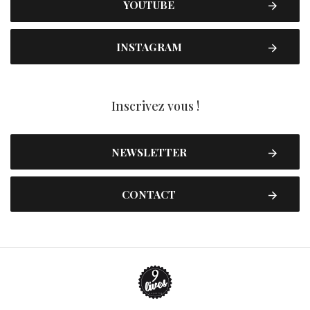
YOUTUBE
INSTAGRAM
Inscrivez vous !
NEWSLETTER
CONTACT