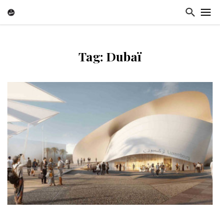
Tag: Dubaï