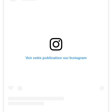
Voir cette publication sur Instagram