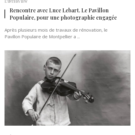
L'INTERVIEW
Rencontre avec Luce Lebart. Le Pavillon
Populaire, pour une photographie engagée
Après plusieurs mois de travaux de rénovation, le
Pavillon Populaire de Montpellier a ...