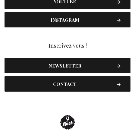
YOUTUBE
INSTAGRAM
Inscrivez vous !
NEWSLETTER
CONTACT