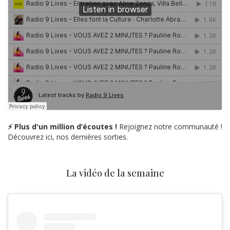
⚡ Plus d'un million d’écoutes !
Rejoignez notre communauté !
Découvrez ici, nos dernières sorties.
La vidéo de la semaine