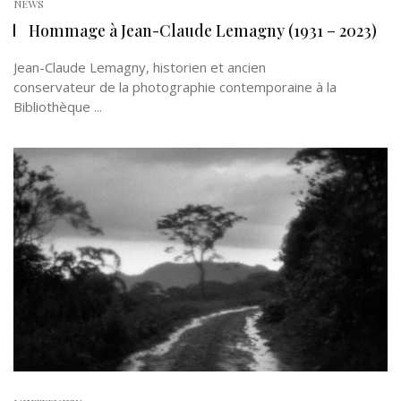
NEWS
Hommage à Jean-Claude Lemagny (1931 – 2023)
Jean-Claude Lemagny, historien et ancien
conservateur de la photographie contemporaine à la
Bibliothèque ...