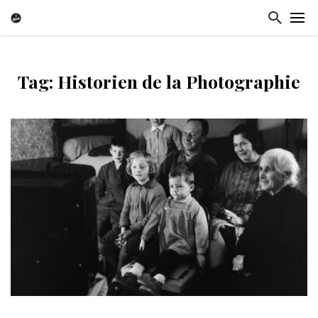
Tag: Historien de la Photographie