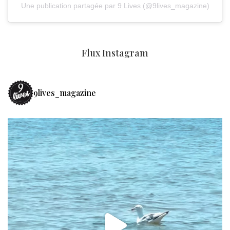
Une publication partagée par 9 Lives (@9lives_magazine)
Flux Instagram
9lives_magazine