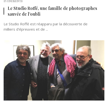
EVÉNEMENTS
Le Studio Roffé, une famille de photographes
sauvée de l’oubli
Le Studio Roffé est réapparu par la découverte de
milliers d’épreuves et de ...