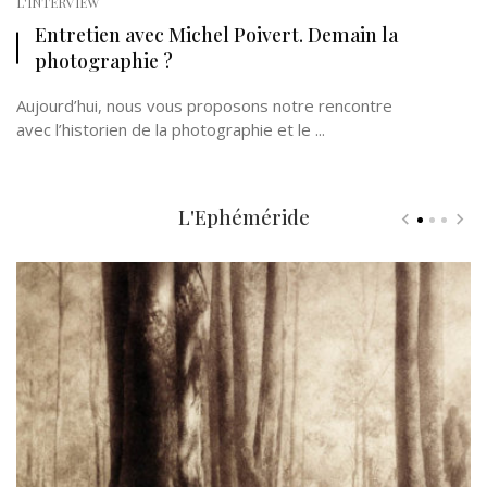
L'INTERVIEW
Entretien avec Michel Poivert. Demain la
photographie ?
Aujourd’hui, nous vous proposons notre rencontre
avec l’historien de la photographie et le ...
L'Ephéméride