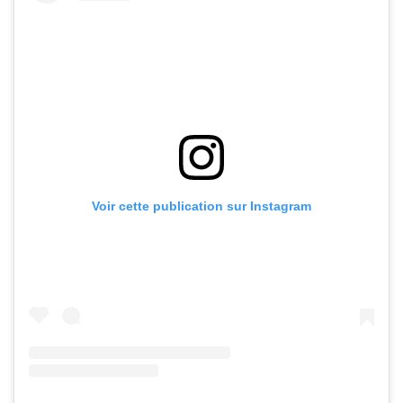
Voir cette publication sur Instagram