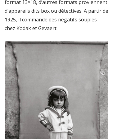
format 13×18, d’autres formats proviennent
d’appareils dits box ou détectives. A partir de
1925, il commande des négatifs souples
chez Kodak et Gevaert.