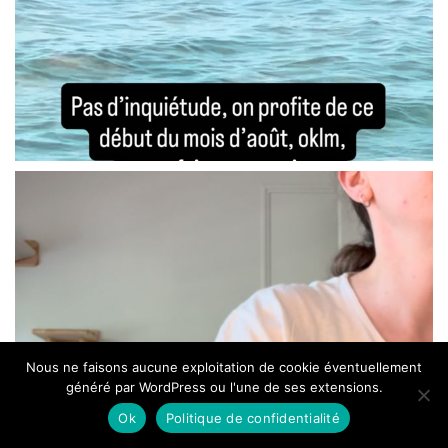
Nous ne faisons aucune exploitation de cookie éventuellement
généré par WordPress ou l'une de ses extensions.
Ok
Politique de confidentialité