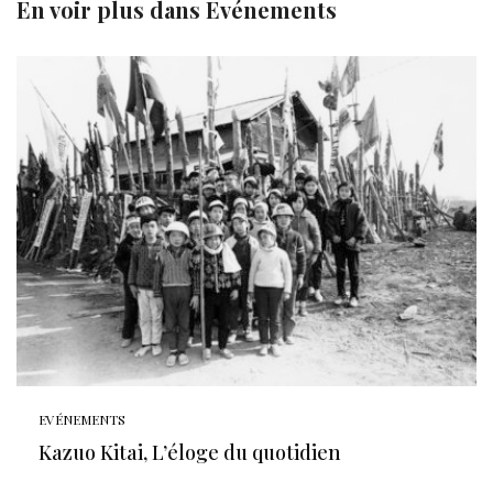
En voir plus dans
Evénements
EVÉNEMENTS
Kazuo Kitai, L’éloge du quotidien