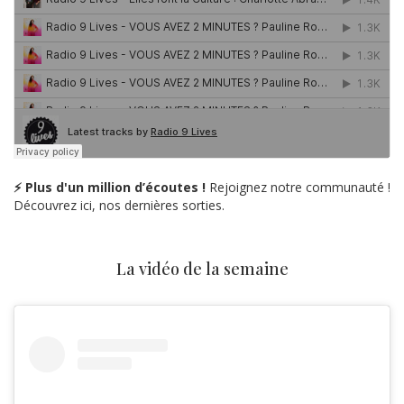
⚡ Plus d'un million d’écoutes !
Rejoignez notre communauté !
Découvrez ici, nos dernières sorties.
La vidéo de la semaine