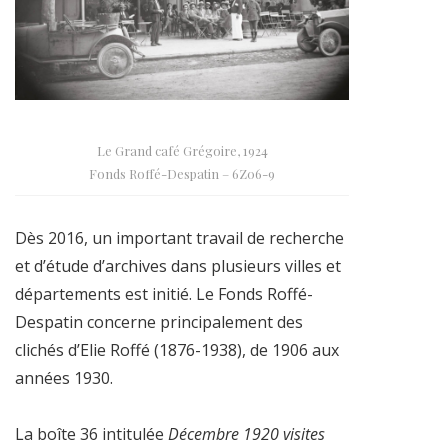
Le Grand café Grégoire, 1924
Fonds Roffé-Despatin – 6Z06-9
Dès 2016, un important travail de recherche
et d’étude d’archives dans plusieurs villes et
départements est initié.
Le
Fonds Roffé-
Despatin concerne principalement des
clichés d’Elie Roffé (1876-1938), de 1906 aux
années 1930.
La boîte 36 intitulée
Décembre 1920 visites