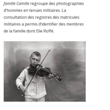
famille Camille
regroupe des photographies
d’hommes en tenues militaires. La
consultation des registres des matricules
militaires a permis d’identifier des membres
de la famille dont Elie Roffé.