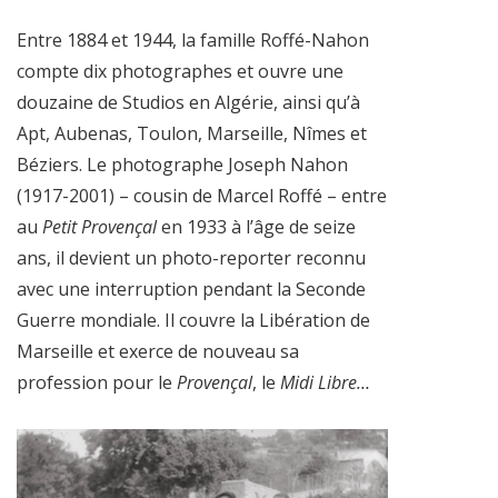
Entre 1884 et 1944, la famille Roffé-Nahon
compte dix photographes et ouvre une
douzaine de Studios en Algérie, ainsi qu’à
Apt, Aubenas, Toulon, Marseille, Nîmes et
Béziers. Le photographe Joseph Nahon
(1917-2001) – cousin de Marcel Roffé – entre
au
Petit Provençal
en 1933 à l’âge de seize
ans, il devient un photo-reporter reconnu
avec une interruption pendant la Seconde
Guerre mondiale. Il couvre la Libération de
Marseille et exerce de nouveau sa
profession pour le
Provençal
, le
Midi Libre…