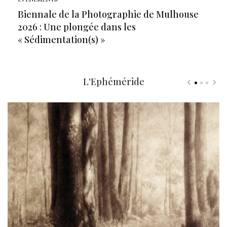
Biennale de la Photographie de Mulhouse
2026 : Une plongée dans les
« Sédimentation(s) »
L'Ephéméride