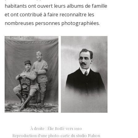
habitants ont ouvert leurs albums de famille
et ont contribué à faire reconnaître les
nombreuses personnes photographiées.
À droite : Élie Roffé vers 1910
Reproduction d’une photo-carte du studio Nahon