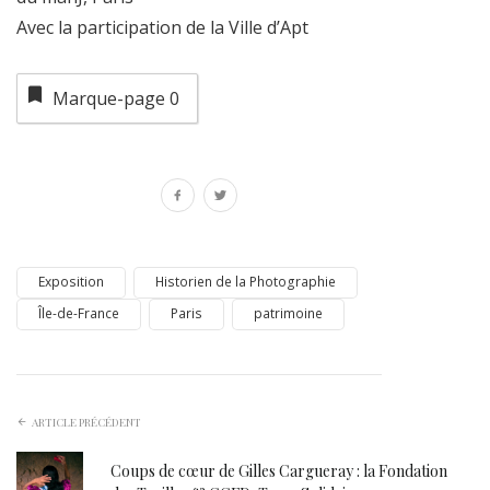
Avec la participation de la Ville d’Apt
Marque-page
0
Exposition
Historien de la Photographie
Île-de-France
Paris
patrimoine
ARTICLE PRÉCÉDENT
Coups de cœur de Gilles Cargueray : la Fondation