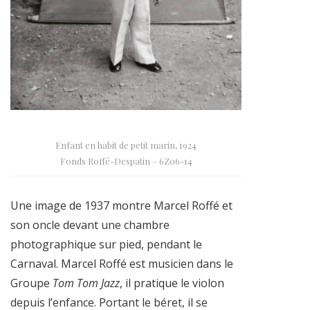
Enfant en habit de petit marin, 1924
Fonds Roffé-Despatin – 6Z06-14
Une image de 1937 montre Marcel Roffé et
son oncle devant une chambre
photographique sur pied, pendant le
Carnaval. Marcel Roffé est musicien dans le
Groupe
Tom Tom Jazz
, il pratique le violon
depuis l’enfance. Portant le béret, il se