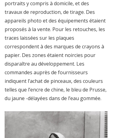
portraits y compris à domicile, et des
travaux de reproduction, de tirage. Des
appareils photo et des équipements étaient
proposés à la vente. Pour les retouches, les
traces laissées sur les plaques
correspondent à des marques de crayons à
papier. Des zones étaient noircies pour
disparaître au développement. Les
commandes auprès de fournisseurs
indiquent l’achat de pinceaux, des couleurs
telles que l’encre de chine, le bleu de Prusse,
du jaune -délayées dans de l’eau gommée.