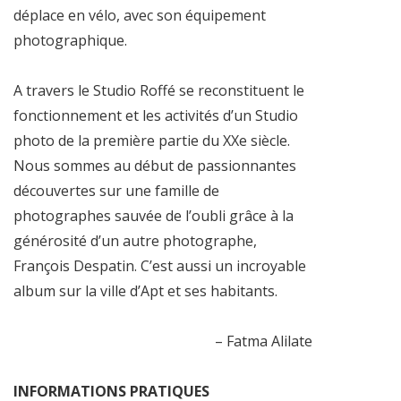
déplace en vélo, avec son équipement
photographique.
A travers le Studio Roffé se reconstituent le
fonctionnement et les activités d’un Studio
photo de la première partie du XXe siècle.
Nous sommes au début de passionnantes
découvertes sur une famille de
photographes sauvée de l’oubli grâce à la
générosité d’un autre photographe,
François Despatin. C’est aussi un incroyable
album sur la ville d’Apt et ses habitants.
– Fatma Alilate
INFORMATIONS PRATIQUES