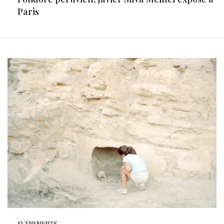
Paris
EVÉNEMENTS