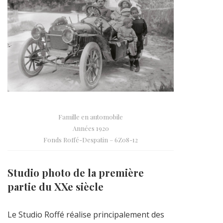
Famille en automobile
Années 1920
Fonds Roffé-Despatin – 6Z08-12
Studio photo de la première
partie du XXe siècle
Le Studio Roffé réalise principalement des