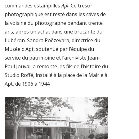
commandes estampillés
Apt
. Ce trésor
photographique est resté dans les caves de
la voisine du photographe pendant trente
ans, après un achat dans une brocante du
Lubéron. Sandra Poëzevara, directrice du
Musée d’Apt, soutenue par l’équipe du
service du patrimoine et l’archiviste Jean-
Paul Jouval, a remonté les fils de l’histoire du
Studio Roffé, installé à la place de la Mairie à
Apt, de 1906 à 1944.