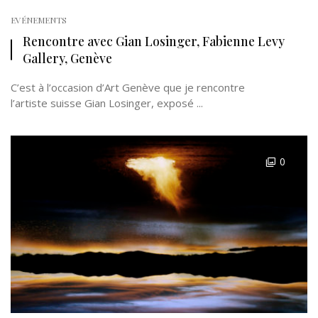
EVÉNEMENTS
Rencontre avec Gian Losinger, Fabienne Levy
Gallery, Genève
C’est à l’occasion d’Art Genève que je rencontre
l’artiste suisse Gian Losinger, exposé ...
0