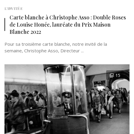
L'INVITÉ·E
Carte blanche à Christophe Asso : Double Roses
de Louise Honée, lauréate du Prix Maison
Blanche 2022
Pour sa troisième carte blanche, notre invité de la
semaine, Christophe Asso, Directeur ...
15