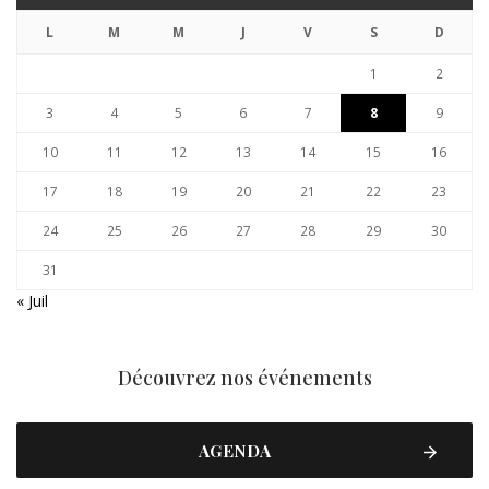
L
M
M
J
V
S
D
1
2
3
4
5
6
7
8
9
10
11
12
13
14
15
16
17
18
19
20
21
22
23
24
25
26
27
28
29
30
31
« Juil
Découvrez nos événements
AGENDA