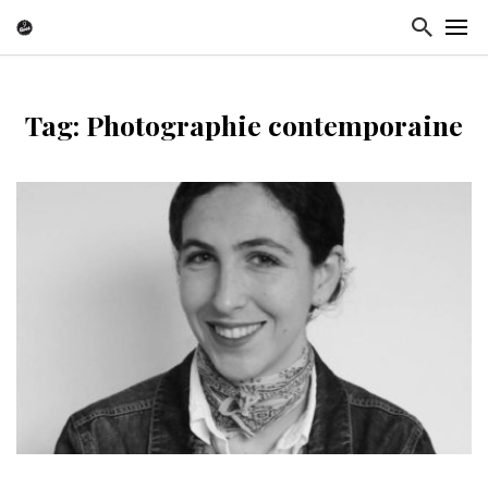
Tag: Photographie contemporaine