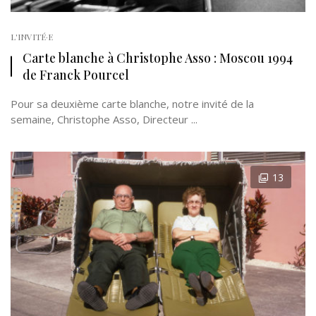
L'INVITÉ·E
Carte blanche à Christophe Asso : Moscou 1994
de Franck Pourcel
Pour sa deuxième carte blanche, notre invité de la
semaine, Christophe Asso, Directeur ...
13