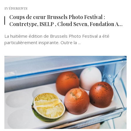
EVÉNEMENTS
Coups de cœur Brussels Photo Festival :
Contretype, ISELP , Cloud Seven, Fondation A…
La huitième édition de Brussels Photo Festival a été
particulièrement inspirante. Outre la ...