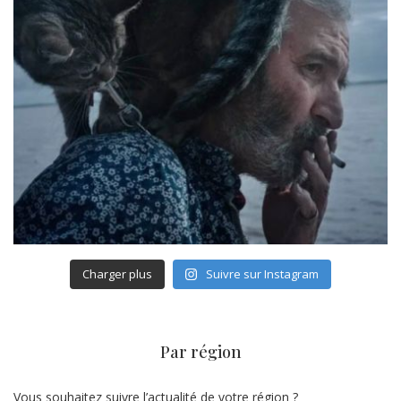
Charger plus
Suivre sur Instagram
Par région
Vous souhaitez suivre l’actualité de votre région ?