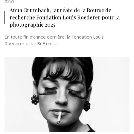
NEWS
Anna Grumbach, lauréate de la Bourse de
recherche Fondation Louis Roederer pour la
photographie 2025
En toute fin d’année dernière, la Fondation Louis
Roederer et la BnF ont ...