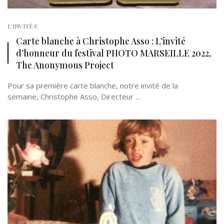
L'INVITÉ·E
Carte blanche à Christophe Asso : L’invité
d’honneur du festival PHOTO MARSEILLE 2022,
The Anonymous Project
Pour sa première carte blanche, notre invité de la
semaine, Christophe Asso, Directeur ...