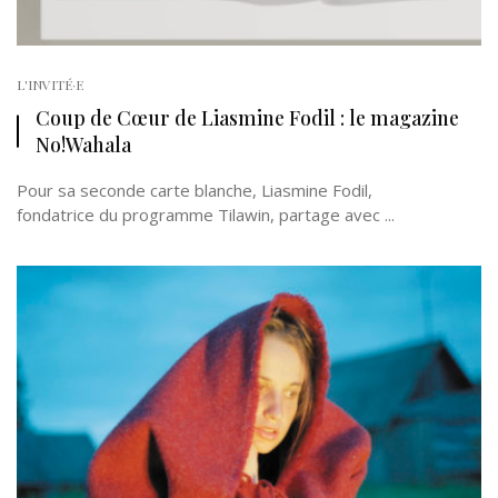
L'INVITÉ·E
Coup de Cœur de Liasmine Fodil : le magazine
No!Wahala
Pour sa seconde carte blanche, Liasmine Fodil,
fondatrice du programme Tilawin, partage avec ...