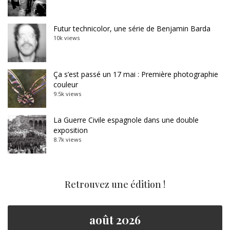
Futur technicolor, une série de Benjamin Barda
10k views
Ça s’est passé un 17 mai : Première photographie
couleur
9.5k views
La Guerre Civile espagnole dans une double
exposition
8.7k views
Retrouvez une édition !
août 2026