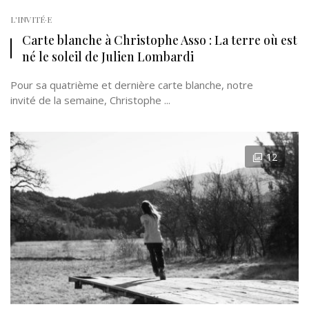
L'INVITÉ·E
Carte blanche à Christophe Asso : La terre où est
né le soleil de Julien Lombardi
Pour sa quatrième et dernière carte blanche, notre
invité de la semaine, Christophe ...
12