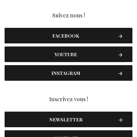
Suivez nous !
FACEBOOK
YOUTUBE
INSTAGRAM
Inscrivez vous !
NEWSLETTER