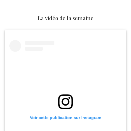
La vidéo de la semaine
Voir cette publication sur Instagram