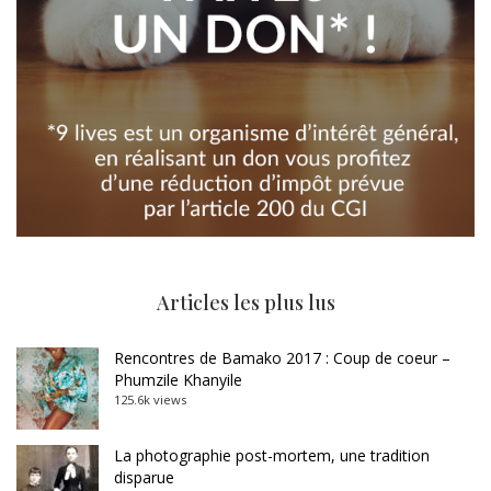
Articles les plus lus
Rencontres de Bamako 2017 : Coup de coeur –
Phumzile Khanyile
125.6k views
La photographie post-mortem, une tradition
disparue