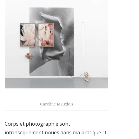
Caroline Mauxion
Corps et photographie sont
intrinsèquement noués dans ma pratique. Il