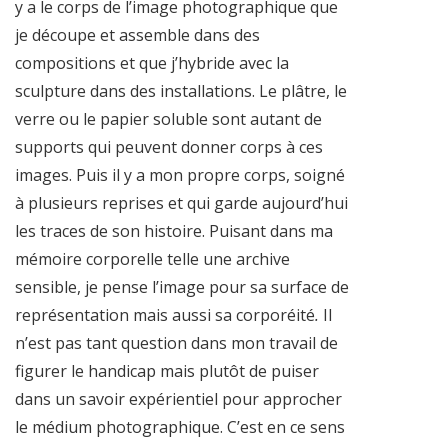
y a le corps de l’image photographique que
je découpe et assemble dans des
compositions et que j’hybride avec la
sculpture dans des installations. Le plâtre, le
verre ou le papier soluble sont autant de
supports qui peuvent donner corps à ces
images. Puis il y a mon propre corps, soigné
à plusieurs reprises et qui garde aujourd’hui
les traces de son histoire. Puisant dans ma
mémoire corporelle telle une archive
sensible, je pense l’image pour sa surface de
représentation mais aussi sa corporéité
.
Il
n’est pas tant question dans mon travail de
figurer le handicap mais plutôt de puiser
dans un savoir expérientiel pour approcher
le médium photographique. C’est en ce sens