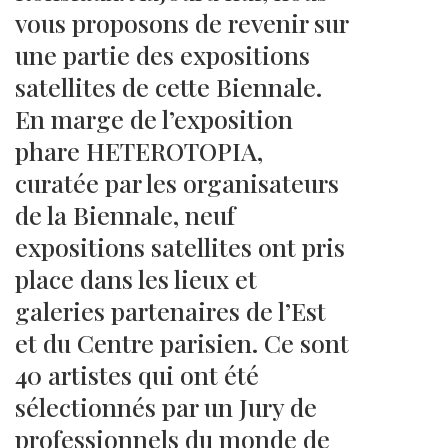
vous proposons de revenir sur
une partie des expositions
satellites de cette Biennale.
En marge de l’exposition
phare HETEROTOPIA,
curatée par les organisateurs
de la Biennale, neuf
expositions satellites ont pris
place dans les lieux et
galeries partenaires de l’Est
et du Centre parisien. Ce sont
40 artistes qui ont été
sélectionnés par un Jury de
professionnels du monde de