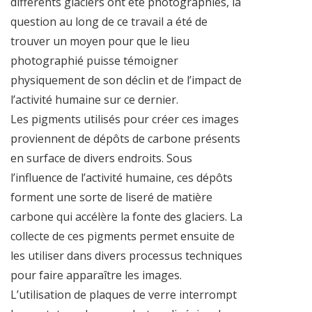
différents glaciers ont été photographiés, la
question au long de ce travail a été de
trouver un moyen pour que le lieu
photographié puisse témoigner
physiquement de son déclin et de l’impact de
l’activité humaine sur ce dernier.
Les pigments utilisés pour créer ces images
proviennent de dépôts de carbone présents
en surface de divers endroits. Sous
l’influence de l’activité humaine, ces dépôts
forment une sorte de liseré de matière
carbone qui accélère la fonte des glaciers. La
collecte de ces pigments permet ensuite de
les utiliser dans divers processus techniques
pour faire apparaître les images.
L’utilisation de plaques de verre interrompt