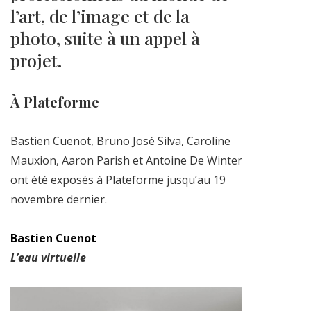
l’art, de l’image et de la
photo, suite à un appel à
projet.
À Plateforme
Bastien Cuenot, Bruno José Silva, Caroline
Mauxion, Aaron Parish et Antoine De Winter
ont été exposés à Plateforme jusqu’au 19
novembre dernier.
Bastien Cuenot
L’eau virtuelle