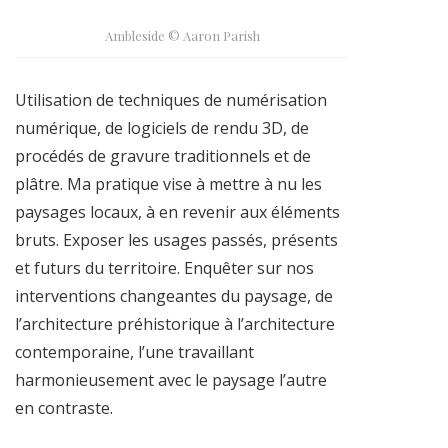
Ambleside © Aaron Parish
Utilisation de techniques de numérisation
numérique, de logiciels de rendu 3D, de
procédés de gravure traditionnels et de
plâtre. Ma pratique vise à mettre à nu les
paysages locaux, à en revenir aux éléments
bruts. Exposer les usages passés, présents
et futurs du territoire. Enquêter sur nos
interventions changeantes du paysage, de
l’architecture préhistorique à l’architecture
contemporaine, l’une travaillant
harmonieusement avec le paysage l’autre
en contraste.