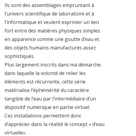
Ils sont des assemblages empruntant à
l’univers scientifique de laboratoire et à
l’informatique et veulent exprimer un lien
fort entre des matières physiques simples
en apparence comme une goutte d’eau et
des objets humains manufacturés assez
sophistiqués.
Plus largement inscrits dans ma démarche
dans laquelle la volonté de relier les
éléments est récurrente, cette série
matérialise l’éphémérité du caractère
tangible de l’eau par l’intermédiaire d’un
dispositif numérique en partie virtuel.
Ces installations permettent donc
d’apprécier dans la réalité le concept « d’eau
virtuelle».