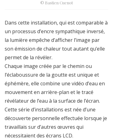
© Bastien Cuenot
Dans cette installation, qui est comparable à
un processus d’encre sympathique inversé,
la lumière empêche d’afficher l’image par
son émission de chaleur tout autant qu’elle
permet de la révéler.
Chaque image créée par le chemin ou
l’éclaboussure de la goutte est unique et
éphémère, elle combine une vidéo d’eau en
mouvement en arrière-plan et le tracé
révélateur de l’eau à la surface de l’écran.
Cette série d’installations est née d’une
découverte personnelle effectuée lorsque je
travaillais sur d’autres œuvres qui
nécessitaient des écrans LCD.