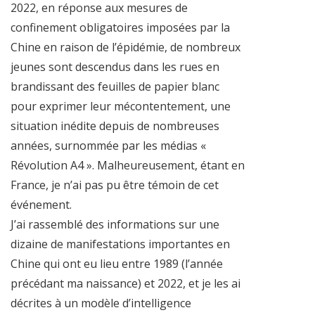
2022, en réponse aux mesures de
confinement obligatoires imposées par la
Chine en raison de l’épidémie, de nombreux
jeunes sont descendus dans les rues en
brandissant des feuilles de papier blanc
pour exprimer leur mécontentement, une
situation inédite depuis de nombreuses
années, surnommée par les médias «
Révolution A4 ». Malheureusement, étant en
France, je n’ai pas pu être témoin de cet
événement.
J’ai rassemblé des informations sur une
dizaine de manifestations importantes en
Chine qui ont eu lieu entre 1989 (l’année
précédant ma naissance) et 2022, et je les ai
décrites à un modèle d’intelligence