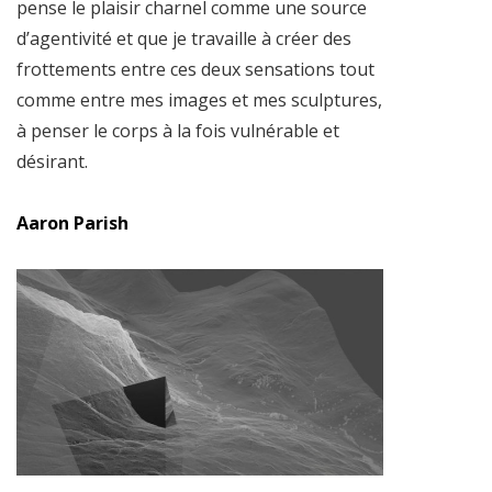
pense le plaisir charnel comme une source
d’agentivité et que je travaille à créer des
frottements entre ces deux sensations tout
comme entre mes images et mes sculptures,
à penser le corps à la fois vulnérable et
désirant.
Aaron Parish