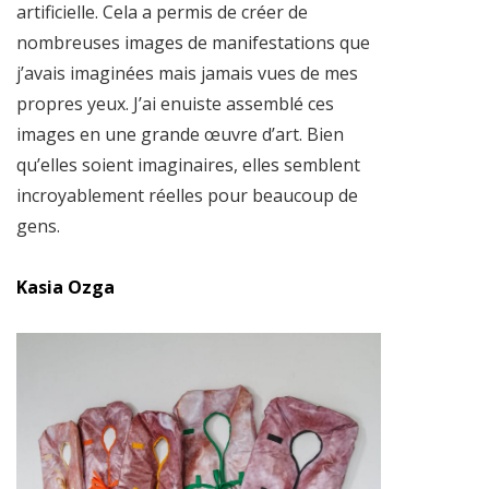
artificielle. Cela a permis de créer de
nombreuses images de manifestations que
j’avais imaginées mais jamais vues de mes
propres yeux. J’ai enuiste assemblé ces
images en une grande œuvre d’art. Bien
qu’elles soient imaginaires, elles semblent
incroyablement réelles pour beaucoup de
gens.
Kasia Ozga