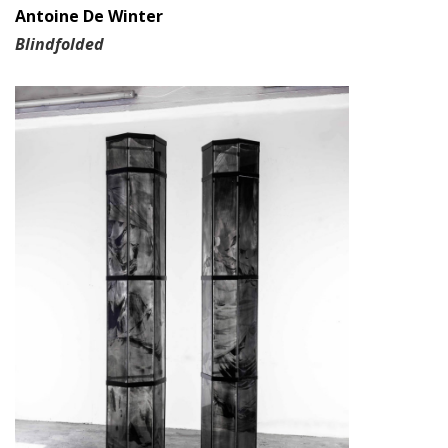
Antoine De Winter
Blindfolded