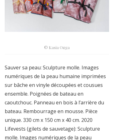
© Kasia Ozga
Sauver sa peau: Sculpture molle. Images
numériques de la peau humaine imprimées
sur bâche en vinyle découpées et cousues
ensemble. Poignées de bateau en
caoutchouc. Panneau en bois à l’arrière du
bateau. Rembourrage en mousse. Pièce
unique. 330 cm x 150 cm x 40 cm. 2020
Lifevests (gilets de sauvetage): Sculpture
molle. Images numériques de la peau