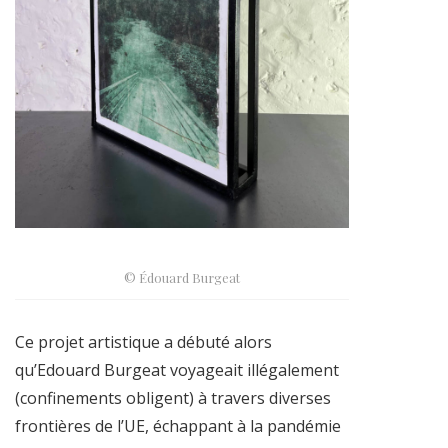
© Édouard Burgeat
Ce projet artistique a débuté alors
qu’Edouard Burgeat voyageait illégalement
(confinements obligent) à travers diverses
frontières de l’UE, échappant à la pandémie