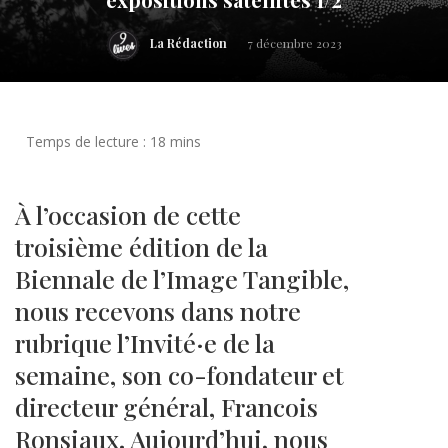
La Rédaction
7 décembre 2023
À l’occasion de cette
troisième édition de la
Biennale de l’Image Tangible,
nous recevons dans notre
rubrique l’Invité·e de la
semaine, son co-fondateur et
directeur général, Francois
Ronsiaux. Aujourd’hui, nous