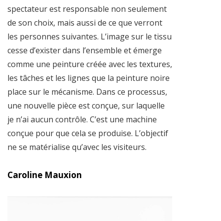
spectateur est responsable non seulement
de son choix, mais aussi de ce que verront
les personnes suivantes. L’image sur le tissu
cesse d’exister dans l’ensemble et émerge
comme une peinture créée avec les textures,
les tâches et les lignes que la peinture noire
place sur le mécanisme. Dans ce processus,
une nouvelle pièce est conçue, sur laquelle
je n’ai aucun contrôle. C’est une machine
conçue pour que cela se produise. L’objectif
ne se matérialise qu’avec les visiteurs.
Caroline Mauxion