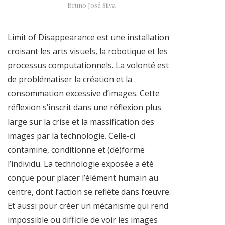
Bruno José Silva
Limit of Disappearance est une installation
croisant les arts visuels, la robotique et les
processus computationnels. La volonté est
de problématiser la création et la
consommation excessive d’images. Cette
réflexion s’inscrit dans une réflexion plus
large sur la crise et la massification des
images par la technologie. Celle-ci
contamine, conditionne et (dé)forme
l’individu. La technologie exposée a été
conçue pour placer l’élément humain au
centre, dont l’action se reflète dans l’œuvre.
Et aussi pour créer un mécanisme qui rend
impossible ou difficile de voir les images