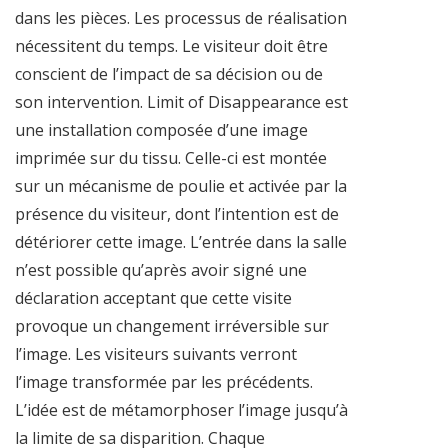
dans les pièces. Les processus de réalisation
nécessitent du temps. Le visiteur doit être
conscient de l’impact de sa décision ou de
son intervention. Limit of Disappearance est
une installation composée d’une image
imprimée sur du tissu. Celle-ci est montée
sur un mécanisme de poulie et activée par la
présence du visiteur, dont l’intention est de
détériorer cette image. L’entrée dans la salle
n’est possible qu’après avoir signé une
déclaration acceptant que cette visite
provoque un changement irréversible sur
l’image. Les visiteurs suivants verront
l’image transformée par les précédents.
L’idée est de métamorphoser l’image jusqu’à
la limite de sa disparition. Chaque