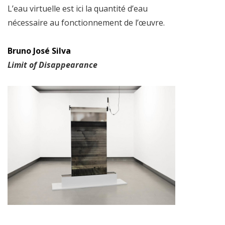
L’eau virtuelle est ici la quantité d’eau
nécessaire au fonctionnement de l’œuvre.
Bruno José Silva
Limit of Disappearance