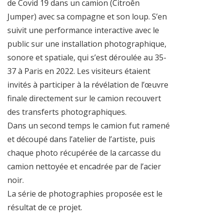
de Covid 19 dans un camion (Citroên
Jumper) avec sa compagne et son loup. S’en
suivit une performance interactive avec le
public sur une installation photographique,
sonore et spatiale, qui s’est déroulée au 35-
37 à Paris en 2022. Les visiteurs étaient
invités à participer à la révélation de l’œuvre
finale directement sur le camion recouvert
des transferts photographiques.
Dans un second temps le camion fut ramené
et découpé dans l’atelier de l’artiste, puis
chaque photo récupérée de la carcasse du
camion nettoyée et encadrée par de l’acier
noir.
La série de photographies proposée est le
résultat de ce projet.