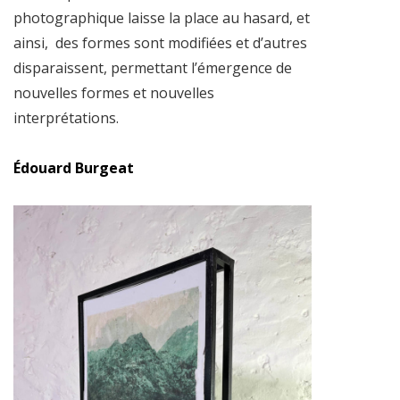
photographique laisse la place au hasard, et
ainsi, des formes sont modifiées et d’autres
disparaissent, permettant l’émergence de
nouvelles formes et nouvelles
interprétations.
Édouard Burgeat