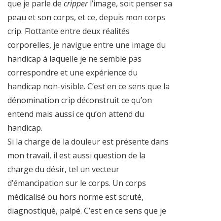
que je parle de
cripper
l’image, soit penser sa
peau et son corps, et ce, depuis mon corps
crip. Flottante entre deux réalités
corporelles, je navigue entre une image du
handicap à laquelle je ne semble pas
correspondre et une expérience du
handicap non-visible. C’est en ce sens que la
dénomination crip déconstruit ce qu’on
entend mais aussi ce qu’on attend du
handicap.
Si la charge de la douleur est présente dans
mon travail, il est aussi question de la
charge du désir, tel un vecteur
d’émancipation sur le corps. Un corps
médicalisé ou hors norme est scruté,
diagnostiqué, palpé. C’est en ce sens que je