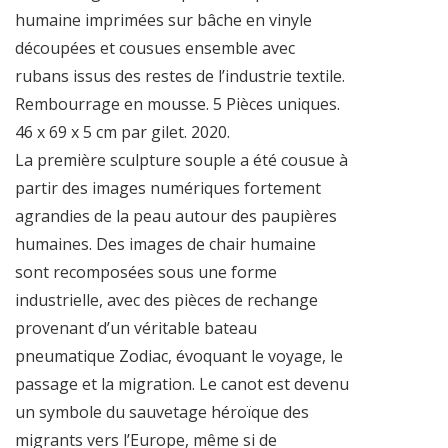
humaine imprimées sur bâche en vinyle
découpées et cousues ensemble avec
rubans issus des restes de l’industrie textile.
Rembourrage en mousse. 5 Pièces uniques.
46 x 69 x 5 cm par gilet. 2020.
La première sculpture souple a été cousue à
partir des images numériques fortement
agrandies de la peau autour des paupières
humaines. Des images de chair humaine
sont recomposées sous une forme
industrielle, avec des pièces de rechange
provenant d’un véritable bateau
pneumatique Zodiac, évoquant le voyage, le
passage et la migration. Le canot est devenu
un symbole du sauvetage héroïque des
migrants vers l’Europe, même si de