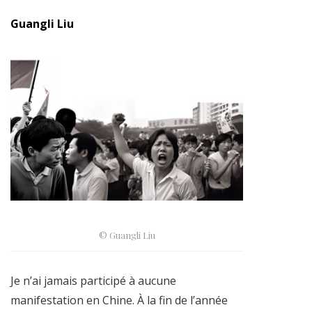
Guangli Liu
© Guangli Liu
Je n’ai jamais participé à aucune
manifestation en Chine. À la fin de l’année