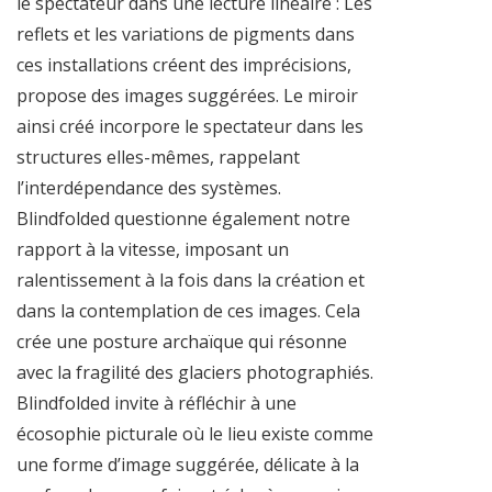
le spectateur dans une lecture linéaire : Les
reflets et les variations de pigments dans
ces installations créent des imprécisions,
propose des images suggérées. Le miroir
ainsi créé incorpore le spectateur dans les
structures elles-mêmes, rappelant
l’interdépendance des systèmes.
Blindfolded questionne également notre
rapport à la vitesse, imposant un
ralentissement à la fois dans la création et
dans la contemplation de ces images. Cela
crée une posture archaïque qui résonne
avec la fragilité des glaciers photographiés.
Blindfolded invite à réfléchir à une
écosophie picturale où le lieu existe comme
une forme d’image suggérée, délicate à la