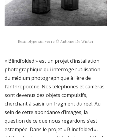
Resinotype sur verre © Antoine De Winter
« Blindfolded » est un projet d’installation
photographique qui interroge l’utilisation
du médium photographique à l’ère de
l’anthropocène. Nos téléphones et caméras
sont devenus des objets compulsifs,
cherchant à saisir un fragment du réel. Au
sein de cette abondance d’images, la
question de ce que nous regardons s’est
estompée. Dans le projet « Blindfolded »,