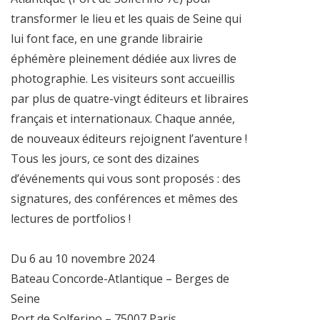
transformer le lieu et les quais de Seine qui
lui font face, en une grande librairie
éphémère pleinement dédiée aux livres de
photographie. Les visiteurs sont accueillis
par plus de quatre-vingt éditeurs et libraires
français et internationaux. Chaque année,
de nouveaux éditeurs rejoignent l’aventure !
Tous les jours, ce sont des dizaines
d’événements qui vous sont proposés : des
signatures, des conférences et mêmes des
lectures de portfolios !
Du 6 au 10 novembre 2024
Bateau Concorde-Atlantique – Berges de
Seine
Port de Solferino – 75007 Paris