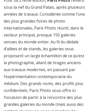
Pour sa 27ème édition,
Paris Photo
revient
sous la nef du Grand Palais, après plusieurs
années de travaux. Considérée comme l’une
des plus grandes foires de photo
internationales, Paris Photo réunit, dans le
secteur principal, presque 150 galeries
venues du monde entier. Au fil du dédale
d’allées et de stands, les galeries vous
proposent un large échantillon de ce qu’est
la photographie, allant de tirages anciens
aux travaux modernes, en passant par
l’expérimentation contemporaine du
médium. Des grands noms, des profils plus
confidentiels, Paris Photo vous offre ici
l’occasion de partir à la rencontre des plus
grandes galeries du monde (mais aussi des