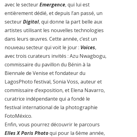
avec le secteur
Emergence
, qui lui est
entièrement dédié, et depuis l’an passé, un
secteur
Digital
, qui donne la part belle aux
artistes utilisant les nouvelles technologies
dans leurs œuvres. Cette année, c’est un
nouveau secteur qui voit le jour :
Voices
,
avec trois curateurs invités : Azu Nwagbogu,
commissaire du pavillon du Bénin à la
Biennale de Venise et fondateur du
LagosPhoto festival, Sonia Voss, auteur et
commissaire d’exposition, et Elena Navarro,
curatrice indépendante qui a fondé le
festival international de la photographie
FotoMéxico.
Enfin, vous pourrez découvrir le parcours
Elles X Paris Photo
qui pour la 6ème année,