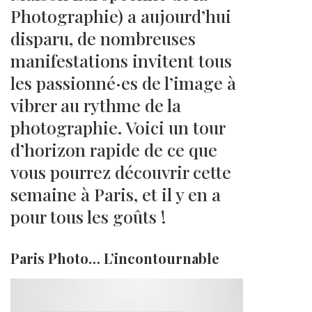
Photographie) a aujourd’hui
disparu, de nombreuses
manifestations invitent tous
les passionné·es de l’image à
vibrer au rythme de la
photographie. Voici un tour
d’horizon rapide de ce que
vous pourrez découvrir cette
semaine à Paris, et il y en a
pour tous les goûts !
Paris Photo… L’incontournable