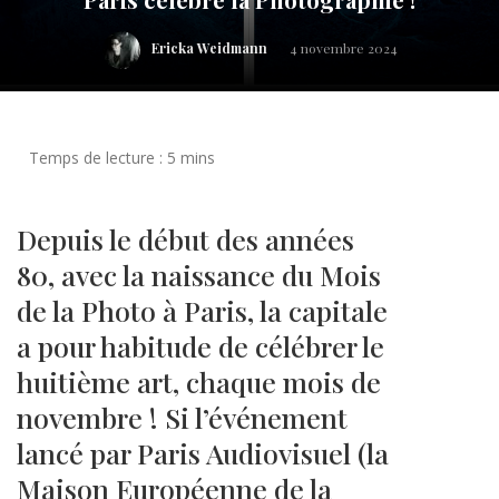
Ericka Weidmann
4 novembre 2024
Depuis le début des années
80, avec la naissance du Mois
de la Photo à Paris, la capitale
a pour habitude de célébrer le
huitième art, chaque mois de
novembre ! Si l’événement
lancé par Paris Audiovisuel (la
Maison Européenne de la