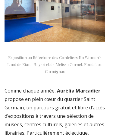
Exposition au Réfectoire des Cordeliers No Woman’s
Land de Kiana Hayeri et de Mélissa Cornet. Fondation
Carmignac
Comme chaque année,
Aurélia Marcadier
propose en plein cœur du quartier Saint
Germain, un parcours gratuit et libre d’accès
d’expositions à travers une sélection de
musées, centres culturels, galeries et autres
librairies. Particulièrement éclectique,