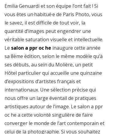
Emilia Genuardi et son équipe l’ont fait ! Si
vous êtes un·habitué·e de Paris Photo, vous
le savez, il est difficile de tout voir, la
quantité d’images peut engendrer une
véritable saturation visuelle et intellectuelle.
Le
salon a ppr oc he
inaugure cette année
sa 8ème édition, selon le même modèle qu’à
ses débuts, au sein du Molière, un petit
Hôtel particulier qui accueille une quinzaine
d’expositions d’artistes français et
internationaux. Une sélection précise qui
nous offre un large éventail de pratiques
artistiques autour de l’image. Le salon a ppr
oc he a cette volonté singulière de faire
converger le monde de l’art contemporain et
celui de la photographie. Si vous souhaitez