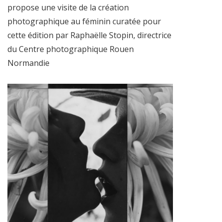
propose une visite de la création
photographique au féminin curatée pour
cette édition par Raphaëlle Stopin, directrice
du Centre photographique Rouen
Normandie