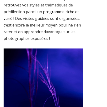
retrouvez vos styles et thématiques de
prédilection parmi un
programme riche et
varié
! Des visites guidées sont organisées,
c’est encore le meilleur moyen pour ne rien
rater et en apprendre davantage sur les
photographes exposé·es !