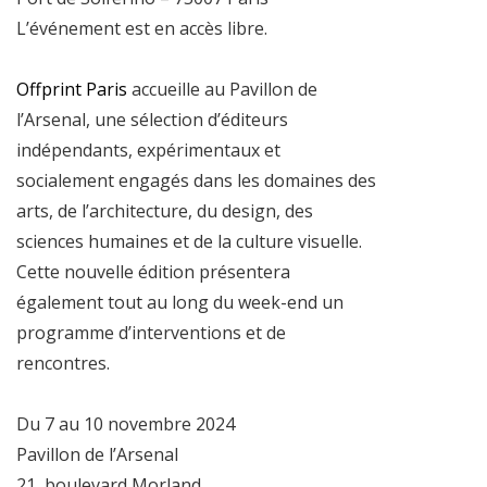
L’événement est en accès libre.
Offprint Paris
accueille au Pavillon de
l’Arsenal, une sélection d’éditeurs
indépendants, expérimentaux et
socialement engagés dans les domaines des
arts, de l’architecture, du design, des
sciences humaines et de la culture visuelle.
Cette nouvelle édition présentera
également tout au long du week-end un
programme d’interventions et de
rencontres.
Du 7 au 10 novembre 2024
Pavillon de l’Arsenal
21, boulevard Morland