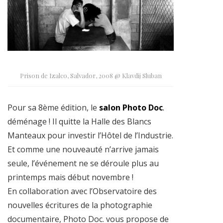
Prison de Izalco, Salvador, 2008 @ Klavdij Sluban
Pour sa 8ème édition, le
salon Photo Doc
.
déménage ! Il quitte la Halle des Blancs
Manteaux pour investir l’Hôtel de l’Industrie.
Et comme une nouveauté n’arrive jamais
seule, l’événement ne se déroule plus au
printemps mais début novembre !
En collaboration avec l’Observatoire des
nouvelles écritures de la photographie
documentaire, Photo Doc. vous propose de