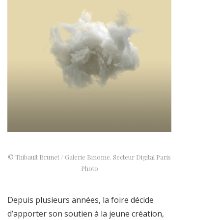
© Thibault Brunet / Galerie Binome. Secteur Digital Paris
Photo
Depuis plusieurs années, la foire décide
d’apporter son soutien à la jeune création,