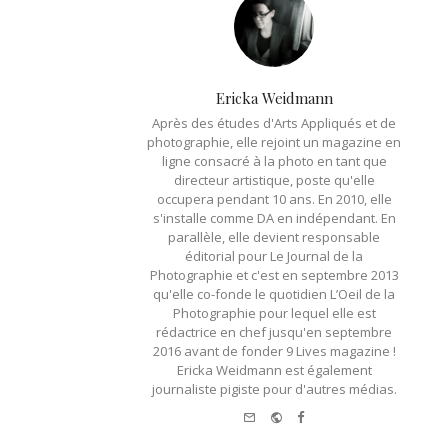
Ericka Weidmann
Après des études d'Arts Appliqués et de
photographie, elle rejoint un magazine en
ligne consacré à la photo en tant que
directeur artistique, poste qu'elle
occupera pendant 10 ans. En 2010, elle
s'installe comme DA en indépendant. En
parallèle, elle devient responsable
éditorial pour Le Journal de la
Photographie et c'est en septembre 2013
qu'elle co-fonde le quotidien L’Oeil de la
Photographie pour lequel elle est
rédactrice en chef jusqu'en septembre
2016 avant de fonder 9 Lives magazine !
Ericka Weidmann est également
journaliste pigiste pour d'autres médias.
e-mail
Website
Facebook