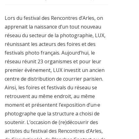
Lors du festival des Rencontres d’Arles, on
apprenait la naissance d’un tout nouveau
réseau du secteur de la photographie, LUX,
réunissant les acteurs des foires et des
festivals photo français. Aujourd’hui, le
réseau réunit 23 organismes et pour leur
premier événement, LUX investit un ancien
centre de distribution de courrier parisien.
Ainsi, les foires et festivals du réseau se
retrouvent au même endroit, au même
moment et présentent l’exposition d’un·e
photographe que la structure a choisi de
soutenir. L’occasion de (re)découvrir des
artistes du festival des Rencontres d’Arles,