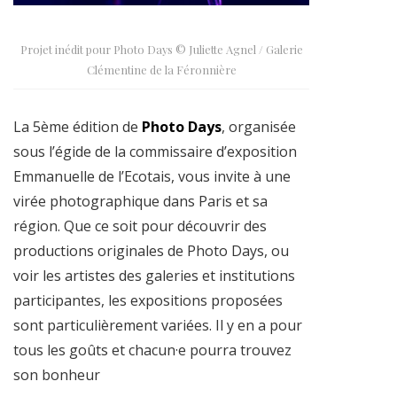
Projet inédit pour Photo Days © Juliette Agnel / Galerie
Clémentine de la Féronnière
La 5ème édition de
Photo Days
, organisée
sous l’égide de la commissaire d’exposition
Emmanuelle de l’Ecotais, vous invite à une
virée photographique dans Paris et sa
région. Que ce soit pour découvrir des
productions originales de Photo Days, ou
voir les artistes des galeries et institutions
participantes, les expositions proposées
sont particulièrement variées. Il y en a pour
tous les goûts et chacun·e pourra trouvez
son bonheur