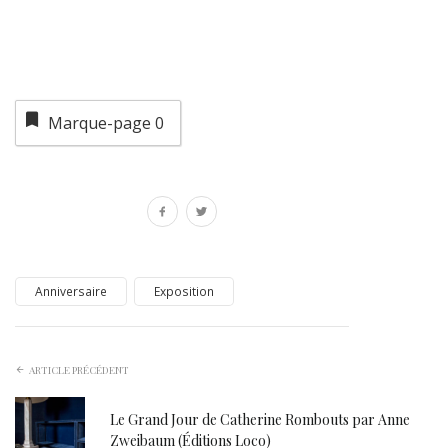
Marque-page
0
Anniversaire
Exposition
ARTICLE PRÉCÉDENT
Le Grand Jour de Catherine Rombouts par Anne
Zweibaum (Éditions Loco)