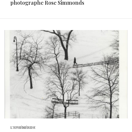
photographe Rose Simmonds
L'EPHÉMÉRIDE