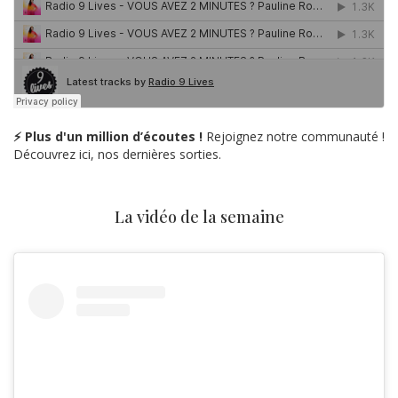
⚡ Plus d'un million d’écoutes !
Rejoignez notre communauté !
Découvrez ici, nos dernières sorties.
La vidéo de la semaine