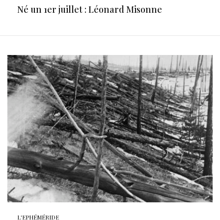
Né un 1er juillet : Léonard Misonne
L'EPHÉMÉRIDE