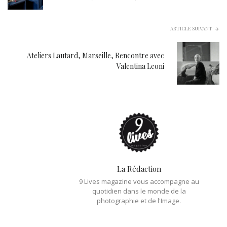
ARTICLE SUIVANT
Ateliers Lautard, Marseille, Rencontre avec
Valentina Leoni
La Rédaction
9 Lives magazine vous accompagne au
quotidien dans le monde de la
photographie et de l'Image.