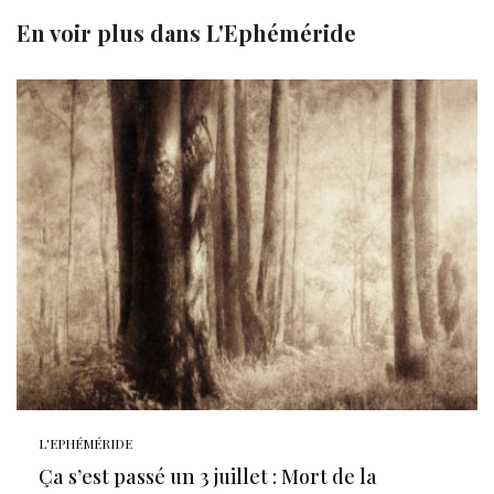
En voir plus dans
L'Ephéméride
L'EPHÉMÉRIDE
Ça s’est passé un 3 juillet : Mort de la