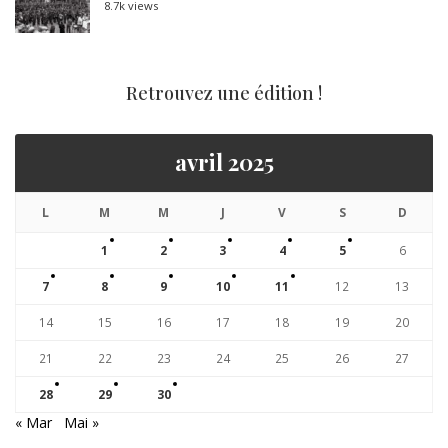
8.7k views
Retrouvez une édition !
avril 2025
L
M
M
J
V
S
D
1
2
3
4
5
6
7
8
9
10
11
12
13
14
15
16
17
18
19
20
21
22
23
24
25
26
27
28
29
30
« Mar
Mai »