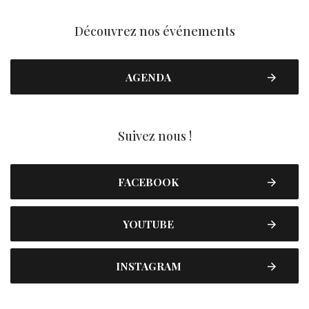
Découvrez nos événements
AGENDA
Suivez nous !
FACEBOOK
YOUTUBE
INSTAGRAM