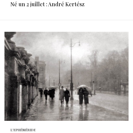
Né un 2 juillet : André Kertész
L'EPHÉMÉRIDE