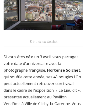
© Hortense Soichet
Si vous êtes né·e un 3 avril, vous partagez
votre date d’anniversaire avec la
photographe française,
Hortense Soichet
,
qui souffle cette année, ses 43 bougies ! On
peut actuellement retrouver son travail
dans le cadre de l’exposition » Le Lieu dit »,
présentée actuellement au Pavillon
Vendôme à
Ville de Clichy-la-Garenne
. Vous