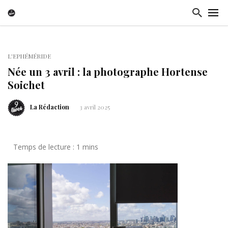
L'EPHÉMÉRIDE
Née un 3 avril : la photographe Hortense
Soichet
La Rédaction
3 avril 2025