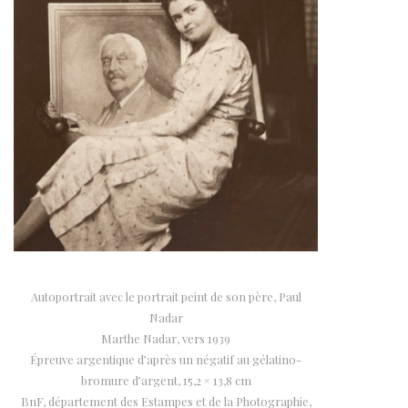
Autoportrait avec le portrait peint de son père, Paul
Nadar
Marthe Nadar, vers 1939
Épreuve argentique d’après un négatif au gélatino-
bromure d’argent, 15,2 × 13,8 cm
BnF, département des Estampes et de la Photographie,