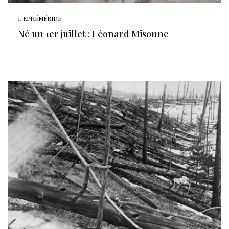
L'EPHÉMÉRIDE
Né un 1er juillet : Léonard Misonne