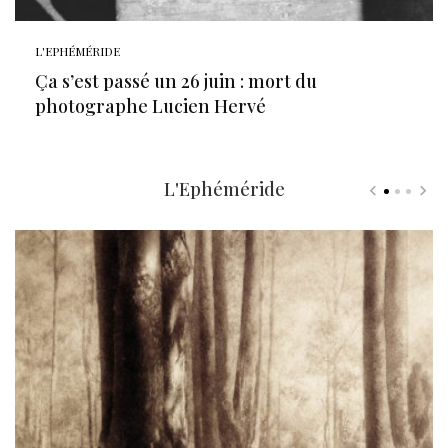
L'EPHÉMÉRIDE
Ça s’est passé un 26 juin : mort du
photographe Lucien Hervé
L'Ephéméride