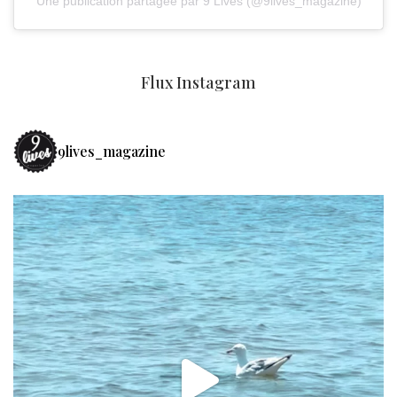
Une publication partagée par 9 Lives (@9lives_magazine)
Flux Instagram
9lives_magazine