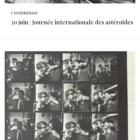
L'EPHÉMÉRIDE
30 juin : Journée internationale des astéroïdes