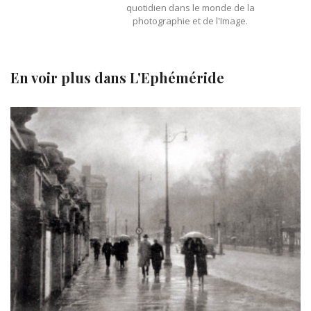
quotidien dans le monde de la
photographie et de l'Image.
En voir plus dans
L'Ephéméride