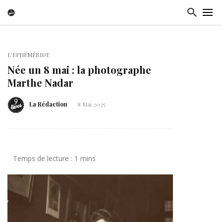
L'EPHÉMÉRIDE
Née un 8 mai : la photographe
Marthe Nadar
La Rédaction
8 Mai 2025