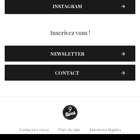
INSTAGRAM
Inscrivez vous !
NEWSLETTER
CONTACT
Contactez-nous
Plan du site
Mentions légales
Politique de confidentialité
Adhérez à 9 Lives