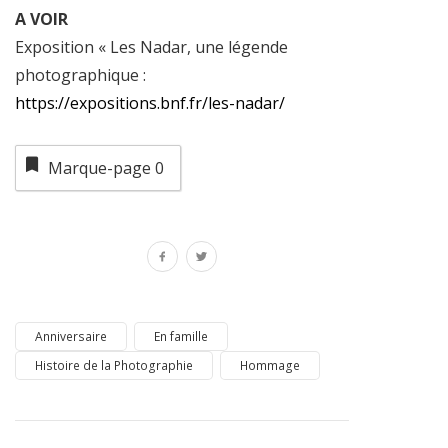
A VOIR
Exposition « Les Nadar, une légende
photographique :
https://expositions.bnf.fr/les-nadar/
Marque-page
0
Anniversaire
En famille
Histoire de la Photographie
Hommage