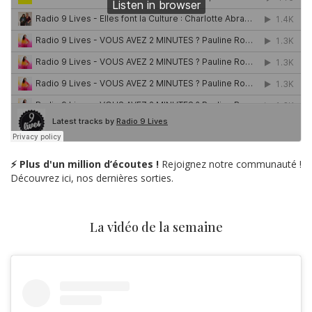
⚡ Plus d'un million d’écoutes !
Rejoignez notre communauté !
Découvrez ici, nos dernières sorties.
La vidéo de la semaine