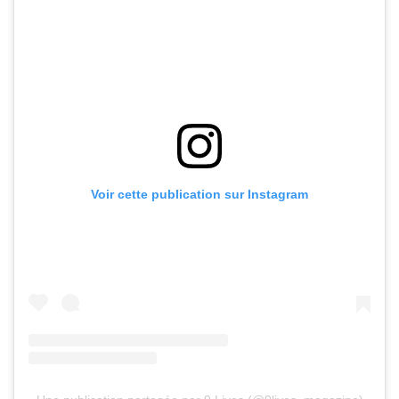
Voir cette publication sur Instagram