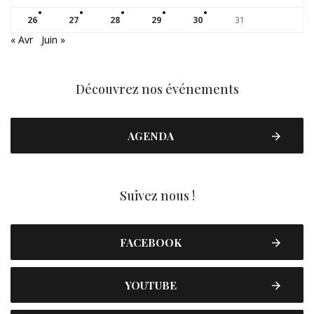
26
27
28
29
30
31
« Avr
Juin »
Découvrez nos événements
AGENDA
Suivez nous !
FACEBOOK
YOUTUBE