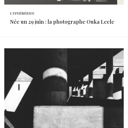
L'EPHÉMÉRIDE
Née un 29 juin : la photographe Ouka Leele