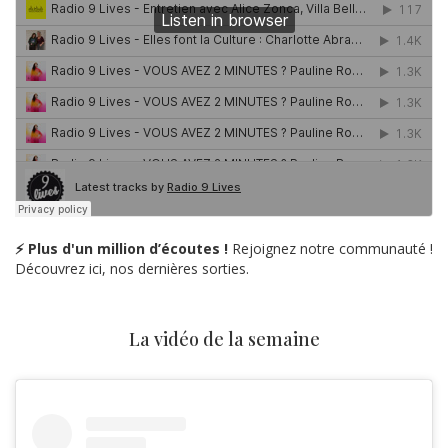
⚡ Plus d'un million d’écoutes !
Rejoignez notre communauté !
Découvrez ici, nos dernières sorties.
La vidéo de la semaine