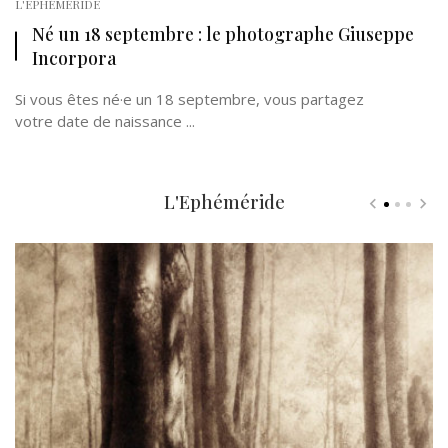
L'EPHÉMÉRIDE
Né un 18 septembre : le photographe Giuseppe
Incorpora
Si vous êtes né·e un 18 septembre, vous partagez
votre date de naissance ...
L'Ephéméride