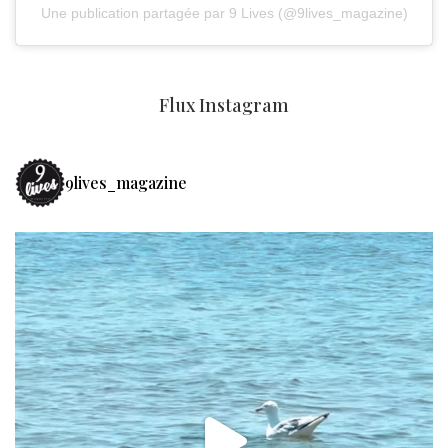
Une publication partagée par 9 Lives (@9lives_magazine)
Flux Instagram
9lives_magazine