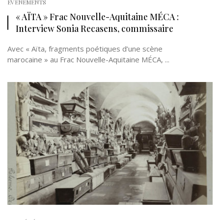
EVÉNEMENTS
« AÏTA » Frac Nouvelle-Aquitaine MÉCA :
Interview Sonia Recasens, commissaire
Avec « Aïta, fragments poétiques d’une scène
marocaine » au Frac Nouvelle-Aquitaine MÉCA, ...