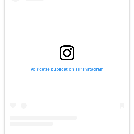
Voir cette publication sur Instagram