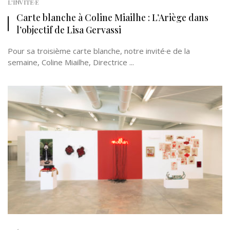
L'INVITÉ·E
Carte blanche à Coline Miailhe : L’Ariège dans
l’objectif de Lisa Gervassi
Pour sa troisième carte blanche, notre invité·e de la
semaine, Coline Miailhe, Directrice ...