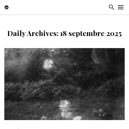
Daily Archives: 18 septembre 2025