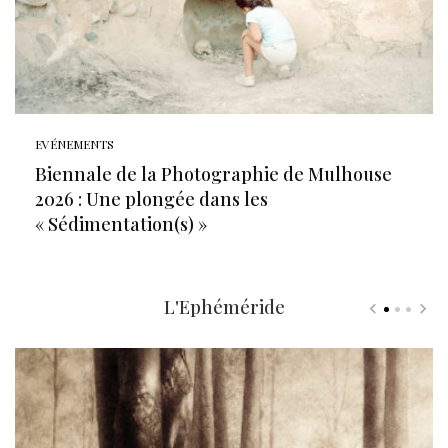
EVÉNEMENTS
Biennale de la Photographie de Mulhouse
2026 : Une plongée dans les
« Sédimentation(s) »
L'Ephéméride