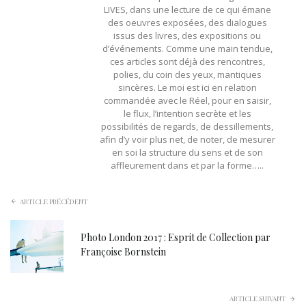
LIVES, dans une lecture de ce qui émane
des oeuvres exposées, des dialogues
issus des livres, des expositions ou
d’événements. Comme une main tendue,
ces articles sont déjà des rencontres,
polies, du coin des yeux, mantiques
sincères. Le moi est ici en relation
commandée avec le Réel, pour en saisir,
le flux, l’intention secrète et les
possibilités de regards, de dessillements,
afin d’y voir plus net, de noter, de mesurer
en soi la structure du sens et de son
affleurement dans et par la forme…..
ARTICLE PRÉCÉDENT
Photo London 2017 : Esprit de Collection par
Françoise Bornstein
ARTICLE SUIVANT