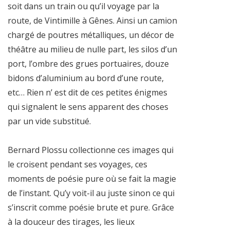
soit dans un train ou qu’il voyage par la
route, de Vintimille à Gênes. Ainsi un camion
chargé de poutres métalliques, un décor de
théâtre au milieu de nulle part, les silos d’un
port, l’ombre des grues portuaires, douze
bidons d’aluminium au bord d’une route,
etc… Rien n’ est dit de ces petites énigmes
qui signalent le sens apparent des choses
par un vide substitué.
Bernard Plossu collectionne ces images qui
le croisent pendant ses voyages, ces
moments de poésie pure où se fait la magie
de l’instant. Qu’y voit-il au juste sinon ce qui
s’inscrit comme poésie brute et pure. Grâce
à la douceur des tirages, les lieux