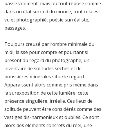
passe vraiment, mais ou tout repose comme
dans un état second du monde, tout cela est
vu et photographié, poésie surréaliste,
passages.
Toujours creusé par l’ombre minimale du
midi, laissé pour compte et pourtant si
présent au regard du photographe, un
inventaire de solitudes sèches et de
poussières minérales situe le regard.
Apparaissent alors comme pris même dans
la surexposition de cette lumière, cette
présence singulière, irréelle. Ces lieux de
solitude peuvent être considérés comme des
vestiges dis-harmonieux et oubliés. Ce sont
alors des éléments concrets du réel, une