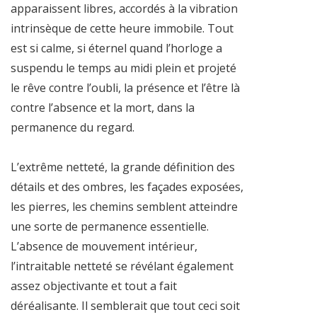
apparaissent libres, accordés à la vibration
intrinsèque de cette heure immobile. Tout
est si calme, si éternel quand l’horloge a
suspendu le temps au midi plein et projeté
le rêve contre l’oubli, la présence et l’être là
contre l’absence et la mort, dans la
permanence du regard.
L’extrême netteté, la grande définition des
détails et des ombres, les façades exposées,
les pierres, les chemins semblent atteindre
une sorte de permanence essentielle.
L’absence de mouvement intérieur,
l’intraitable netteté se révélant également
assez objectivante et tout a fait
déréalisante. Il semblerait que tout ceci soit