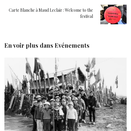
Carte Blanche à Maud Leclair : Welcome to the
festival
En voir plus dans
Evénements