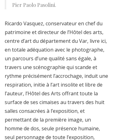
Pier Paolo Pasolini.
Ricardo Vasquez, conservateur en chef du
patrimoine et directeur de l’Hôtel des arts,
centre d’art du département du Var, livre ici,
en totale adéquation avec le photographe,
un parcours d’une qualité sans égale, à
travers une scénographie qui scande et
rythme précisément l’accrochage, induit une
respiration, initie à l’art insolite et libre de
l’auteur, l’Hôtel des Arts offrant toute la
surface de ses cimaises au travers des huit
salles consacrées à l’exposition, et
permettant de la première image, un
homme de dos, seule présence humaine,
seul personnage de toute l’exposition,