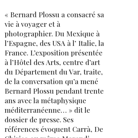
« Bernard Plossu a consacré sa
vie à voyager et à
photographier. Du Mexique à
l’Espagne, des USA à l’ Italie, la
France. L’exposition présentée
à l’Hôtel des Arts, centre d’art
du Département du Var, traite,
de la conversation qu’a mené
Bernard Plossu pendant trente
ans avec la métaphysique
méditerranéenne… » dit le
dossier de presse. Ses
références évoquent Carrà, De