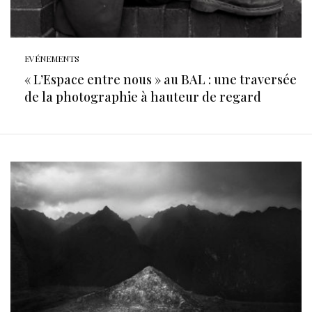
EVÉNEMENTS
« L’Espace entre nous » au BAL : une traversée
de la photographie à hauteur de regard