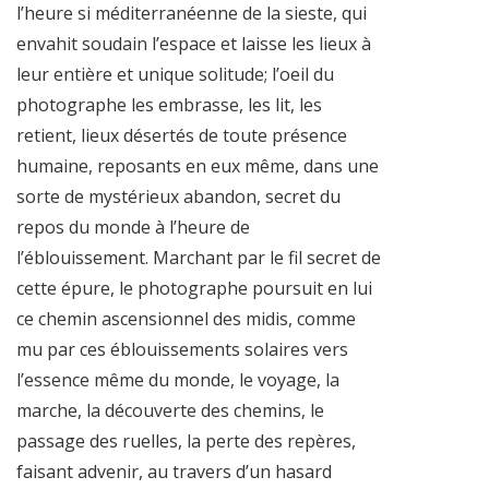
l’heure si méditerranéenne de la sieste, qui
envahit soudain l’espace et laisse les lieux à
leur entière et unique solitude; l’oeil du
photographe les embrasse, les lit, les
retient, lieux désertés de toute présence
humaine, reposants en eux même, dans une
sorte de mystérieux abandon, secret du
repos du monde à l’heure de
l’éblouissement. Marchant par le fil secret de
cette épure, le photographe poursuit en lui
ce chemin ascensionnel des midis, comme
mu par ces éblouissements solaires vers
l’essence même du monde, le voyage, la
marche, la découverte des chemins, le
passage des ruelles, la perte des repères,
faisant advenir, au travers d’un hasard