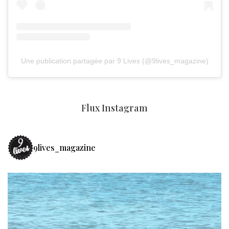
Une publication partagée par 9 Lives (@9lives_magazine)
Flux Instagram
9lives_magazine