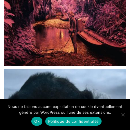
Nous ne faisons aucune exploitation de cookie éventuellement
généré par WordPress ou l'une de ses extensions.
Ok
Politique de confidentialité