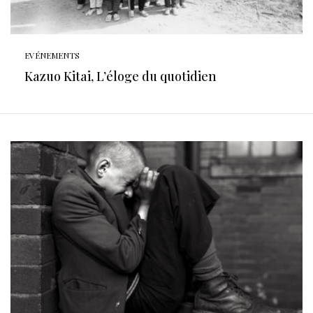
EVÉNEMENTS
Kazuo Kitai, L’éloge du quotidien