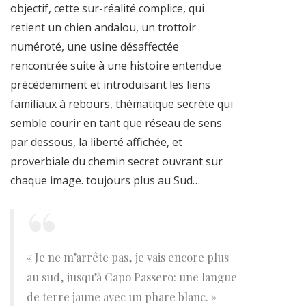
objectif, cette sur-réalité complice, qui
retient un chien andalou, un trottoir
numéroté, une usine désaffectée
rencontrée suite à une histoire entendue
précédemment et introduisant les liens
familiaux à rebours, thématique secrète qui
semble courir en tant que réseau de sens
par dessous, la liberté affichée, et
proverbiale du chemin secret ouvrant sur
chaque image. toujours plus au Sud…
« Je ne m’arrête pas, je vais encore plus
au sud, jusqu’à Capo Passero: une langue
de terre jaune avec un phare blanc. »