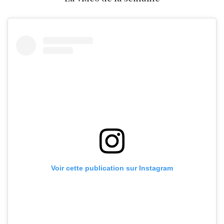
Voir cette publication sur Instagram