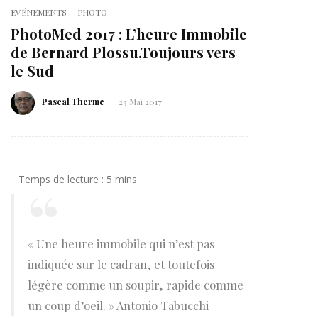
EVÉNEMENTS
PHOTO
PhotoMed 2017 : L’heure Immobile
de Bernard Plossu,Toujours vers
le Sud
Pascal Therme
23 Mai 2017
« Une heure immobile qui n’est pas
indiquée sur le cadran, et toutefois
légère comme un soupir, rapide comme
un coup d’oeil. » Antonio Tabucchi