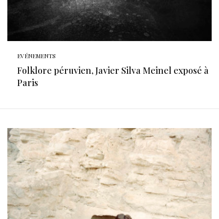
EVÉNEMENTS
Folklore péruvien, Javier Silva Meinel exposé à
Paris