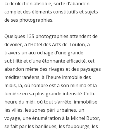
la dérilection absolue, sorte d’abandon
complet des éléments constitutifs et sujets
de ses photographies.
Quelques 135 photographies attendent de
dévoiler, à l’Hôtel des Arts de Toulon, à
travers un accrochage d’une grande
subtilité et d’une étonnante efficacité, cet
abandon même des rivages et des paysages
méditerranéens, à l’heure immobile des
midis, là, où l’ombre est à son minima et la
lumière en sa plus grande intensité. Cette
heure du midi, où tout s’arrête, immobilise
les villes, les zones péri urbaines, un
voyage, une énumération à la Michel Butor,
se fait par les banlieues, les faubourgs, les