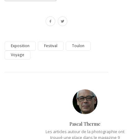
Exposition
Festival
Toulon
Voyage
Pascal Therme
Les articles autour de la photographie ont
trouvé une place dans le magazine 9