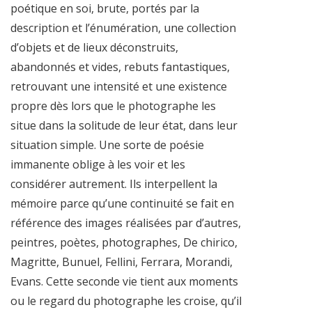
poétique en soi, brute, portés par la
description et l’énumération, une collection
d’objets et de lieux déconstruits,
abandonnés et vides, rebuts fantastiques,
retrouvant une intensité et une existence
propre dès lors que le photographe les
situe dans la solitude de leur état, dans leur
situation simple. Une sorte de poésie
immanente oblige à les voir et les
considérer autrement. Ils interpellent la
mémoire parce qu’une continuité se fait en
référence des images réalisées par d’autres,
peintres, poètes, photographes, De chirico,
Magritte, Bunuel, Fellini, Ferrara, Morandi,
Evans. Cette seconde vie tient aux moments
ou le regard du photographe les croise, qu’il