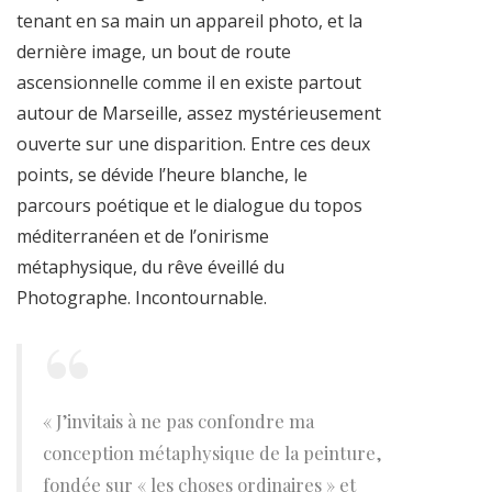
tenant en sa main un appareil photo, et la
dernière image, un bout de route
ascensionnelle comme il en existe partout
autour de Marseille, assez mystérieusement
ouverte sur une disparition. Entre ces deux
points, se dévide l’heure blanche, le
parcours poétique et le dialogue du topos
méditerranéen et de l’onirisme
métaphysique, du rêve éveillé du
Photographe. Incontournable.
« J’invitais à ne pas confondre ma
conception métaphysique de la peinture,
fondée sur « les choses ordinaires » et