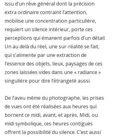
issu d’un rêve général dont la précision
extra ordinaire contraint l’attention,
mobilise une concentration particulière,
requiert un silence intérieur, porte ces
perceptions qui émanent parfois d’un détail.
Un au delà du réel, une sur-réalité se fait,
qui s’alimente par une extraction de
l’essence des objets, lieux, paysages de ces
zones laissées vides dans une « radiance »
singulière pour dire l’étrangeté aussi.
De l’aveu même du photographe, les prises
de vues ont été réalisées aux heures qui
bornent ce midi, avant, et après, Midi, ou
midi symbolique, ces heures contiguës
offrent la possibilité du silence. C’est aussi