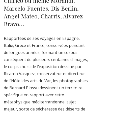
Chirico ou même Morandi,
Marcelo Fuentes, Dis Berlin,
Angel Mateo, Charris, Alvarez
Bravo…
Rapportées de ses voyages en Espagne,
Italie, Grèce et France, conservées pendant
de longues années, formant un corpus
conséquent de plusieurs centaines d’images,
le corps choisi de l’exposition dessiné par
Ricardo Vasquez, conservateur et directeur
de l’Hôtel des arts du Var, les photographies
de Bernard Plossu dessinent un territoire
spécifique en rapport avec cette
métaphysique méditerranéenne, sujet
majeur, sorte de sécheresse des déserts de