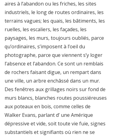
aires à l’abandon ou les friches, les sites
industriels, le long de routes ordinaires, les
terrains vagues; les quais, les bâtiments, les
ruelles, les escaliers, les façades, les
paysages, les murs, toujours oubliés, parce
qu’ordinaires, s’imposent à l’oeil du
photographe, parce que viennent s’y loger
l’absence et l’abandon. Ce sont un remblais
de rochers faisant digue, un rempart dans
une ville, un arbre enchâssé dans un mur.
Des fenêtres aux grillages noirs sur fond de
murs blancs, blanches routes poussiéreuses
aux poteaux en bois, comme celles de
Walker Evans, parlant d’ une Amérique
dépressive et vide, soit toute vie fuie, signes
substantiels et signifiants où rien ne se