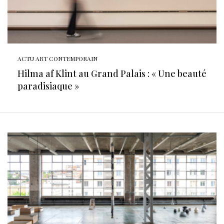
ACTU ART CONTEMPORAIN
Hilma af Klint au Grand Palais : « Une beauté
paradisiaque »