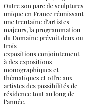
Outre son parc de sculptures
unique en France réunissant
une trentaine d’artistes
majeurs, la programmation
du Domaine prévoit deux ou
trois
expositions conjointement
à des expositions
monographiques et
thématiques et offre aux
artistes des possibilités de
résidence tout au long de
l’année.