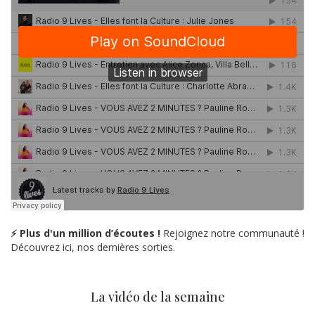
⚡ Plus d'un million d’écoutes !
Rejoignez notre communauté !
Découvrez ici, nos dernières sorties.
La vidéo de la semaine