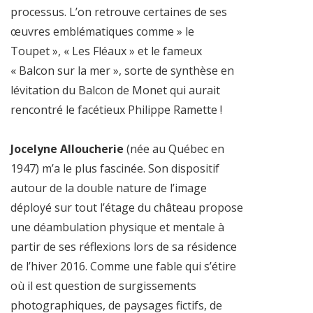
processus. L’on retrouve certaines de ses
œuvres emblématiques comme » le
Toupet », « Les Fléaux » et le fameux
« Balcon sur la mer », sorte de synthèse en
lévitation du Balcon de Monet qui aurait
rencontré le facétieux Philippe Ramette !
Jocelyne Alloucherie
(née au Québec en
1947) m’a le plus fascinée. Son dispositif
autour de la double nature de l’image
déployé sur tout l’étage du château propose
une déambulation physique et mentale à
partir de ses réflexions lors de sa résidence
de l’hiver 2016. Comme une fable qui s’étire
où il est question de surgissements
photographiques, de paysages fictifs, de