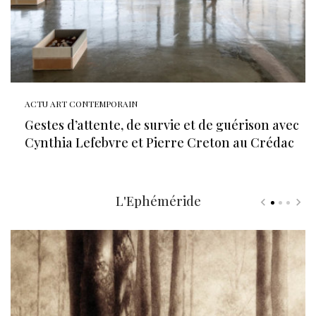
ACTU ART CONTEMPORAIN
Gestes d’attente, de survie et de guérison avec
Cynthia Lefebvre et Pierre Creton au Crédac
L'Ephéméride