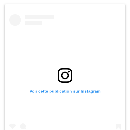
Voir cette publication sur Instagram