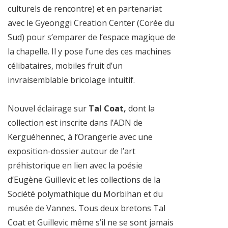
culturels de rencontre) et en partenariat
avec le Gyeonggi Creation Center (Corée du
Sud) pour s’emparer de l’espace magique de
la chapelle. Il y pose l’une des ces machines
célibataires, mobiles fruit d’un
invraisemblable bricolage intuitif.
Nouvel éclairage sur
Tal Coat,
dont la
collection est inscrite dans l’ADN de
Kerguéhennec, à l’Orangerie avec une
exposition-dossier autour de l’art
préhistorique en lien avec la poésie
d’Eugène Guillevic et les collections de la
Société polymathique du Morbihan et du
musée de Vannes. Tous deux bretons Tal
Coat et Guillevic même s’il ne se sont jamais