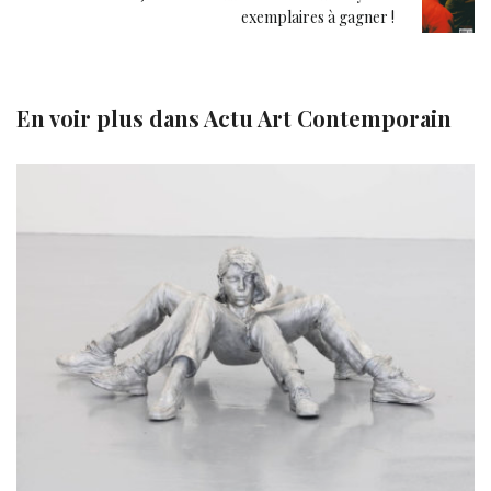
exemplaires à gagner !
En voir plus dans
Actu Art Contemporain