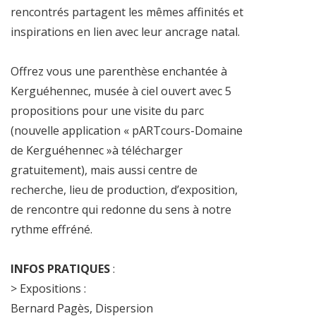
rencontrés partagent les mêmes affinités et
inspirations en lien avec leur ancrage natal.
Offrez vous une parenthèse enchantée à
Kerguéhennec, musée à ciel ouvert avec 5
propositions pour une visite du parc
(nouvelle application « pARTcours-Domaine
de Kerguéhennec »à télécharger
gratuitement), mais aussi centre de
recherche, lieu de production, d’exposition,
de rencontre qui redonne du sens à notre
rythme effréné.
INFOS PRATIQUES
:
> Expositions :
Bernard Pagès, Dispersion