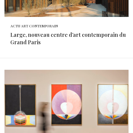
ACTU ART CONTEMPORAIN
Large, nouveau centre d’art contemporain du
Grand Paris