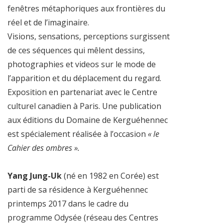
fenêtres métaphoriques aux frontières du
réel et de l’imaginaire.
Visions, sensations, perceptions surgissent
de ces séquences qui mêlent dessins,
photographies et videos sur le mode de
l’apparition et du déplacement du regard.
Exposition en partenariat avec le Centre
culturel canadien à Paris. Une publication
aux éditions du Domaine de Kerguéhennec
est spécialement réalisée à l’occasion
« le
Cahier des ombres ».
Yang Jung-Uk
(né en 1982 en Corée) est
parti de sa résidence à Kerguéhennec
printemps 2017 dans le cadre du
programme Odysée (réseau des Centres