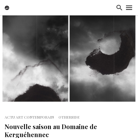
ACTU ART CONTEMPORAIN
OTHERSIDE
Nouvelle saison au Domaine de
Kerguéhennec