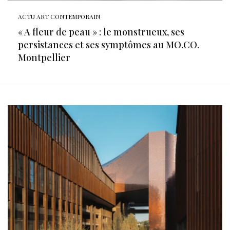
ACTU ART CONTEMPORAIN
« A fleur de peau » : le monstrueux, ses
persistances et ses symptômes au MO.CO.
Montpellier