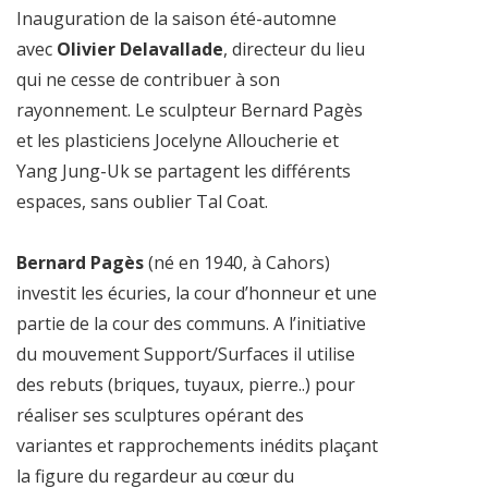
Inauguration de la saison été-automne
avec
Olivier Delavallade
, directeur du lieu
qui ne cesse de contribuer à son
rayonnement. Le sculpteur Bernard Pagès
et les plasticiens Jocelyne Alloucherie et
Yang Jung-Uk se partagent les différents
espaces, sans oublier Tal Coat.
Bernard Pagès
(né en 1940, à Cahors)
investit les écuries, la cour d’honneur et une
partie de la cour des communs. A l’initiative
du mouvement Support/Surfaces il utilise
des rebuts (briques, tuyaux, pierre..) pour
réaliser ses sculptures opérant des
variantes et rapprochements inédits plaçant
la figure du regardeur au cœur du