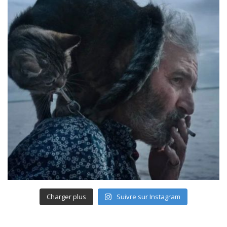
Charger plus
Suivre sur Instagram