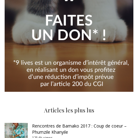
Articles les plus lus
Rencontres de Bamako 2017 : Coup de coeur –
Phumzile Khanyile
125.6k views