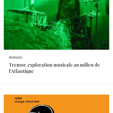
MUSIQUE
Tremor, exploration musicale au milieu de
l’Atlantique