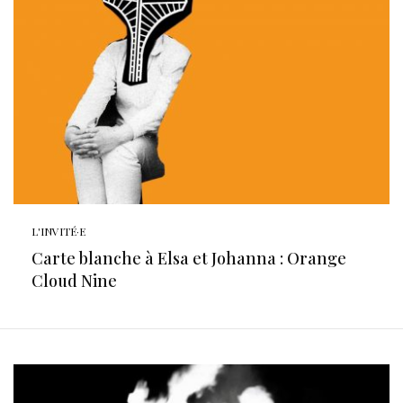
L'INVITÉ·E
Carte blanche à Elsa et Johanna : Orange
Cloud Nine