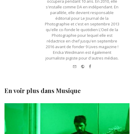
occupera pendant 10 ans. En 2010, elle
s'installe comme DA en indépendant. En
parallèle, elle devient responsable
éditorial pour Le Journal de la
Photographie et c'est en septembre 2013
qu'elle co-fonde le quotidien L’Oeil de la
Photographie pour lequel elle est
rédactrice en chef jusqu'en septembre
2016 avant de fonder 9 Lives magazine !
Ericka Weidmann est également
journaliste pigiste pour d'autres médias.
e-
Website
Facebook
mail
En voir plus dans
Musique