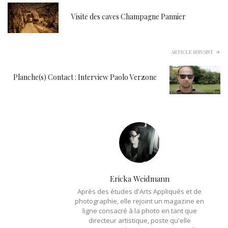
Visite des caves Champagne Pannier
ARTICLE SUIVANT
Planche(s) Contact : Interview Paolo Verzone
Ericka Weidmann
Après des études d'Arts Appliqués et de
photographie, elle rejoint un magazine en
ligne consacré à la photo en tant que
directeur artistique, poste qu'elle