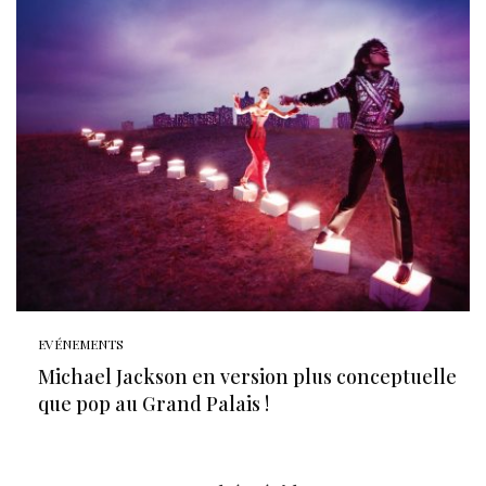
EVÉNEMENTS
Michael Jackson en version plus conceptuelle
que pop au Grand Palais !