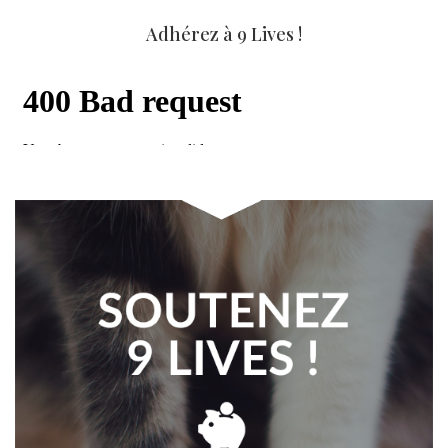
Adhérez à 9 Lives !