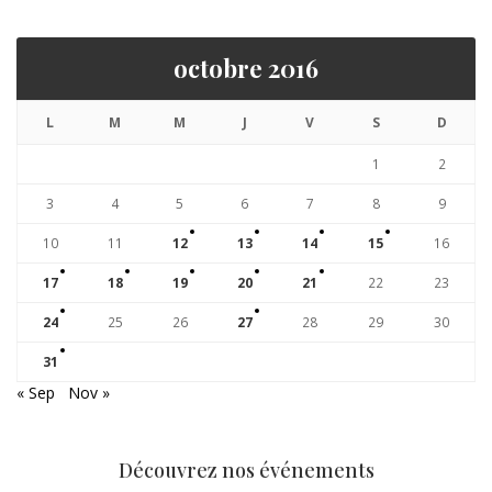
octobre 2016
L
M
M
J
V
S
D
1
2
3
4
5
6
7
8
9
10
11
12
13
14
15
16
17
18
19
20
21
22
23
24
25
26
27
28
29
30
31
« Sep
Nov »
Découvrez nos événements