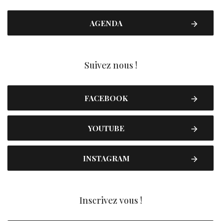
AGENDA
Suivez nous !
FACEBOOK
YOUTUBE
INSTAGRAM
Inscrivez vous !