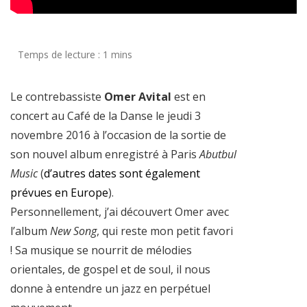
Le contrebassiste
Omer Avital
est en
concert au Café de la Danse le jeudi 3
novembre 2016 à l’occasion de la sortie de
son nouvel album enregistré à Paris
Abutbul
Music
(
d’autres dates sont également
prévues en Europe
).
Personnellement, j’ai découvert Omer avec
l’album
New Song
, qui reste mon petit favori
! Sa musique se nourrit de mélodies
orientales, de gospel et de soul, il nous
donne à entendre un jazz en perpétuel