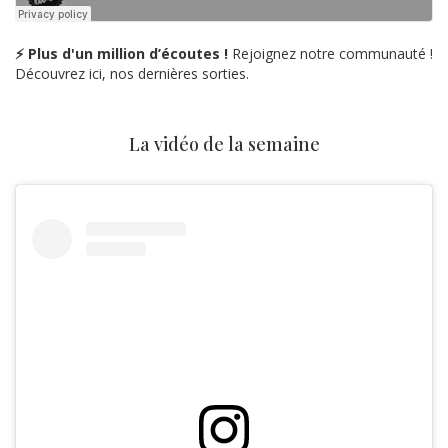
⚡ Plus d'un million d’écoutes !
Rejoignez notre communauté !
Découvrez ici, nos dernières sorties.
La vidéo de la semaine