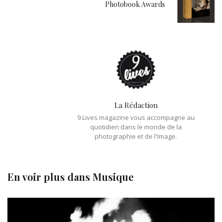
Photobook Awards
La Rédaction
9 Lives magazine vous accompagne au
quotidien dans le monde de la
photographie et de l'Image.
En voir plus dans
Musique