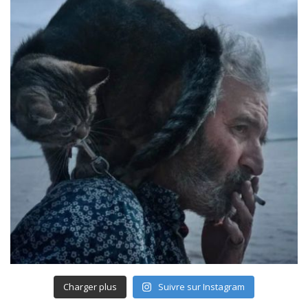
Charger plus
Suivre sur Instagram