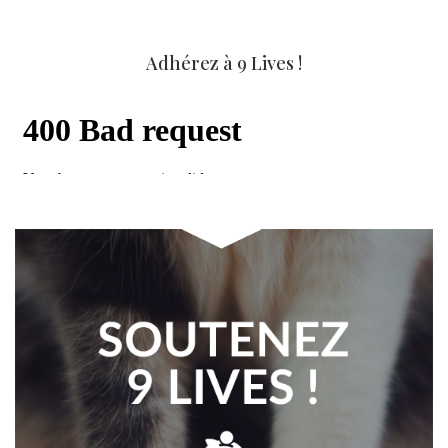
Adhérez à 9 Lives !