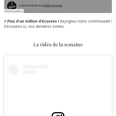
⚡ Plus d'un million d’écoutes !
Rejoignez notre communauté !
Découvrez ici, nos dernières sorties.
La vidéo de la semaine