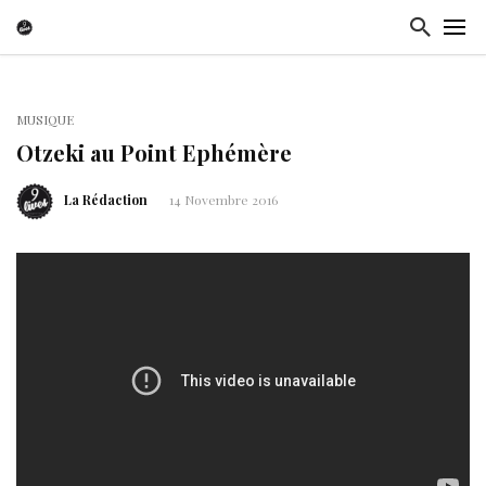
MUSIQUE
Otzeki au Point Ephémère
La Rédaction
14 Novembre 2016