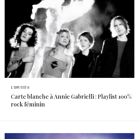
L'INVITÉ·E
Carte blanche à Annie Gabrielli : Playlist 100%
rock féminin