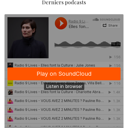
Derniers podcasts