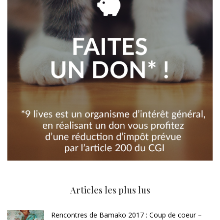
Articles les plus lus
Rencontres de Bamako 2017 : Coup de coeur –