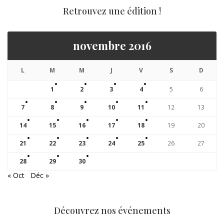
Retrouvez une édition !
novembre 2016
L
M
M
J
V
S
D
1
2
3
4
5
6
7
8
9
10
11
12
13
14
15
16
17
18
19
20
21
22
23
24
25
26
27
28
29
30
« Oct
Déc »
Découvrez nos événements