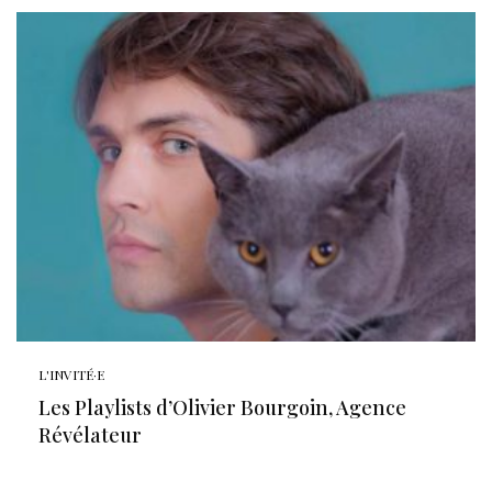
L'INVITÉ·E
Les Playlists d’Olivier Bourgoin, Agence
Révélateur