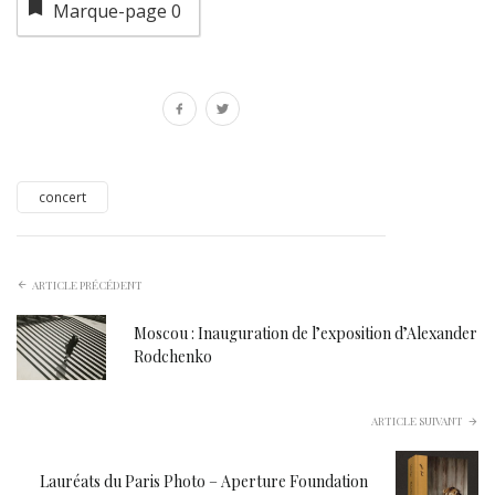
Marque-page
0
concert
ARTICLE PRÉCÉDENT
Moscou : Inauguration de l’exposition d’Alexander
Rodchenko
ARTICLE SUIVANT
Lauréats du Paris Photo – Aperture Foundation