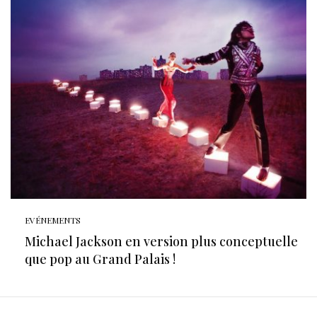
EVÉNEMENTS
Michael Jackson en version plus conceptuelle
que pop au Grand Palais !