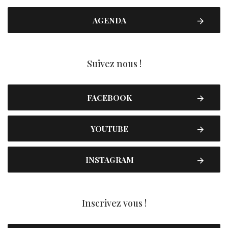
AGENDA
Suivez nous !
FACEBOOK
YOUTUBE
INSTAGRAM
Inscrivez vous !