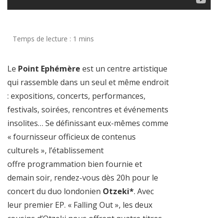
Le
Point Ephémère
est un centre artistique
qui rassemble dans un seul et même endroit
: expositions, concerts, performances,
festivals, soirées, rencontres et événements
insolites… Se définissant eux-mêmes comme
« fournisseur officieux de contenus
culturels », l’établissement
offre programmation bien fournie et
demain soir, rendez-vous dès 20h pour le
concert du duo londonien
Otzeki*
. Avec
leur premier EP. « Falling Out », les deux