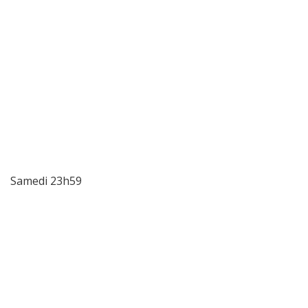
Samedi 23h59