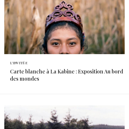
L'INVITÉ·E
Carte blanche à La Kabine : Exposition Au bord
des mondes