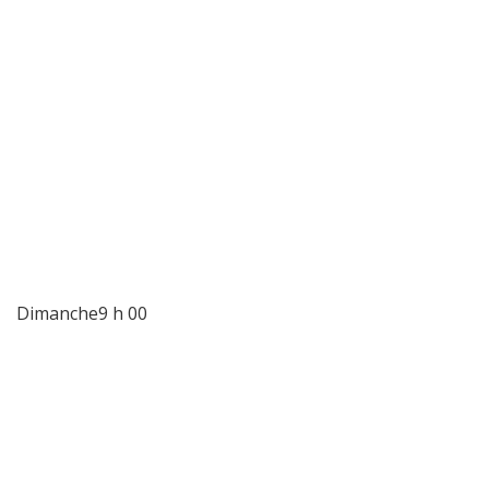
Dimanche9 h 00