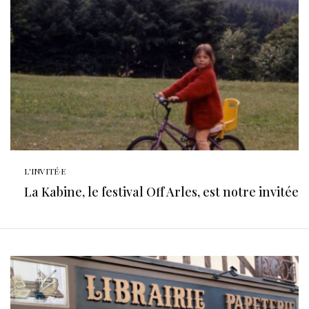
L'INVITÉ·E
La Kabine, le festival Off Arles, est notre invitée