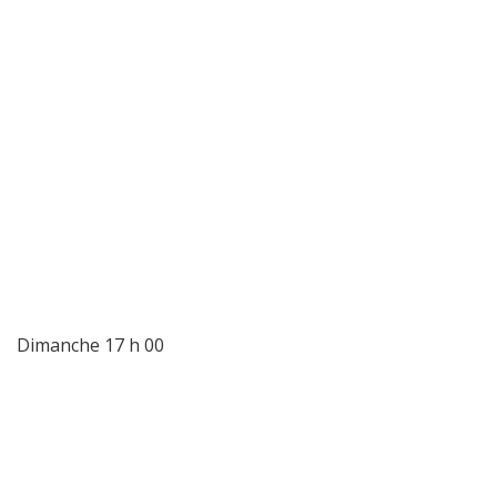
Dimanche 17 h 00