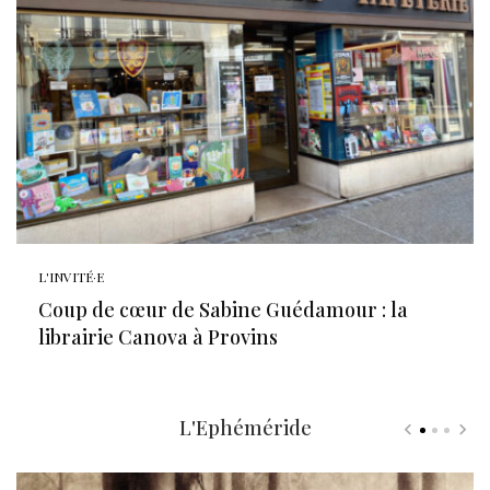
L'INVITÉ·E
Coup de cœur de Sabine Guédamour : la
librairie Canova à Provins
L'Ephéméride