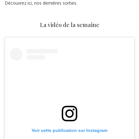
Découvrez ici, nos dernières sorties.
La vidéo de la semaine
Voir cette publication sur Instagram