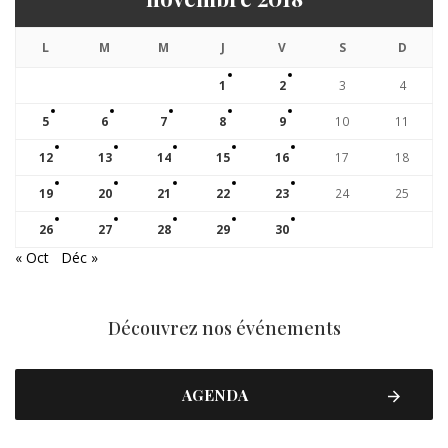
L
M
M
J
V
S
D
1
2
3
4
5
6
7
8
9
10
11
12
13
14
15
16
17
18
19
20
21
22
23
24
25
26
27
28
29
30
« Oct
Déc »
Découvrez nos événements
AGENDA