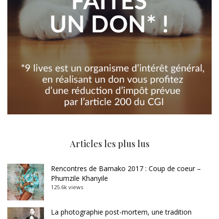
Articles les plus lus
Rencontres de Bamako 2017 : Coup de coeur –
Phumzile Khanyile
125.6k views
La photographie post-mortem, une tradition