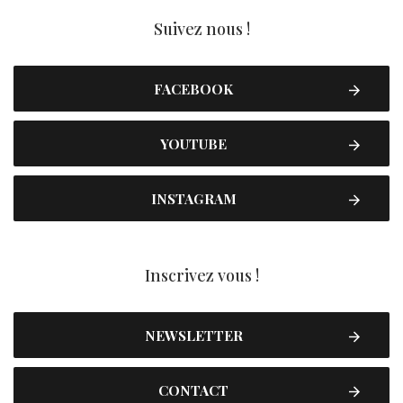
Suivez nous !
FACEBOOK
YOUTUBE
INSTAGRAM
Inscrivez vous !
NEWSLETTER
CONTACT