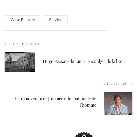
Carte Blanche
Playlist
ARTICLE PRÉCÉDENT
Hugo Passarello Luna : Nostalgie de la boue
ARTICLE SUIVANT
Le 19 novembre : Journée internationale de
l’homme