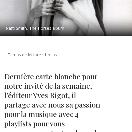
Patti Smith, The Horses album
Dernière carte blanche pour
notre invité de la semaine,
l’éditeur Yves Bigot, il
partage avec nous sa passion
pour la musique avec 4
playlists pour vous