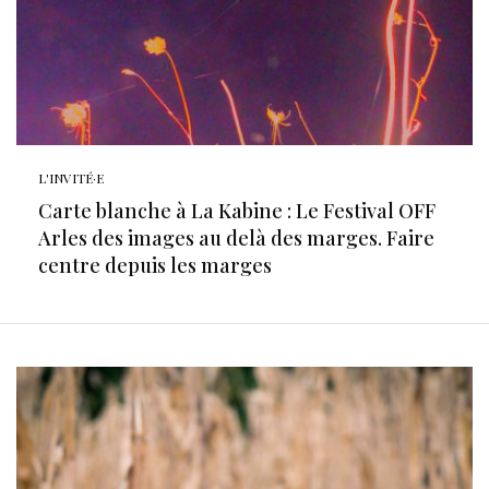
L'INVITÉ·E
Carte blanche à La Kabine : Le Festival OFF
Arles des images au delà des marges. Faire
centre depuis les marges