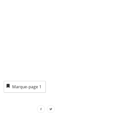
Marque-page
1