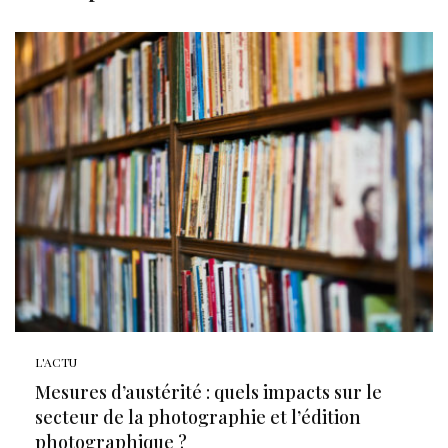
L'ACTU
Mesures d’austérité : quels impacts sur le
secteur de la photographie et l’édition
photographique ?