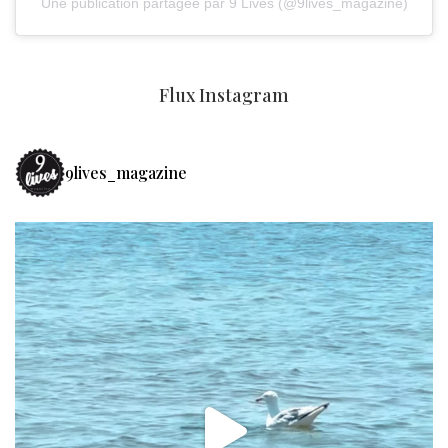
Une publication partagée par 9 Lives (@9lives_magazine)
Flux Instagram
9lives_magazine