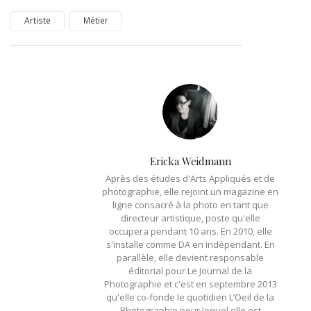
Artiste
Métier
Ericka Weidmann
Après des études d'Arts Appliqués et de
photographie, elle rejoint un magazine en
ligne consacré à la photo en tant que
directeur artistique, poste qu'elle
occupera pendant 10 ans. En 2010, elle
s'installe comme DA en indépendant. En
parallèle, elle devient responsable
éditorial pour Le Journal de la
Photographie et c'est en septembre 2013
qu'elle co-fonde le quotidien L’Oeil de la
Photographie pour lequel elle est