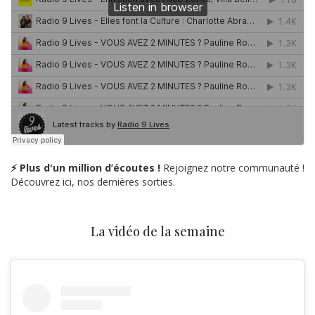
⚡ Plus d'un million d’écoutes !
Rejoignez notre communauté !
Découvrez ici, nos dernières sorties.
La vidéo de la semaine