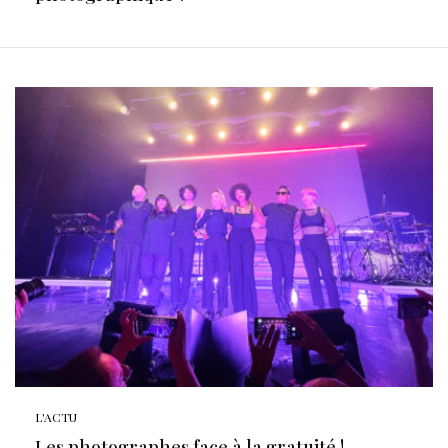
L'ACTU
Les photographes face à la gratuité !