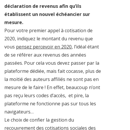
déclaration de revenus afin qu’ils
établissent un nouvel échéancier sur
mesure.
Pour votre premier appel à cotisation de
2020, indiquez le montant du revenu que
vous
pensez percevoir en 2020
, l’idéal étant
de se référer aux revenus des années
passées. Pour cela vous devez passer par la
plateforme dédiée, mais fait cocasse, plus de
la moitié des auteurs affiliés ne sont pas en
mesure de le faire ! En effet, beaucoup n’ont
pas reçu leurs codes d’accès, et pire, la
plateforme ne fonctionne pas sur tous les
navigateurs…
Le choix de confier la gestion du
recouvrement des cotisations sociales des