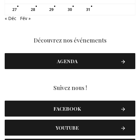
27
28
29
30
31
« Déc
Fév »
Découvrez nos événements
AGENDA
Suivez nous !
FACEBOOK
YOUTUBE