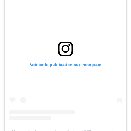
Voir cette publication sur Instagram