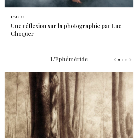
L'ACTU
Une réflexion sur la photographie par Luc
Choquer
L'Ephéméride