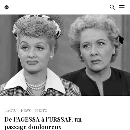
L'ACTU
NEWS
PHOTO
De l’AGESSA à l’URSSAF, un
passage douloureux