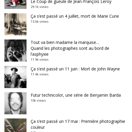
Le Coup de gueule de Jean-François Leroy
29.1k views
Ça s’est passé un 4 juillet, mort de Marie Curie
13.6k views
Tout va bien madame la marquise…
Quand les photographes sont au bord de
l’asphyxie
11.9k views
Ça s’est passé un 11 juin : Mort de John Wayne
11.4k views
Futur technicolor, une série de Benjamin Barda
10k views
Ça s’est passé un 17 mai : Première photographie
couleur