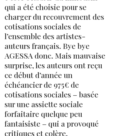
qui a été choisie pour se
charger du recouvrement des
cotisations sociales de
l’ensemble des artistes-
auteurs français. Bye bye
AGESSA donc. Mais mauvaise
surprise, les auteurs ont reçu
ce début d’année un
échéancier de 975€ de
cotisations sociales – basée
sur une assiette sociale
forfaitaire quelque peu
fantaisiste – qui a provoqué
critiques et colère.