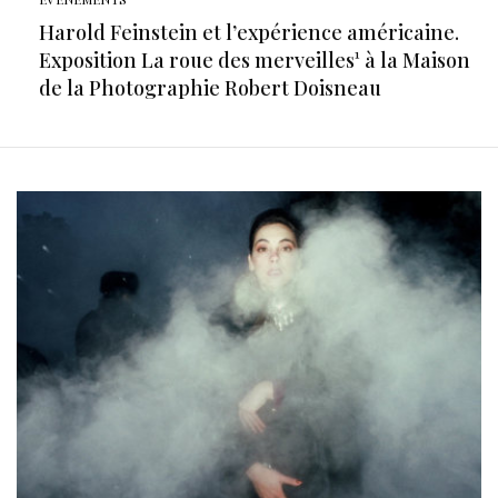
Harold Feinstein et l’expérience américaine.
Exposition La roue des merveilles¹ à la Maison
de la Photographie Robert Doisneau