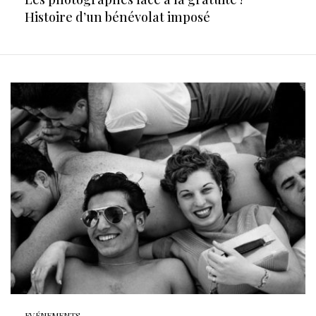
Histoire d’un bénévolat imposé
EVÉNEMENTS