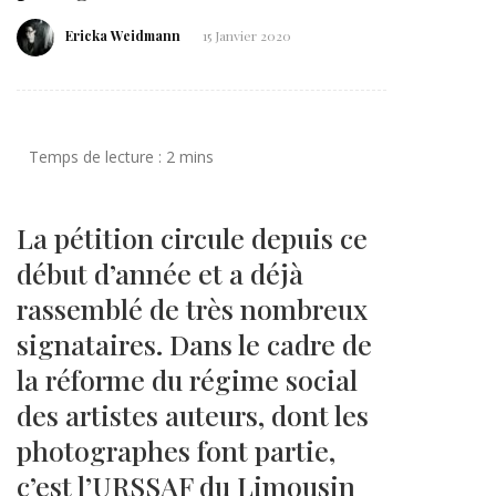
Ericka Weidmann
15 Janvier 2020
La pétition circule depuis ce
début d’année et a déjà
rassemblé de très nombreux
signataires. Dans le cadre de
la réforme du régime social
des artistes auteurs, dont les
photographes font partie,
c’est l’URSSAF du Limousin