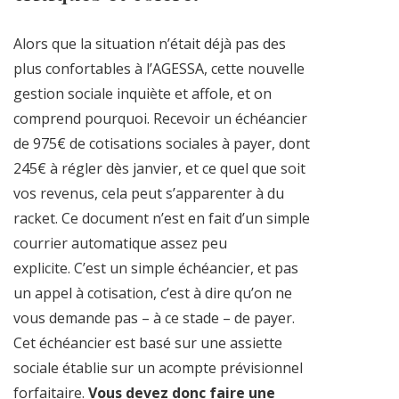
Alors que la situation n’était déjà pas des
plus confortables à l’AGESSA, cette nouvelle
gestion sociale inquiète et affole, et on
comprend pourquoi. Recevoir un échéancier
de 975€ de cotisations sociales à payer, dont
245€ à régler dès janvier, et ce quel que soit
vos revenus, cela peut s’apparenter à du
racket. Ce document n’est en fait d’un simple
courrier automatique assez peu
explicite. C’est un simple échéancier, et pas
un appel à cotisation, c’est à dire qu’on ne
vous demande pas – à ce stade – de payer.
Cet échéancier est basé sur une assiette
sociale établie sur un acompte prévisionnel
forfaitaire.
Vous devez donc faire une