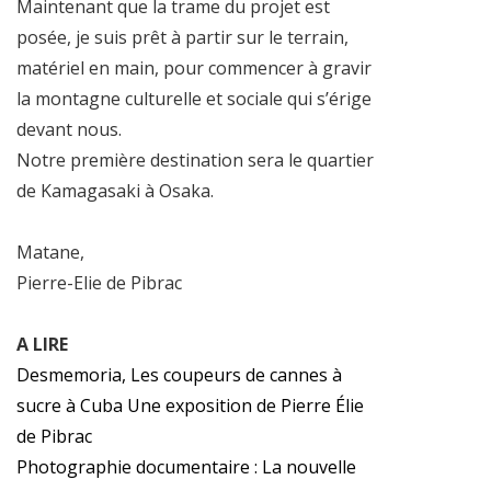
Maintenant que la trame du projet est
posée, je suis prêt à partir sur le terrain,
matériel en main, pour commencer à gravir
la montagne culturelle et sociale qui s’érige
devant nous.
Notre première destination sera le quartier
de Kamagasaki à Osaka.
Matane,
Pierre-Elie de Pibrac
A LIRE
Desmemoria, Les coupeurs de cannes à
sucre à Cuba Une
exposition de Pierre Élie
de Pibrac
Photographie documentaire : La nouvelle