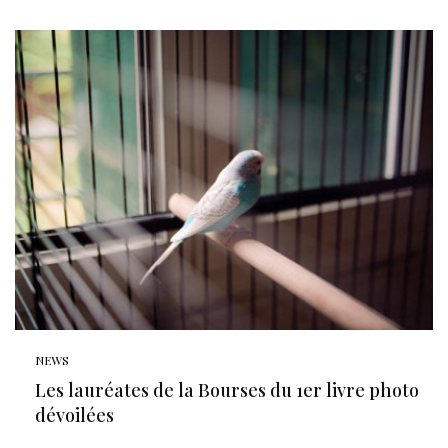
NEWS
Les lauréates de la Bourses du 1er livre photo
dévoilées