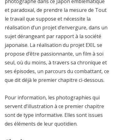
photographe dans ce Japon emblématique
et paradoxal, de prendre la mesure de Tout
le travail que suppose et nécessite la
réalisation d’un projet d’envergure, dans un
sujet dérangeant par rapport à la société
japonaise. La réalisation du projet EXIL se
propose d’être passionnante, un film à soi
seul, où du moins, à travers sa chronique et
ses épisodes, un parcours du combattant, ce
que dit déjà le premier chapitre ci-dessous.
Pour information, les photographies qui
servent d’illustration à ce premier chapitre
sont de type informative. Elles sont issues
des éléments de leur quotidien.