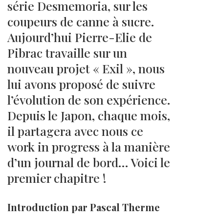
série Desmemoria, sur les
coupeurs de canne à sucre.
Aujourd’hui Pierre-Elie de
Pibrac travaille sur un
nouveau projet « Exil », nous
lui avons proposé de suivre
l’évolution de son expérience.
Depuis le Japon, chaque mois,
il partagera avec nous ce
work in progress à la manière
d’un journal de bord… Voici le
premier chapitre !
Introduction par Pascal Therme