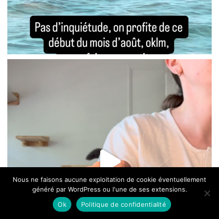
Nous ne faisons aucune exploitation de cookie éventuellement
généré par WordPress ou l'une de ses extensions.
Ok
Politique de confidentialité