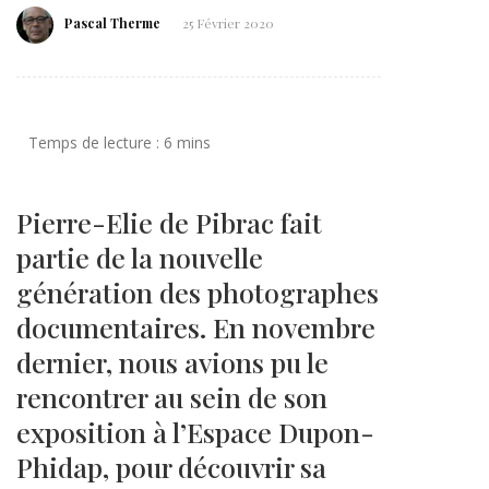
Pascal Therme
25 Février 2020
Pierre-Elie de Pibrac fait
partie de la nouvelle
génération des photographes
documentaires. En novembre
dernier, nous avions pu le
rencontrer au sein de son
exposition à l’Espace Dupon-
Phidap, pour découvrir sa