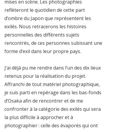
mises en scène. Les photographies
reflèteront le quotidien de cette part
d’ombre du Japon que représentent les
exilés. Nous retracerons les histoires
personnelles des différents sujets
rencontrés, de ces personnes subissant une
forme d’exil dans leur propre pays.
J’ai déjà pu me rendre dans l’un des dix lieux
retenus pour la réalisation du projet.
Affranchi de tout matériel photographique,
je suis parti en repérage dans les bas-fonds
d’Osaka afin de rencontrer et de me
confronter à la catégorie des exilés qui sera
la plus difficile à approcher et à
photographier : celle des évaporés qui ont