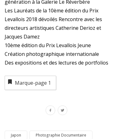
génération à la Galerie Le Réverbère
Les Lauréats de la 10ème édition du Prix
Levallois 2018 dévoilés Rencontre avec les
directeurs artistiques Catherine Derioz et
Jacques Damez
10ème édition du Prix Levallois Jeune
Création photographique internationale
Des expositions et des lectures de portfolios
Marque-page
1
Japon
Photographie Documentaire