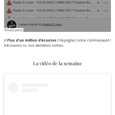
⚡ Plus d'un million d’écoutes !
Rejoignez notre communauté !
Découvrez ici, nos dernières sorties.
La vidéo de la semaine