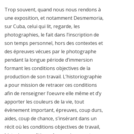
Trop souvent, quand nous nous rendons à
une exposition, et notamment Desmemoria,
sur Cuba, celui qui lit, regarde, les
photographies, le fait dans l’inscription de
son temps personnel, hors des contextes et
des épreuves vécues par le photographe
pendant la longue période d’immersion
formant les conditions objectives de la
production de son travail. L’historiographie
a pour mission de retracer ces conditions
afin de renseigner l’oeuvre elle même et d’y
apporter les couleurs de la vie, tout
évènement important, épreuves, coup durs,
aides, coup de chance, s’insérant dans un
récit où les conditions objectives de travail,