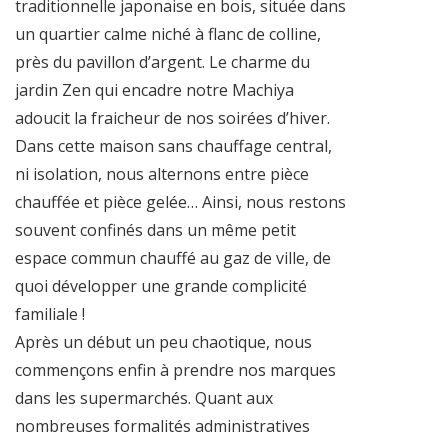
traditionnelle japonaise en bois, située dans
un quartier calme niché à flanc de colline,
près du pavillon d’argent. Le charme du
jardin Zen qui encadre notre Machiya
adoucit la fraicheur de nos soirées d’hiver.
Dans cette maison sans chauffage central,
ni isolation, nous alternons entre pièce
chauffée et pièce gelée… Ainsi, nous restons
souvent confinés dans un même petit
espace commun chauffé au gaz de ville, de
quoi développer une grande complicité
familiale !
Après un début un peu chaotique, nous
commençons enfin à prendre nos marques
dans les supermarchés. Quant aux
nombreuses formalités administratives