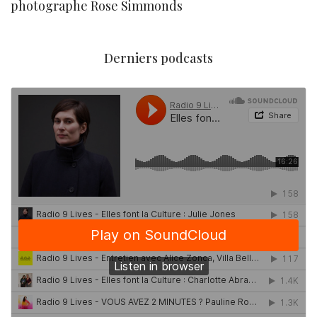
photographe Rose Simmonds
Derniers podcasts