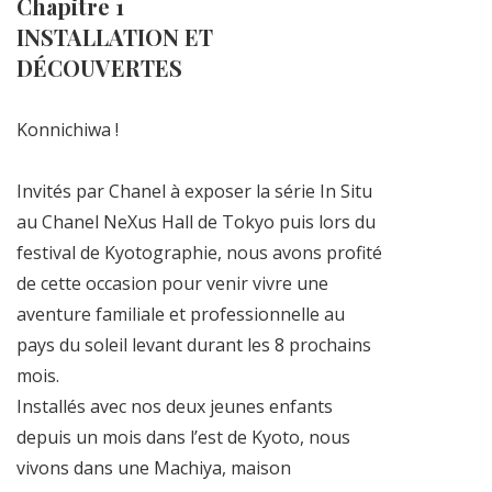
Chapitre 1
INSTALLATION ET
DÉCOUVERTES
Konnichiwa !
Invités par Chanel à exposer la série In Situ
au Chanel NeXus Hall de Tokyo puis lors du
festival de Kyotographie, nous avons profité
de cette occasion pour venir vivre une
aventure familiale et professionnelle au
pays du soleil levant durant les 8 prochains
mois.
Installés avec nos deux jeunes enfants
depuis un mois dans l’est de Kyoto, nous
vivons dans une Machiya, maison