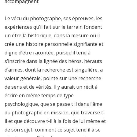
accompagnent.
Le vécu du photographe, ses épreuves, les
expériences qu’il fait sur le terrain fondent
un être là historique, dans la mesure où il
crée une histoire personnelle signifiante et
digne d’être racontée, puisqu’il tend à
s’inscrire dans la lignée des héros, hérauts
d’armes, dont la recherche est singulière, a
valeur générale, pointe sur une recherche
de sens et de vérités. Il y aurait un récit à
écrire en même temps de type
psychologique, que se passe t il dans l’âme
du photographe en mission, que traverse t-
il et que découvre t-il à la fois de lui même et
de son sujet, comment ce sujet tend il à se