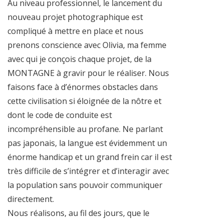
Au niveau professionnel, le lancement du
nouveau projet photographique est
compliqué à mettre en place et nous
prenons conscience avec Olivia, ma femme
avec qui je conçois chaque projet, de la
MONTAGNE à gravir pour le réaliser. Nous
faisons face à d’énormes obstacles dans
cette civilisation si éloignée de la nôtre et
dont le code de conduite est
incompréhensible au profane. Ne parlant
pas japonais, la langue est évidemment un
énorme handicap et un grand frein car il est
très difficile de s’intégrer et d’interagir avec
la population sans pouvoir communiquer
directement.
Nous réalisons, au fil des jours, que le