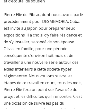
et d’écoute, de soutien.
Pierre Elie de Pibrac, dont nous avons parlé
précédemment pour DESMEMORIA, Cuba,
est invité au Japon pour préparer deux
expositions. Il a choisi d’y faire résidence et
de s’y installer, secondé de son épouse
Olivia, en famille, pour une période
conséquente d’environ huit mois et de
travailler à une nouvelle série autour des
exilés intérieurs à cette société hyper
réglementée. Nous voulons suivre les
étapes de ce travail en cours, tous les mois,
Pierre Élie fera un point sur l’avancée du
projet et les difficultés qu’il rencontre. C’est
une occasion de suivre les pas du