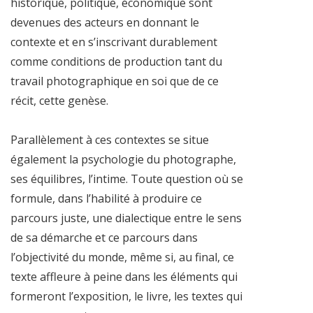
historique, politique, économique sont
devenues des acteurs en donnant le
contexte et en s’inscrivant durablement
comme conditions de production tant du
travail photographique en soi que de ce
récit, cette genèse.
Parallèlement à ces contextes se situe
également la psychologie du photographe,
ses équilibres, l’intime. Toute question où se
formule, dans l’habilité à produire ce
parcours juste, une dialectique entre le sens
de sa démarche et ce parcours dans
l’objectivité du monde, même si, au final, ce
texte affleure à peine dans les éléments qui
formeront l’exposition, le livre, les textes qui