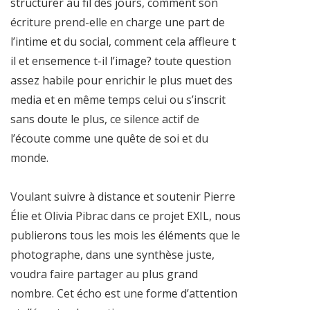
structurer au fil des jours, comment son
écriture prend-elle en charge une part de
l’intime et du social, comment cela affleure t
il et ensemence t-il l’image? toute question
assez habile pour enrichir le plus muet des
media et en même temps celui ou s’inscrit
sans doute le plus, ce silence actif de
l’écoute comme une quête de soi et du
monde.
Voulant suivre à distance et soutenir Pierre
Élie et Olivia Pibrac dans ce projet EXIL, nous
publierons tous les mois les éléments que le
photographe, dans une synthèse juste,
voudra faire partager au plus grand
nombre. Cet écho est une forme d’attention