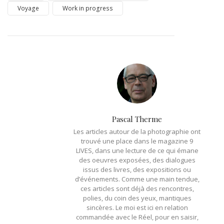
Voyage
Work in progress
Pascal Therme
Les articles autour de la photographie ont
trouvé une place dans le magazine 9
LIVES, dans une lecture de ce qui émane
des oeuvres exposées, des dialogues
issus des livres, des expositions ou
d’événements. Comme une main tendue,
ces articles sont déjà des rencontres,
polies, du coin des yeux, mantiques
sincères. Le moi est ici en relation
commandée avec le Réel, pour en saisir,