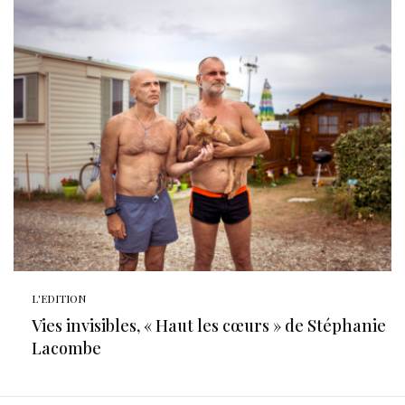
L'EDITION
Vies invisibles, « Haut les cœurs » de Stéphanie
Lacombe