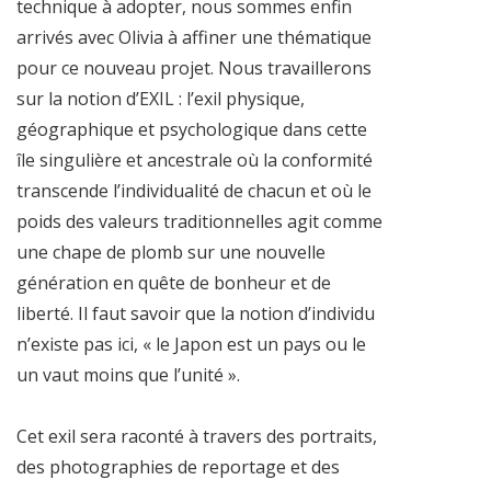
technique à adopter, nous sommes enfin
arrivés avec Olivia à affiner une thématique
pour ce nouveau projet. Nous travaillerons
sur la notion d’EXIL : l’exil physique,
géographique et psychologique dans cette
île singulière et ancestrale où la conformité
transcende l’individualité de chacun et où le
poids des valeurs traditionnelles agit comme
une chape de plomb sur une nouvelle
génération en quête de bonheur et de
liberté. Il faut savoir que la notion d’individu
n’existe pas ici, « le Japon est un pays ou le
un vaut moins que l’unité ».
Cet exil sera raconté à travers des portraits,
des photographies de reportage et des