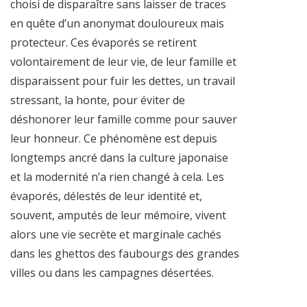
choisi de disparaître sans laisser de traces
en quête d’un anonymat douloureux mais
protecteur. Ces évaporés se retirent
volontairement de leur vie, de leur famille et
disparaissent pour fuir les dettes, un travail
stressant, la honte, pour éviter de
déshonorer leur famille comme pour sauver
leur honneur. Ce phénomène est depuis
longtemps ancré dans la culture japonaise
et la modernité n’a rien changé à cela. Les
évaporés, délestés de leur identité et,
souvent, amputés de leur mémoire, vivent
alors une vie secrète et marginale cachés
dans les ghettos des faubourgs des grandes
villes ou dans les campagnes désertées.