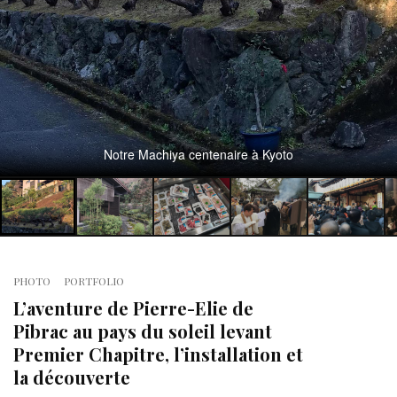
Notre Machiya centenaire à Kyoto
PHOTO
PORTFOLIO
L’aventure de Pierre-Elie de
Pibrac au pays du soleil levant
Premier Chapitre, l’installation et
la découverte