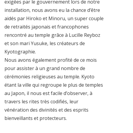
exigées par le gouvernement lors de notre
installation, nous avons eu la chance d’être
aidés par Hiroko et Minoru, un super couple
de retraités japonais et francophones
rencontré au temple grâce à Lucille Reyboz
et son mari Yusuke, les créateurs de
Kyotographie.
Nous avons également profité de ce mois
pour assister à un grand nombre de
cérémonies religieuses au temple. Kyoto
étant la ville qui regroupe le plus de temples
au Japon, il nous est facile d’observer, à
travers les rites très codifiés, leur
vénération des divinités et des esprits
bienveillants et protecteurs.