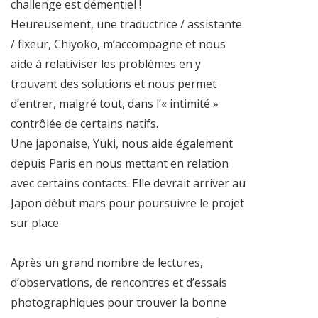
challenge est démentiel !
Heureusement, une traductrice / assistante
/ fixeur, Chiyoko, m’accompagne et nous
aide à relativiser les problèmes en y
trouvant des solutions et nous permet
d’entrer, malgré tout, dans l’« intimité »
contrôlée de certains natifs.
Une japonaise, Yuki, nous aide également
depuis Paris en nous mettant en relation
avec certains contacts. Elle devrait arriver au
Japon début mars pour poursuivre le projet
sur place.
Après un grand nombre de lectures,
d’observations, de rencontres et d’essais
photographiques pour trouver la bonne