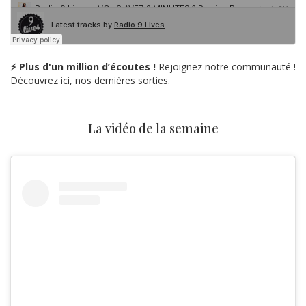
⚡ Plus d'un million d’écoutes !
Rejoignez notre communauté !
Découvrez ici, nos dernières sorties.
La vidéo de la semaine