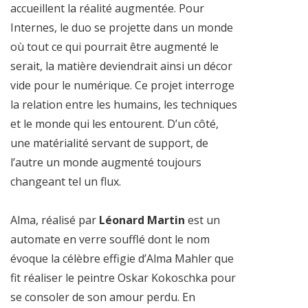
accueillent la réalité augmentée. Pour
Internes, le duo se projette dans un monde
où tout ce qui pourrait être augmenté le
serait, la matière deviendrait ainsi un décor
vide pour le numérique. Ce projet interroge
la relation entre les humains, les techniques
et le monde qui les entourent. D’un côté,
une matérialité servant de support, de
l’autre un monde augmenté toujours
changeant tel un flux.
Alma, réalisé par
Léonard Martin
est un
automate en verre soufflé dont le nom
évoque la célèbre effigie d’Alma Mahler que
fit réaliser le peintre Oskar Kokoschka pour
se consoler de son amour perdu. En