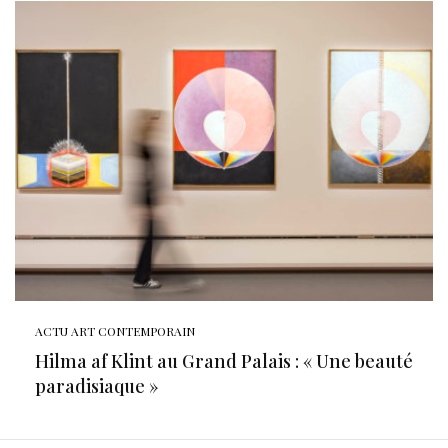
ACTU ART CONTEMPORAIN
Hilma af Klint au Grand Palais : « Une beauté
paradisiaque »