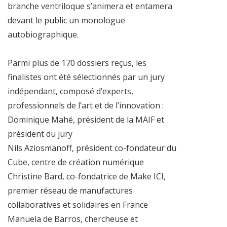
branche ventriloque s’animera et entamera
devant le public un monologue
autobiographique.
Parmi plus de 170 dossiers reçus, les
finalistes ont été sélectionnés par un jury
indépendant, composé d’experts,
professionnels de l’art et de l’innovation :
Dominique Mahé, président de la MAIF et
président du jury
Nils Aziosmanoff, président co-fondateur du
Cube, centre de création numérique
Christine Bard, co-fondatrice de Make ICI,
premier réseau de manufactures
collaboratives et solidaires en France
Manuela de Barros, chercheuse et