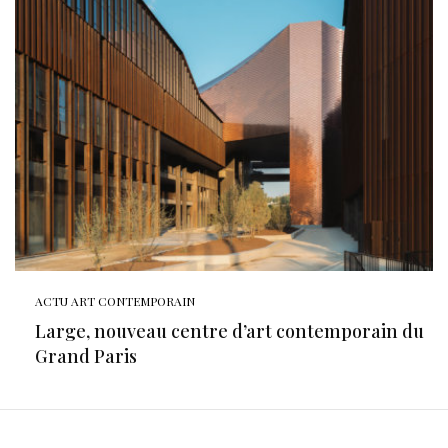
ACTU ART CONTEMPORAIN
Large, nouveau centre d’art contemporain du
Grand Paris