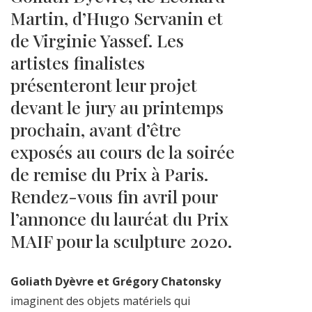
Martin, d’Hugo Servanin et
de Virginie Yassef. Les
artistes finalistes
présenteront leur projet
devant le jury au printemps
prochain, avant d’être
exposés au cours de la soirée
de remise du Prix à Paris.
Rendez-vous fin avril pour
l’annonce du lauréat du Prix
MAIF pour la sculpture 2020.
Goliath Dyèvre et Grégory Chatonsky
imaginent des objets matériels qui