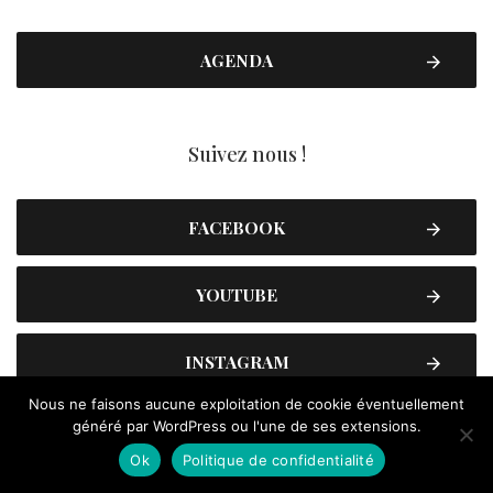
AGENDA
Suivez nous !
FACEBOOK
YOUTUBE
INSTAGRAM
Nous ne faisons aucune exploitation de cookie éventuellement
généré par WordPress ou l'une de ses extensions.
Inscrivez vous !
Ok
Politique de confidentialité