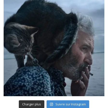
Charger plus
Suivre sur Instagram