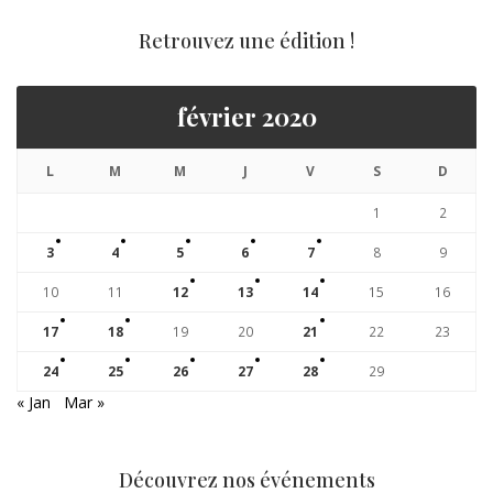
Retrouvez une édition !
février 2020
L
M
M
J
V
S
D
1
2
3
4
5
6
7
8
9
10
11
12
13
14
15
16
17
18
19
20
21
22
23
24
25
26
27
28
29
« Jan
Mar »
Découvrez nos événements