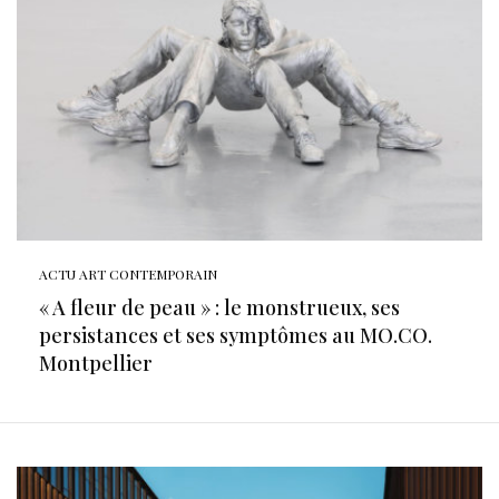
ACTU ART CONTEMPORAIN
« A fleur de peau » : le monstrueux, ses
persistances et ses symptômes au MO.CO.
Montpellier