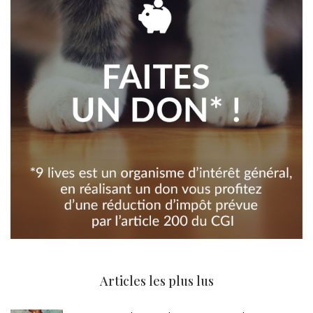
Articles les plus lus