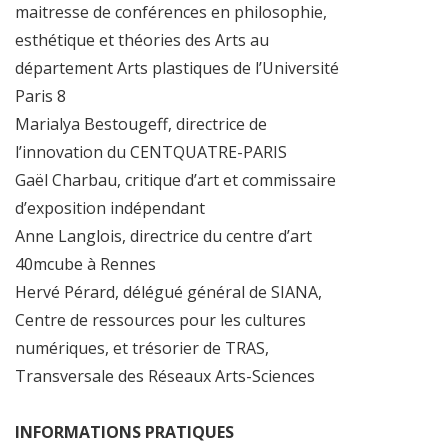
maitresse de conférences en philosophie,
esthétique et théories des Arts au
département Arts plastiques de l’Université
Paris 8
Marialya Bestougeff, directrice de
l’innovation du CENTQUATRE-PARIS
Gaël Charbau, critique d’art et commissaire
d’exposition indépendant
Anne Langlois, directrice du centre d’art
40mcube à Rennes
Hervé Pérard, délégué général de SIANA,
Centre de ressources pour les cultures
numériques, et trésorier de TRAS,
Transversale des Réseaux Arts-Sciences
INFORMATIONS PRATIQUES