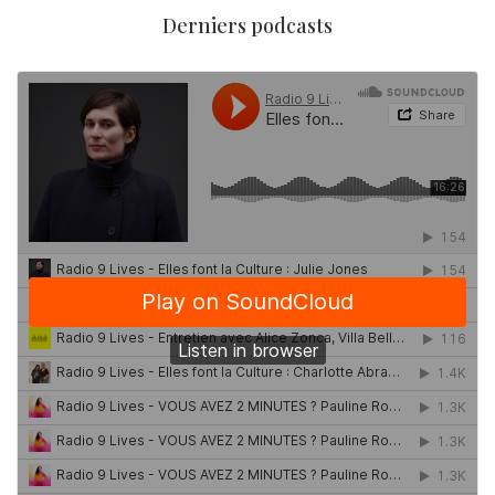
Derniers podcasts