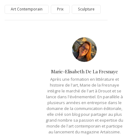
Art Contemporain
Prix
Sculpture
Marie-Elisabeth De La Fresnaye
Après une formation en littérature et
histoire de l'art, Marie de la Fresnaye
intègre le marché de l'art à Drouot et se
lance dans l'événementiel. En parallèle à
plusieurs années en entreprise dans le
domaine de la communication éditoriale,
elle créé son blog pour partager au plus
grand nombre sa passion et expertise du
monde de l'art contemporain et participe
au lancement du magazine Artaïssime.