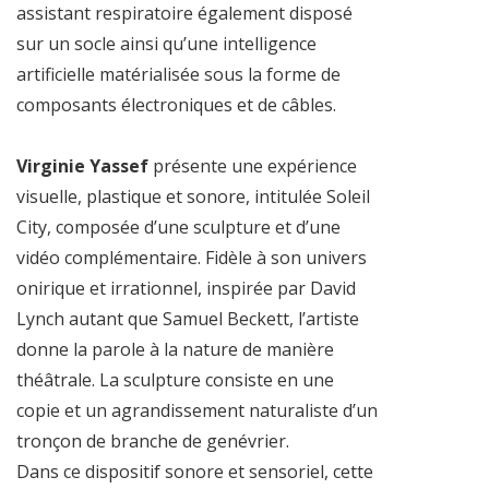
assistant respiratoire également disposé
sur un socle ainsi qu’une intelligence
artificielle matérialisée sous la forme de
composants électroniques et de câbles.
Virginie Yassef
présente une expérience
visuelle, plastique et sonore, intitulée Soleil
City, composée d’une sculpture et d’une
vidéo complémentaire. Fidèle à son univers
onirique et irrationnel, inspirée par David
Lynch autant que Samuel Beckett, l’artiste
donne la parole à la nature de manière
théâtrale. La sculpture consiste en une
copie et un agrandissement naturaliste d’un
tronçon de branche de genévrier.
Dans ce dispositif sonore et sensoriel, cette