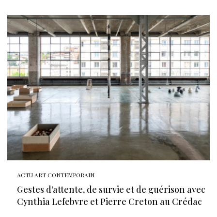
ACTU ART CONTEMPORAIN
Gestes d’attente, de survie et de guérison avec
Cynthia Lefebvre et Pierre Creton au Crédac