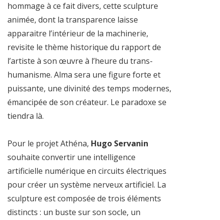
hommage à ce fait divers, cette sculpture
animée, dont la transparence laisse
apparaitre l’intérieur de la machinerie,
revisite le thème historique du rapport de
l’artiste à son œuvre à l’heure du trans-
humanisme. Alma sera une figure forte et
puissante, une divinité des temps modernes,
émancipée de son créateur. Le paradoxe se
tiendra là.
Pour le projet Athéna,
Hugo Servanin
souhaite convertir une intelligence
artificielle numérique en circuits électriques
pour créer un système nerveux artificiel. La
sculpture est composée de trois éléments
distincts : un buste sur son socle, un