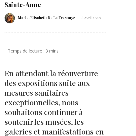
Sainte-Anne
Marie-Elisabeth De La Fresnaye
6 Avril 2020
En attendant la réouverture
des expositions suite aux
mesures sanitaires
exceptionnelles, nous
souhaitons continuer à
soutenir les musées, les
galeries et manifestations en