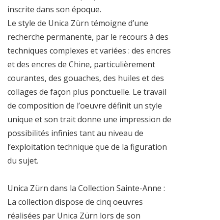
inscrite dans son époque.
Le style de Unica Zürn témoigne d’une
recherche permanente, par le recours à des
techniques complexes et variées : des encres
et des encres de Chine, particulièrement
courantes, des gouaches, des huiles et des
collages de façon plus ponctuelle. Le travail
de composition de l’oeuvre définit un style
unique et son trait donne une impression de
possibilités infinies tant au niveau de
l’exploitation technique que de la figuration
du sujet.
Unica Zürn dans la Collection Sainte-Anne :
La collection dispose de cinq oeuvres
réalisées par Unica Zürn lors de son