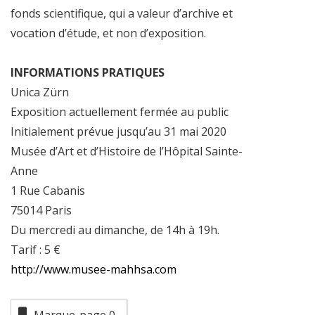
fonds scientifique, qui a valeur d’archive et
vocation d’étude, et non d’exposition.
INFORMATIONS PRATIQUES
Unica Zürn
Exposition actuellement fermée au public
Initialement prévue jusqu’au 31 mai 2020
Musée d’Art et d’Histoire de l’Hôpital Sainte-
Anne
1 Rue Cabanis
75014 Paris
Du mercredi au dimanche, de 14h à 19h.
Tarif : 5 €
http://www.musee-mahhsa.com
Marque-page
0