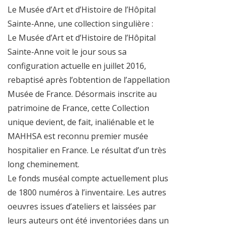
Le Musée d’Art et d’Histoire de l’Hôpital
Sainte-Anne, une collection singulière :
Le Musée d’Art et d’Histoire de l’Hôpital
Sainte-Anne voit le jour sous sa
configuration actuelle en juillet 2016,
rebaptisé après l’obtention de l’appellation
Musée de France. Désormais inscrite au
patrimoine de France, cette Collection
unique devient, de fait, inaliénable et le
MAHHSA est reconnu premier musée
hospitalier en France. Le résultat d’un très
long cheminement.
Le fonds muséal compte actuellement plus
de 1800 numéros à l’inventaire. Les autres
oeuvres issues d’ateliers et laissées par
leurs auteurs ont été inventoriées dans un