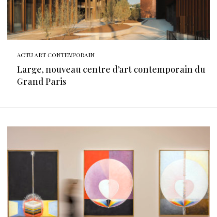
ACTU ART CONTEMPORAIN
Large, nouveau centre d’art contemporain du
Grand Paris