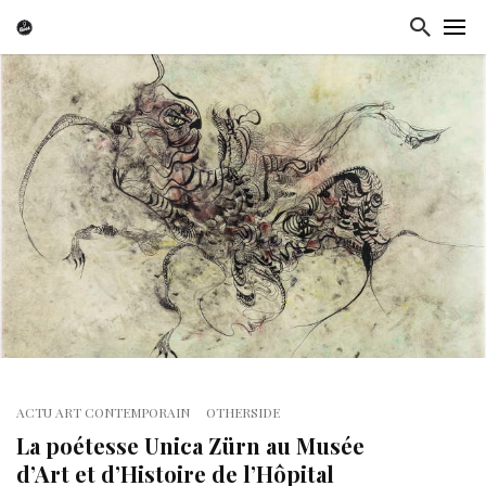
ACTU ART CONTEMPORAIN
OTHERSIDE
La poétesse Unica Zürn au Musée
d’Art et d’Histoire de l’Hôpital