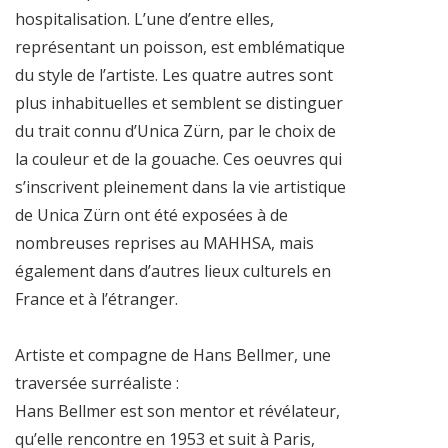
hospitalisation. L’une d’entre elles,
représentant un poisson, est emblématique
du style de l’artiste. Les quatre autres sont
plus inhabituelles et semblent se distinguer
du trait connu d’Unica Zürn, par le choix de
la couleur et de la gouache. Ces oeuvres qui
s’inscrivent pleinement dans la vie artistique
de Unica Zürn ont été exposées à de
nombreuses reprises au MAHHSA, mais
également dans d’autres lieux culturels en
France et à l’étranger.
Artiste et compagne de Hans Bellmer, une
traversée surréaliste :
Hans Bellmer est son mentor et révélateur,
qu’elle rencontre en 1953 et suit à Paris,