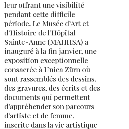
leur offrant une visibilité
pendant cette difficile
période. Le Musée d’Art et
d’Histoire de l’Hôpital
Sainte-Anne (MAHHSA) a
inauguré à la fin janvier, une
exposition exceptionnelle
consacrée à Unica Zürn où
sont rassemblés des dessins,
des gravures, des écrits et des
documents qui permettent
d’appréhender son parcours
d’artiste et de femme,
inscrite dans la vie artistique