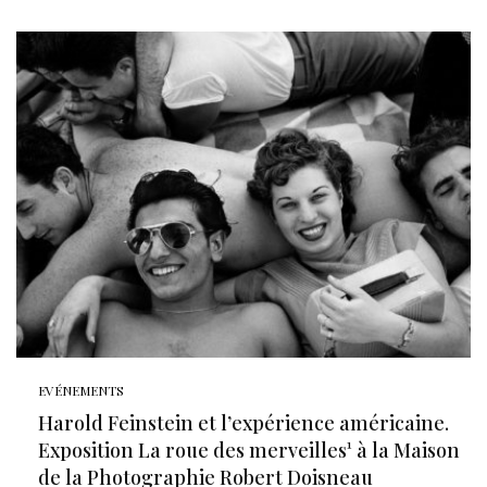
EVÉNEMENTS
Harold Feinstein et l’expérience américaine.
Exposition La roue des merveilles¹ à la Maison
de la Photographie Robert Doisneau