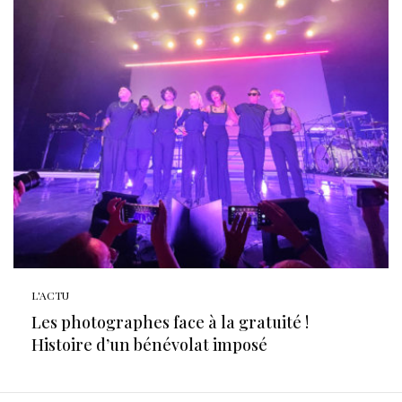
L'ACTU
Les photographes face à la gratuité !
Histoire d’un bénévolat imposé