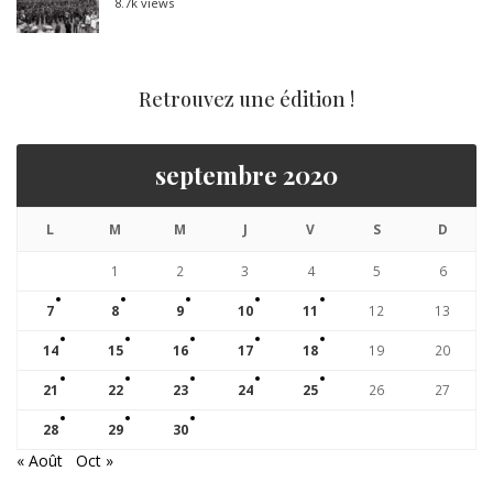
8.7k views
Retrouvez une édition !
septembre 2020
L
M
M
J
V
S
D
1
2
3
4
5
6
7
8
9
10
11
12
13
14
15
16
17
18
19
20
21
22
23
24
25
26
27
28
29
30
« Août
Oct »