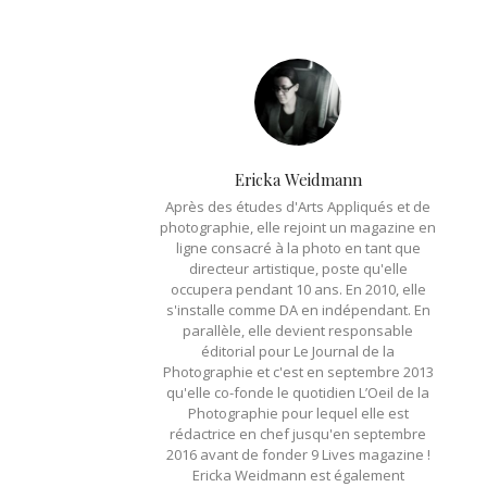
Ericka Weidmann
Après des études d'Arts Appliqués et de
photographie, elle rejoint un magazine en
ligne consacré à la photo en tant que
directeur artistique, poste qu'elle
occupera pendant 10 ans. En 2010, elle
s'installe comme DA en indépendant. En
parallèle, elle devient responsable
éditorial pour Le Journal de la
Photographie et c'est en septembre 2013
qu'elle co-fonde le quotidien L’Oeil de la
Photographie pour lequel elle est
rédactrice en chef jusqu'en septembre
2016 avant de fonder 9 Lives magazine !
Ericka Weidmann est également