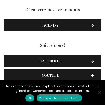
Découvrez nos événements
AGENDA
Suivez nous !
FACEBOOK
YOUTUBE
Nous ne faisons aucune exploitation de cookie éventuellement
INSTAGRAM
généré par WordPress ou l'une de ses extensions.
Ok
Politique de confidentialité