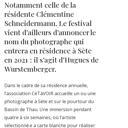
Notamment celle de la
résidente Clémentine
Schneidermann. Le festival
vient d’ailleurs d’annoncer le
nom du photographe qui
entrera en résidence à Sète
en 2021 : il s’agit d’Hugues de
Wurstemberger.
Dans le cadre de sa résidence annuelle,
l’association CéTàVOIR accueille un ou une
photographe à Sète et sur le pourtour du
Bassin de Thau. Une immersion pendant
quatre à six semaines, où l’artiste
sélectionné.e a carte blanche pour réaliser