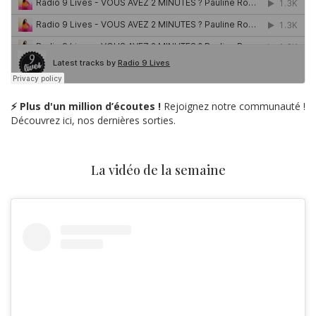
⚡ Plus d'un million d’écoutes !
Rejoignez notre communauté !
Découvrez ici, nos dernières sorties.
La vidéo de la semaine