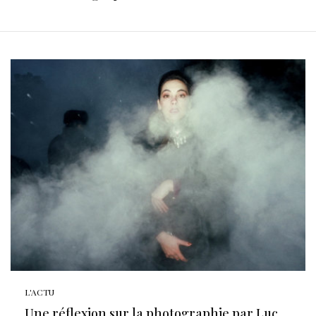
L'ACTU
Une réflexion sur la photographie par Luc