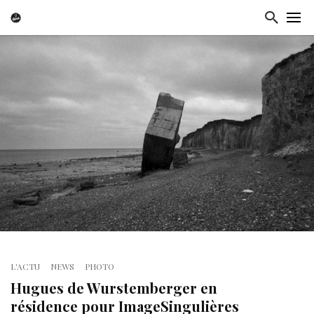
L'ACTU
NEWS
PHOTO
Hugues de Wurstemberger en
résidence pour ImageSingulières