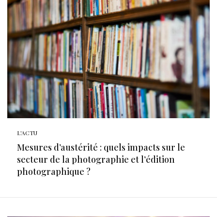
L'ACTU
Mesures d’austérité : quels impacts sur le
secteur de la photographie et l’édition
photographique ?