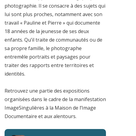
photographie. Il se consacre à des sujets qui
lui sont plus proches, notamment avec son
travail « Pauline et Pierre » qui documente
18 années de la jeunesse de ses deux
enfants. Qu’il traite de communautés ou de
sa propre famille, le photographe
entremêle portraits et paysages pour
traiter des rapports entre territoires et
identités.
Retrouvez une partie des expositions
organisées dans le cadre de la manifestation
ImageSingulières à la Maison de l’Image
Documentaire et aux alentours.