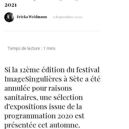
2021
Ericka Weidmann
9 Septembre 2020
Si la 12ème édition du festival
ImageSingulières à Sète a été
annulée pour raisons
sanitaires, une sélection
d’expositions issue de la
programmation 2020 est
présentée cet automne.