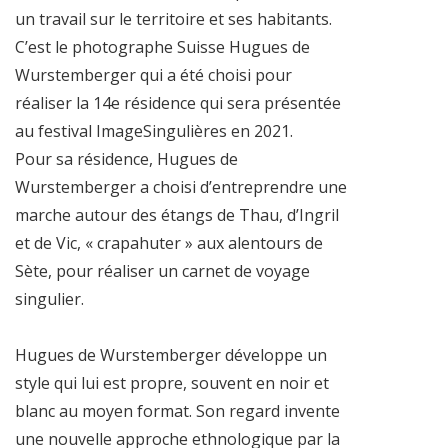
un travail sur le territoire et ses habitants.
C’est le photographe Suisse Hugues de
Wurstemberger qui a été choisi pour
réaliser la 14e résidence qui sera présentée
au festival ImageSingulières en 2021.
Pour sa résidence, Hugues de
Wurstemberger a choisi d’entreprendre une
marche autour des étangs de Thau, d’Ingril
et de Vic, « crapahuter » aux alentours de
Sète, pour réaliser un carnet de voyage
singulier.
Hugues de Wurstemberger développe un
style qui lui est propre, souvent en noir et
blanc au moyen format. Son regard invente
une nouvelle approche ethnologique par la