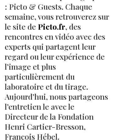
: Picto & Guests. Chaque
semaine, vous retrouverez sur
le site de
Picto.fr
, des
rencontres en vidéo avec des
experts qui partagent leur
regard ou leur expérience de
l’image et plus
particulièrement du
laboratoire et du tirage.
Aujourd’hui, nous partageons
l’entretien le avec le
Directeur de la Fondation
Henri Cartier-Bresson,
François Hébel.