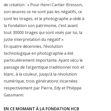
de création : « Pour Henri Cartier-Bresson,
son œuvres ce ne sont pas les négatifs, ce
sont les tirages, et le photographe a cédé à
la Fondation son patrimoine, c’est avant
tout 30000 tirages qui sont visés par lui, la
juste interpretation du négatif ».
En quatre décennies, l’évolution
technologique en photographie a été
particulièrement importante. Ayant vécu le
passage de l’argentique traditionnel noir et
blanc, à la couleur, jusqu’à la révolution
numérique, trois générations incarnées
respectivement par Pierre, Edy et Philippe
Gassmann.
EN CE MOMANT À LA FONDATION HCB