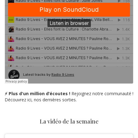
⚡ Plus d'un million d’écoutes !
Rejoignez notre communauté !
Découvrez ici, nos dernières sorties.
La vidéo de la semaine