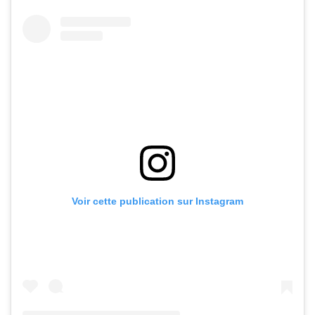
Voir cette publication sur Instagram