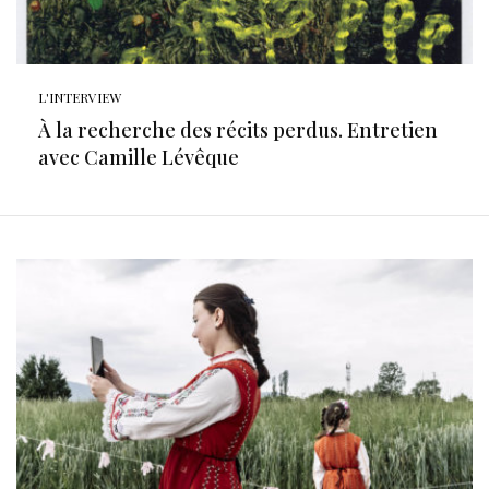
L'INTERVIEW
À la recherche des récits perdus. Entretien
avec Camille Lévêque