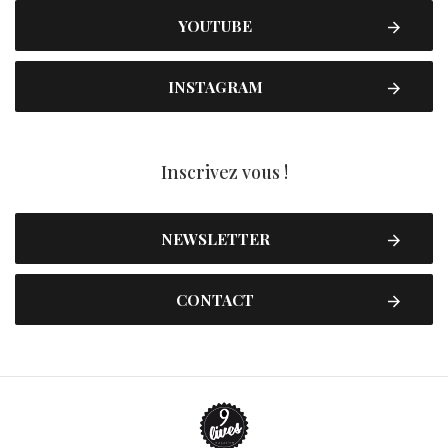
YOUTUBE
INSTAGRAM
Inscrivez vous !
NEWSLETTER
CONTACT