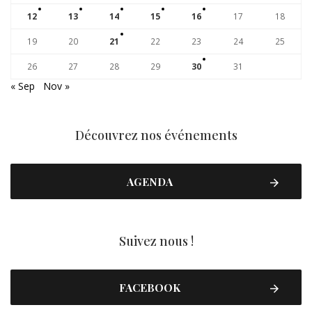
12
13
14
15
16
17
18
19
20
21
22
23
24
25
26
27
28
29
30
31
« Sep
Nov »
Découvrez nos événements
AGENDA
Suivez nous !
FACEBOOK