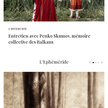
L'INTERVIEW
Entretien avec Penko Skumov, mémoire
collective des Balkans
L'Ephéméride