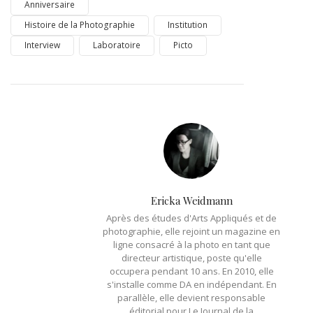
Anniversaire
Histoire de la Photographie
Institution
Interview
Laboratoire
Picto
Ericka Weidmann
Après des études d'Arts Appliqués et de
photographie, elle rejoint un magazine en
ligne consacré à la photo en tant que
directeur artistique, poste qu'elle
occupera pendant 10 ans. En 2010, elle
s'installe comme DA en indépendant. En
parallèle, elle devient responsable
éditorial pour Le Journal de la