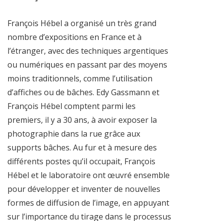
François Hébel a organisé un très grand
nombre d’expositions en France et à
l’étranger, avec des techniques argentiques
ou numériques en passant par des moyens
moins traditionnels, comme l’utilisation
d’affiches ou de bâches. Edy Gassmann et
François Hébel comptent parmi les
premiers, il y a 30 ans, à avoir exposer la
photographie dans la rue grâce aux
supports bâches. Au fur et à mesure des
différents postes qu’il occupait, François
Hébel et le laboratoire ont œuvré ensemble
pour développer et inventer de nouvelles
formes de diffusion de l’image, en appuyant
sur l’importance du tirage dans le processus