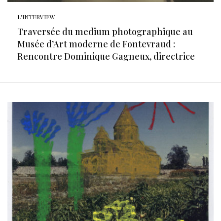
L'INTERVIEW
Traversée du medium photographique au
Musée d’Art moderne de Fontevraud :
Rencontre Dominique Gagneux, directrice