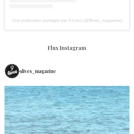
Une publication partagée par 9 Lives (@9lives_magazine)
Flux Instagram
9lives_magazine