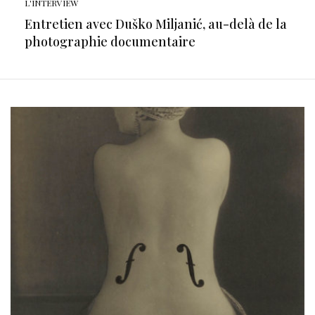
L'INTERVIEW
Entretien avec Duško Miljanić, au-delà de la
photographie documentaire