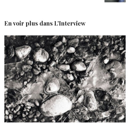
En voir plus dans
L'Interview