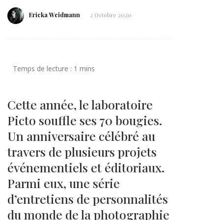
Ericka Weidmann
2 Octobre 2020
Cette année, le laboratoire
Picto souffle ses 70 bougies.
Un anniversaire célébré au
travers de plusieurs projets
événementiels et éditoriaux.
Parmi eux, une série
d’entretiens de personnalités
du monde de la photographie