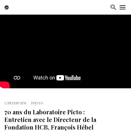
L'INTERVIEW
PHOTO
70 ans du Laboratoire Picto :
Entretien avec le Directeur de la
Fondation HCB, François Hébel