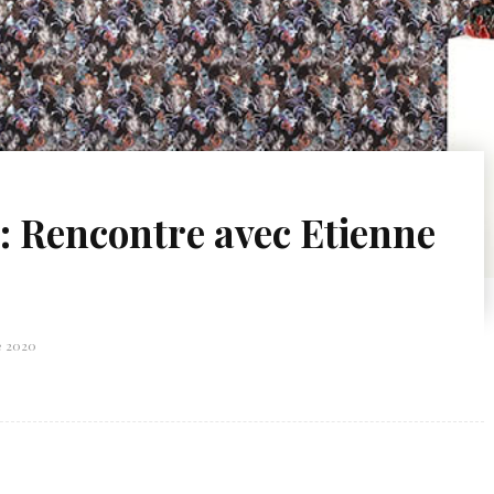
 : Rencontre avec Etienne
e 2020