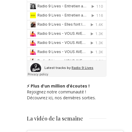
⚡ Plus d'un million d’écoutes !
Rejoignez notre communauté !
Découvrez ici, nos dernières sorties.
La vidéo de la semaine