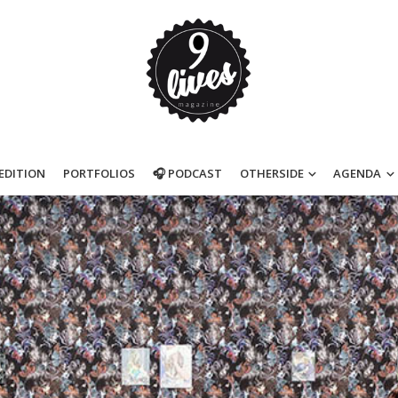
’EDITION
PORTFOLIOS
🎧 PODCAST
OTHERSIDE
AGENDA