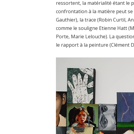
ressortent, la matérialité étant le
confrontation à la matière peut se f
Gauthier), la trace (Robin Curtil,
comme le souligne Etienne Hatt (M
Porte, Marie Lelouche). La questio
le rapport à la peinture (Clément 