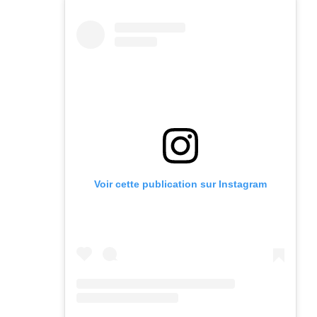
Voir cette publication sur Instagram