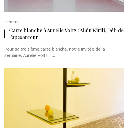
L'INVITÉ·E
Carte blanche à Aurélie Voltz : Alain Kirili, Défi de
l’apesanteur
Pour sa troisième carte blanche, notre invitée de la
semaine, Aurélie Voltz – ...