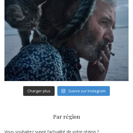
Charger plus
Suivre sur Instagram
Par région
Vous souhaitez suivre l’actualité de votre région ?