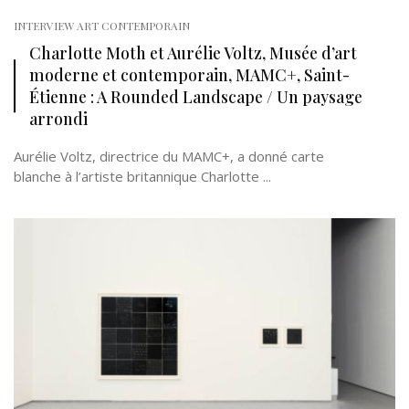
INTERVIEW ART CONTEMPORAIN
Charlotte Moth et Aurélie Voltz, Musée d’art
moderne et contemporain, MAMC+, Saint-
Étienne : A Rounded Landscape / Un paysage
arrondi
Aurélie Voltz, directrice du MAMC+, a donné carte
blanche à l’artiste britannique Charlotte ...