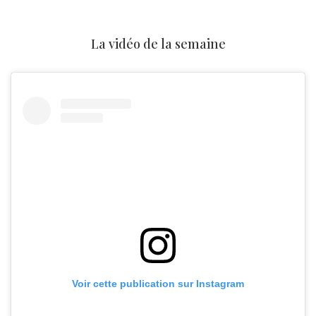
La vidéo de la semaine
Voir cette publication sur Instagram