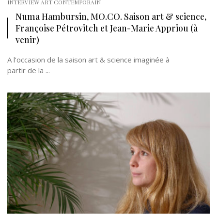
INTERVIEW ART CONTEMPORAIN
Numa Hambursin, MO.CO. Saison art & science,
Françoise Pétrovitch et Jean-Marie Appriou (à
venir)
A l’occasion de la saison art & science imaginée à
partir de la ...