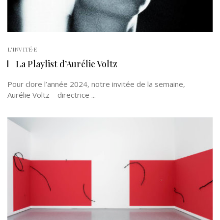
L'INVITÉ·E
La Playlist d’Aurélie Voltz
Pour clore l’année 2024, notre invitée de la semaine,
Aurélie Voltz – directrice ...