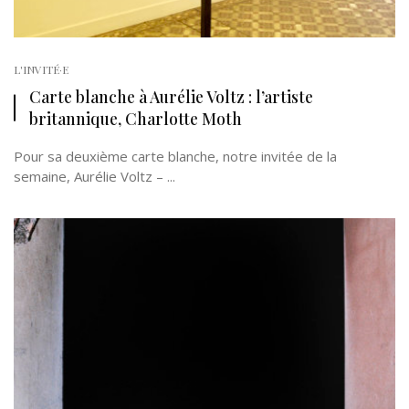
L'INVITÉ·E
Carte blanche à Aurélie Voltz : l’artiste
britannique, Charlotte Moth
Pour sa deuxième carte blanche, notre invitée de la
semaine, Aurélie Voltz – ...