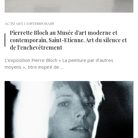
ACTU ART CONTEMPORAIN
Pierrette Bloch au Musée d’art moderne et
contemporain, Saint-Etienne. Art du silence et
de l’enchevêtrement
L’exposition Pierre Bloch « La peinture par d’autres
moyens », titre inspiré de ...