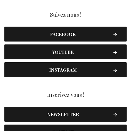
Suivez nous !
FACEBOOK
YOUTUBE
INSTAGRAM
Inscrivez vous !
NEWSLETTER