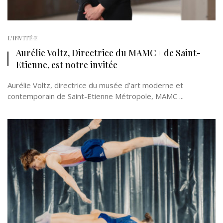
L'INVITÉ·E
Aurélie Voltz, Directrice du MAMC+ de Saint-
Etienne, est notre invitée
Aurélie Voltz, directrice du musée d’art moderne et
contemporain de Saint-Etienne Métropole, MAMC ...