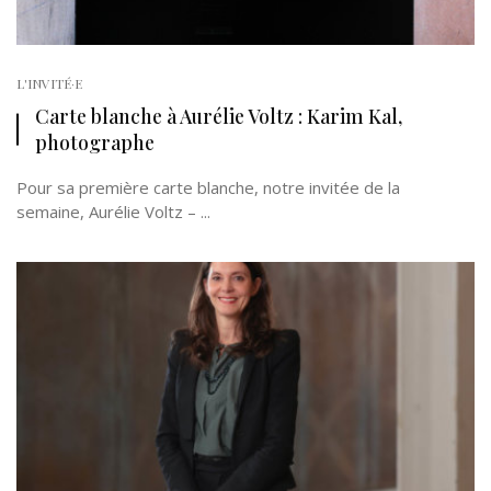
L'INVITÉ·E
Carte blanche à Aurélie Voltz : Karim Kal,
photographe
Pour sa première carte blanche, notre invitée de la
semaine, Aurélie Voltz – ...