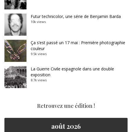
Futur technicolor, une série de Benjamin Barda
10k views
Ça s’est passé un 17 mai : Première photographie
couleur
9.5k views
La Guerre Civile espagnole dans une double
exposition
8.7k views
Retrouvez une édition !
août 2026