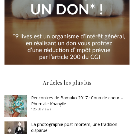
Articles les plus lus
Rencontres de Bamako 2017 : Coup de coeur –
Phumzile Khanyile
125.6k views
La photographie post-mortem, une tradition
disparue