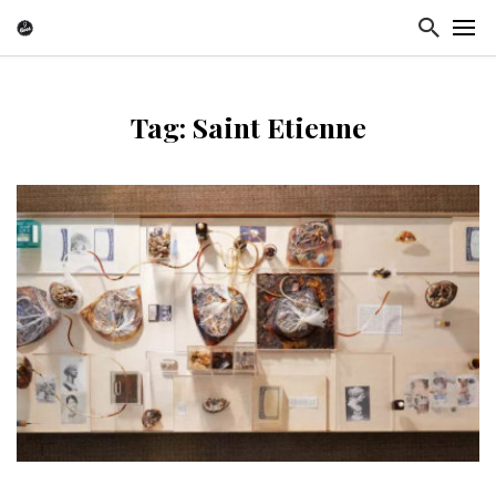
Tag: Saint Etienne