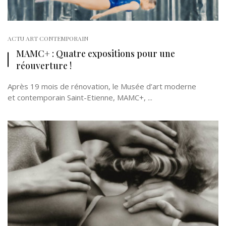
ACTU ART CONTEMPORAIN
MAMC+ : Quatre expositions pour une
réouverture !
Après 19 mois de rénovation, le Musée d’art moderne
et contemporain Saint-Etienne, MAMC+, ...