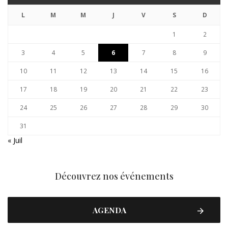
L
M
M
J
V
S
D
1
2
3
4
5
6
7
8
9
10
11
12
13
14
15
16
17
18
19
20
21
22
23
24
25
26
27
28
29
30
31
« Juil
Découvrez nos événements
AGENDA