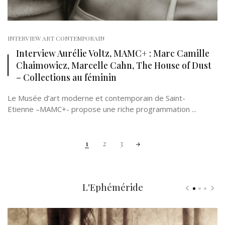
INTERVIEW ART CONTEMPORAIN
Interview Aurélie Voltz, MAMC+ : Marc Camille
Chaimowicz, Marcelle Cahn, The House of Dust
– Collections au féminin
Le Musée d’art moderne et contemporain de Saint-
Etienne –MAMC+- propose une riche programmation ...
Posts
1
2
3
navigation
L'Ephéméride