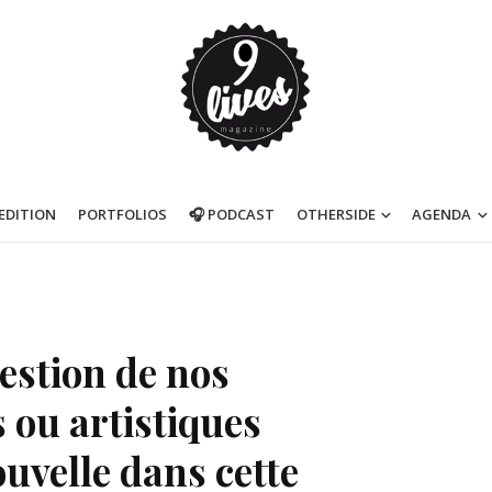
’EDITION
PORTFOLIOS
🎧 PODCAST
OTHERSIDE
AGENDA
estion de nos
 ou artistiques
uvelle dans cette