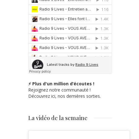
visuels Jockum Nords
⚡ Plus d'un million d’écoutes !
Rejoignez notre communauté !
Découvrez ici, nos dernières sorties.
La vidéo de la semaine