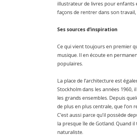
illustrateur de livres pour enfants 
façons de rentrer dans son travail,
Ses sources d’inspiration
Ce qui vient toujours en premier qua
musique. Il en écoute en permanen
populaires.
La place de l’architecture est égal
Stockholm dans les années 1960, il
les grands ensembles. Depuis quel
de plus en plus centrale, que l’on 
C’est aussi parce qu’il possède de
la presque île de Gotland. Quand il 
naturaliste.