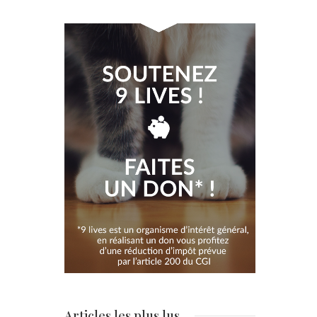
Articles les plus lus