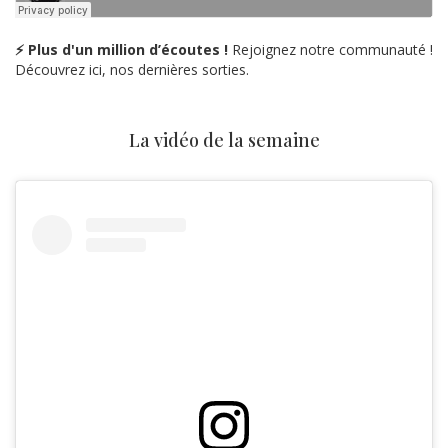
⚡ Plus d'un million d’écoutes !
Rejoignez notre communauté !
Découvrez ici, nos dernières sorties.
La vidéo de la semaine