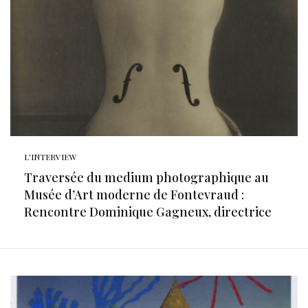
L'INTERVIEW
Traversée du medium photographique au
Musée d’Art moderne de Fontevraud :
Rencontre Dominique Gagneux, directrice