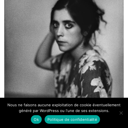
Nous ne faisons aucune exploitation de cookie éventuellement
généré par WordPress ou l'une de ses extensions.
Ok
Politique de confidentialité