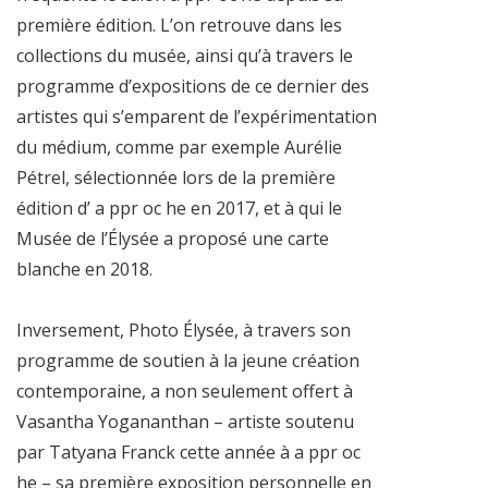
première édition. L’on retrouve dans les
collections du musée, ainsi qu’à travers le
programme d’expositions de ce dernier des
artistes qui s’emparent de l’expérimentation
du médium, comme par exemple Aurélie
Pétrel, sélectionnée lors de la première
édition d’ a ppr oc he en 2017, et à qui le
Musée de l’Élysée a proposé une carte
blanche en 2018.
Inversement, Photo Élysée, à travers son
programme de soutien à la jeune création
contemporaine, a non seulement offert à
Vasantha Yogananthan – artiste soutenu
par Tatyana Franck cette année à a ppr oc
he – sa première exposition personnelle en