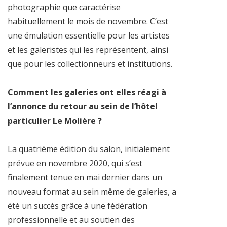
photographie que caractérise
habituellement le mois de novembre. C’est
une émulation essentielle pour les artistes
et les galeristes qui les représentent, ainsi
que pour les collectionneurs et institutions.
Comment les galeries ont elles réagi à
l’annonce du retour au sein de l’hôtel
particulier Le Molière ?
La quatrième édition du salon, initialement
prévue en novembre 2020, qui s’est
finalement tenue en mai dernier dans un
nouveau format au sein même de galeries, a
été un succès grâce à une fédération
professionnelle et au soutien des