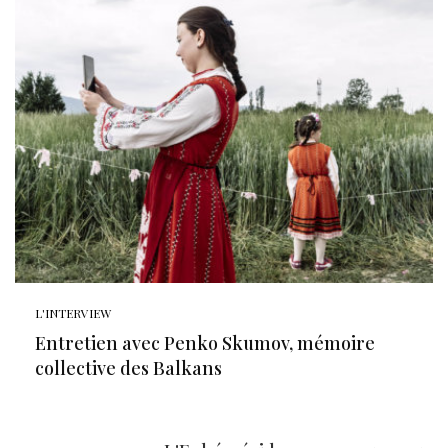
L'INTERVIEW
Entretien avec Penko Skumov, mémoire
collective des Balkans