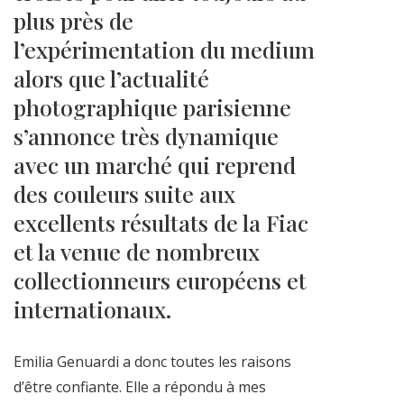
plus près de
l’expérimentation du medium
alors que l’actualité
photographique parisienne
s’annonce très dynamique
avec un marché qui reprend
des couleurs suite aux
excellents résultats de la Fiac
et la venue de nombreux
collectionneurs européens et
internationaux.
Emilia Genuardi a donc toutes les raisons
d’être confiante. Elle a répondu à mes