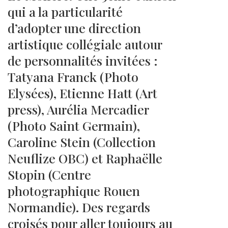
qui a la particularité
d’adopter une direction
artistique collégiale autour
de personnalités invitées :
Tatyana Franck (Photo
Elysées), Etienne Hatt (Art
press), Aurélia Mercadier
(Photo Saint Germain),
Caroline Stein (Collection
Neuflize OBC) et Raphaëlle
Stopin (Centre
photographique Rouen
Normandie). Des regards
croisés pour aller toujours au