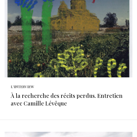
L'INTERVIEW
À la recherche des récits perdus. Entretien
avec Camille Lévêque