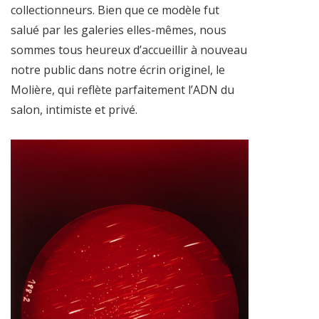
collectionneurs. Bien que ce modèle fut
salué par les galeries elles-mêmes, nous
sommes tous heureux d’accueillir à nouveau
notre public dans notre écrin originel, le
Molière, qui reflète parfaitement l’ADN du
salon, intimiste et privé.