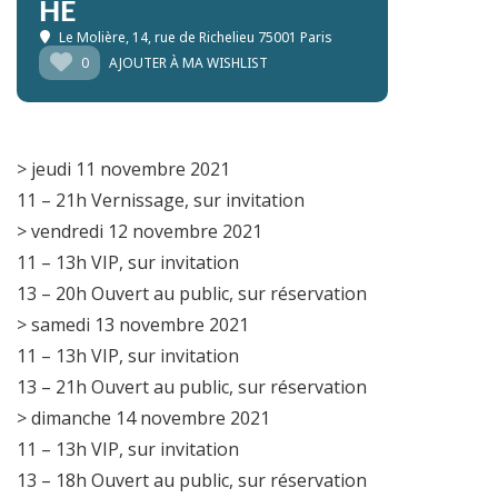
HE
Le Molière
, 14, rue de Richelieu 75001 Paris
0
AJOUTER À MA WISHLIST
> jeudi 11 novembre 2021
11 – 21h Vernissage, sur invitation
> vendredi 12 novembre 2021
11 – 13h VIP, sur invitation
13 – 20h Ouvert au public, sur réservation
> samedi 13 novembre 2021
11 – 13h VIP, sur invitation
13 – 21h Ouvert au public, sur réservation
> dimanche 14 novembre 2021
11 – 13h VIP, sur invitation
13 – 18h Ouvert au public, sur réservation