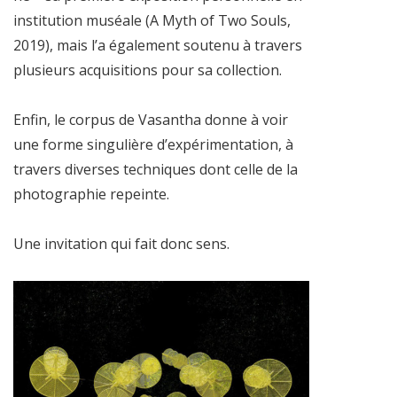
institution muséale (A Myth of Two Souls,
2019), mais l’a également soutenu à travers
plusieurs acquisitions pour sa collection.
Enfin, le corpus de Vasantha donne à voir
une forme singulière d’expérimentation, à
travers diverses techniques dont celle de la
photographie repeinte.
Une invitation qui fait donc sens.