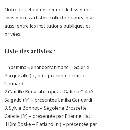
Notre but étant de créer et de tisser des
liens entres artistes, collectionneurs, mais
aussi entre les institutions publiques et
privées.
Liste des artistes :
1 Yasmina Benabderrahmane – Galerie
Bacqueville (fr, nl) – présentée Emilia
Genuardi
2 Camille Benarab-Lopez – Galerie Chloé
Salgado (fr) – présentée Emilia Genuardi
3. Sylvie Bonnot – Ségolène Brossette
Galerie (fr) – présentée par Etienne Hatt
4 Kim Boske – Flatland (nl) – présentée par