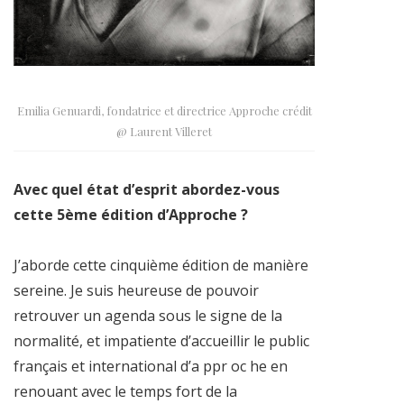
Emilia Genuardi, fondatrice et directrice Approche crédit
@ Laurent Villeret
Avec quel état d’esprit abordez-vous
cette 5ème édition d’Approche ?
J’aborde cette cinquième édition de manière
sereine. Je suis heureuse de pouvoir
retrouver un agenda sous le signe de la
normalité, et impatiente d’accueillir le public
français et international d’a ppr oc he en
renouant avec le temps fort de la