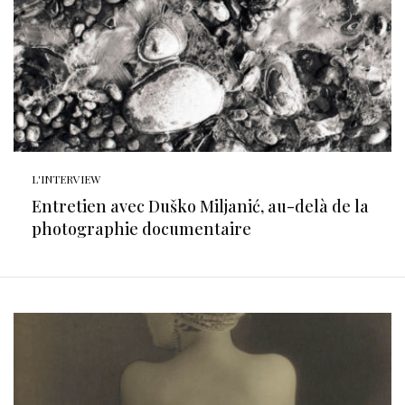
L'INTERVIEW
Entretien avec Duško Miljanić, au-delà de la
photographie documentaire