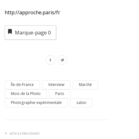
http://approche.paris/fr
Marque-page
0
Île-de-France
Interview
Marché
Mois de la Photo
Paris
Photographie expérimentale
salon
ARTICLE PRÉCÉDENT