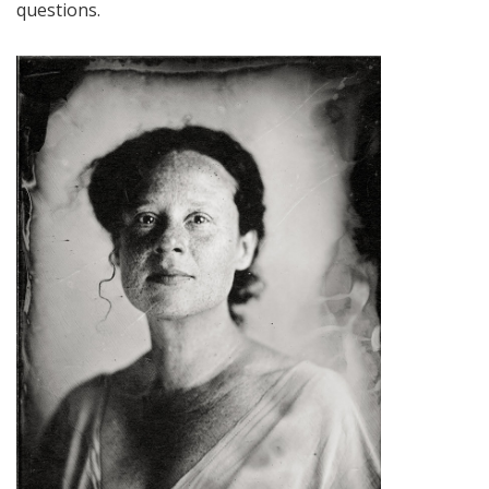
questions.