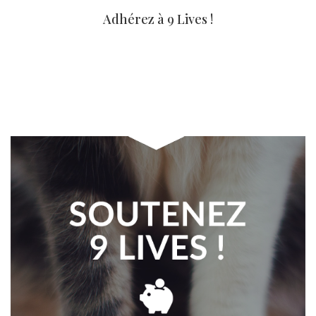
Adhérez à 9 Lives !