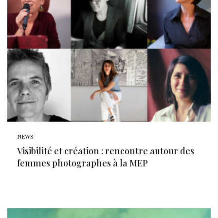
NEWS
Visibilité et création : rencontre autour des
femmes photographes à la MEP