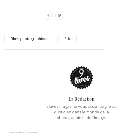
Films photographiques
Prix
La Rédaction
9 Lives magazine vous accompagne au
quotidien dans le monde de la
photographie et de l'Image.