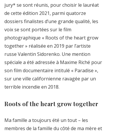
jury* se sont réunis, pour choisir le lauréat
de cette édition 2021, parmi quatorze
dossiers finalistes d’une grande qualité, les
voix se sont portées sur le film
photographique « Roots of the heart grow
together » réalisée en 2019 par l’artiste
russe Valentin Sidorenko. Une mention
spéciale a été adressée à Maxime Riché pour
son film documentaire intitulé « Paradise »,
sur une ville californienne ravagée par un
terrible incendie en 2018.
Roots of the heart grow together
Ma famille a toujours été un tout – les
membres de la famille du côté de ma mère et