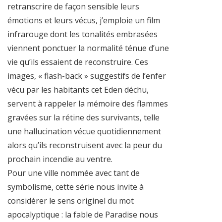
retranscrire de façon sensible leurs
émotions et leurs vécus, j’emploie un film
infrarouge dont les tonalités embrasées
viennent ponctuer la normalité ténue d’une
vie qu’ils essaient de reconstruire. Ces
images, « flash-back » suggestifs de l’enfer
vécu par les habitants cet Eden déchu,
servent à rappeler la mémoire des flammes
gravées sur la rétine des survivants, telle
une hallucination vécue quotidiennement
alors qu’ils reconstruisent avec la peur du
prochain incendie au ventre.
Pour une ville nommée avec tant de
symbolisme, cette série nous invite à
considérer le sens originel du mot
apocalyptique : la fable de Paradise nous