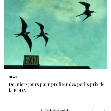
NEWS
Derniers jours pour profiter des petits prix de
la PODA
L'Ephéméride