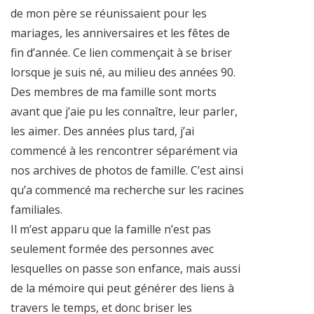
de mon père se réunissaient pour les
mariages, les anniversaires et les fêtes de
fin d’année. Ce lien commençait à se briser
lorsque je suis né, au milieu des années 90.
Des membres de ma famille sont morts
avant que j’aie pu les connaître, leur parler,
les aimer. Des années plus tard, j’ai
commencé à les rencontrer séparément via
nos archives de photos de famille. C’est ainsi
qu’a commencé ma recherche sur les racines
familiales.
Il m’est apparu que la famille n’est pas
seulement formée des personnes avec
lesquelles on passe son enfance, mais aussi
de la mémoire qui peut générer des liens à
travers le temps, et donc briser les