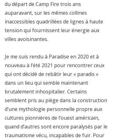
du départ de Camp Fire trois ans
auparavant, sur les mêmes collines
inaccessibles quadrillées de lignes à haute
tension qui fournissent leur énergie aux
villes avoisinantes.
Je me suis rendu à Paradise en 2020 et à
nouveau à l’été 2021 pour rencontrer ceux
qui ont décidé de rebâtir leur « paradis »
dans un lieu qui semble maintenant
brutalement inhospitalier. Certains
semblent pris au piège dans la construction
d’une mythologie personnelle propre aux
cultures pionnières de l’ouest américain,
quand d’autres sont encore paralysés par le
traumatisme vécu, incapables de fuir. Pour