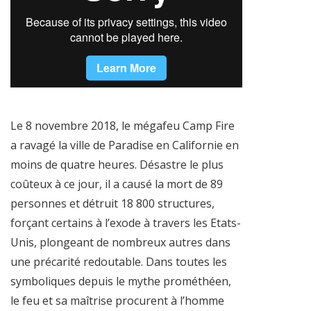
Le 8 novembre 2018, le mégafeu Camp Fire
a ravagé la ville de Paradise en Californie en
moins de quatre heures. Désastre le plus
coûteux à ce jour, il a causé la mort de 89
personnes et détruit 18 800 structures,
forçant certains à l’exode à travers les Etats-
Unis, plongeant de nombreux autres dans
une précarité redoutable. Dans toutes les
symboliques depuis le mythe prométhéen,
le feu et sa maîtrise procurent à l’homme