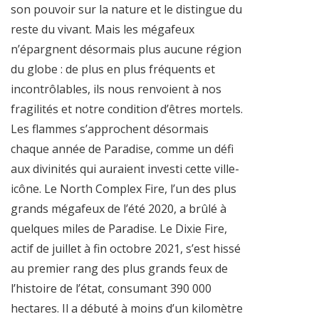
son pouvoir sur la nature et le distingue du
reste du vivant. Mais les mégafeux
n’épargnent désormais plus aucune région
du globe : de plus en plus fréquents et
incontrôlables, ils nous renvoient à nos
fragilités et notre condition d’êtres mortels.
Les flammes s’approchent désormais
chaque année de Paradise, comme un défi
aux divinités qui auraient investi cette ville-
icône. Le North Complex Fire, l’un des plus
grands mégafeux de l’été 2020, a brûlé à
quelques miles de Paradise. Le Dixie Fire,
actif de juillet à fin octobre 2021, s’est hissé
au premier rang des plus grands feux de
l’histoire de l’état, consumant 390 000
hectares. Il a débuté à moins d’un kilomètre