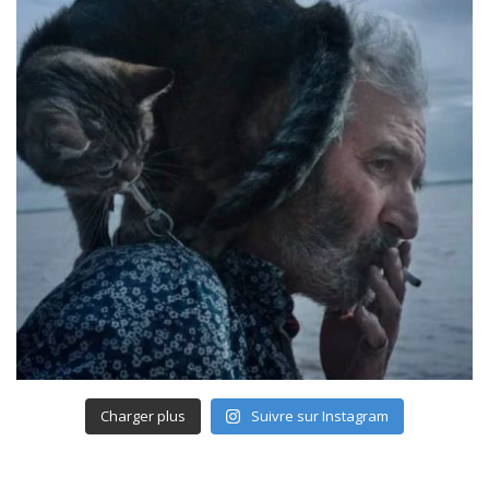
Charger plus
Suivre sur Instagram