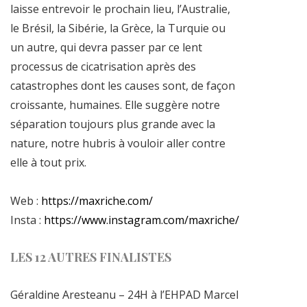
laisse entrevoir le prochain lieu, l’Australie,
le Brésil, la Sibérie, la Grèce, la Turquie ou
un autre, qui devra passer par ce lent
processus de cicatrisation après des
catastrophes dont les causes sont, de façon
croissante, humaines. Elle suggère notre
séparation toujours plus grande avec la
nature, notre hubris à vouloir aller contre
elle à tout prix.
Web :
https://maxriche.com/
Insta :
https://www.instagram.com/maxriche/
LES 12 AUTRES FINALISTES
Géraldine Aresteanu – 24H à l’EHPAD Marcel