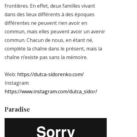
frontières. En effet, deux familles vivant
dans des lieux différents à des époques
différentes ne peuvent rien avoir en
commun, mais elles peuvent avoir un avenir
commun. Chacun de nous, en étant né,
complète la chaîne dans le présent, mais la
chaîne n’existe pas sans la mémoire.
Web:
https://dutca-sidorenko.com/
Instagram:
https://www.instagram.com/dutca_sidor/
Paradise