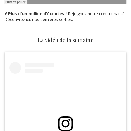
⚡ Plus d'un million d’écoutes !
Rejoignez notre communauté !
Découvrez ici, nos dernières sorties.
La vidéo de la semaine