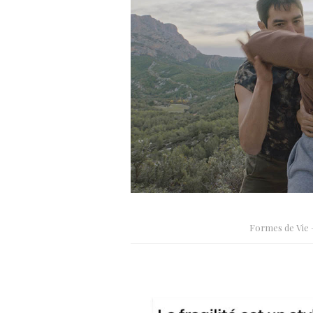
Formes de Vie 