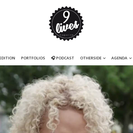
’EDITION
PORTFOLIOS
🎧 PODCAST
OTHERSIDE
AGENDA