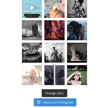
Charger plus
Suivre sur Instagram