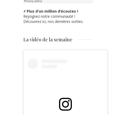
⚡ Plus d'un million d’écoutes !
Rejoignez notre communauté !
Découvrez ici, nos dernières sorties.
La vidéo de la semaine