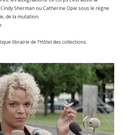
c Cindy Sherman ou Catherine Opie sous le règne
e, de la mutation.
e
que librairie de l’Hôtel des collections.