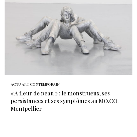
ACTU ART CONTEMPORAIN
« A fleur de peau » : le monstrueux, ses
persistances et ses symptômes au MO.CO.
Montpellier