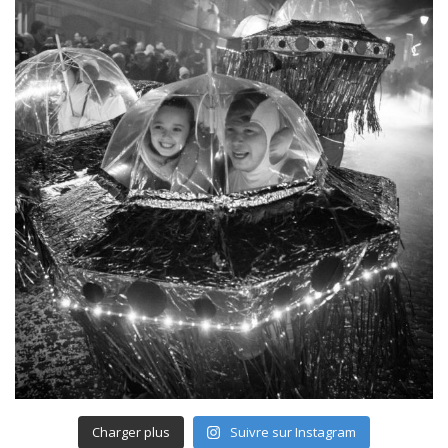
Charger plus
Suivre sur Instagram