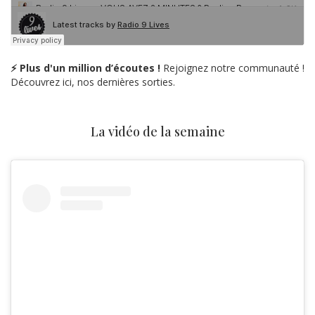
⚡ Plus d'un million d’écoutes !
Rejoignez notre communauté !
Découvrez ici, nos dernières sorties.
La vidéo de la semaine