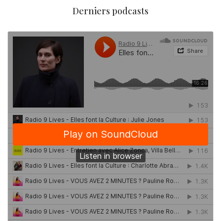
Derniers podcasts