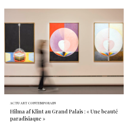
ACTU ART CONTEMPORAIN
Hilma af Klint au Grand Palais : « Une beauté
paradisiaque »