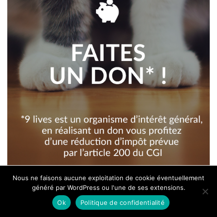
Nous ne faisons aucune exploitation de cookie éventuellement
généré par WordPress ou l'une de ses extensions.
Articles les plus lus
Ok
Politique de confidentialité