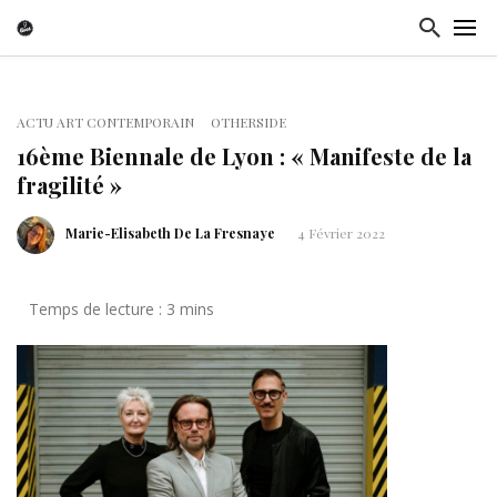
ACTU ART CONTEMPORAIN
OTHERSIDE
16ème Biennale de Lyon : « Manifeste de la
fragilité »
Marie-Elisabeth De La Fresnaye
4 Février 2022