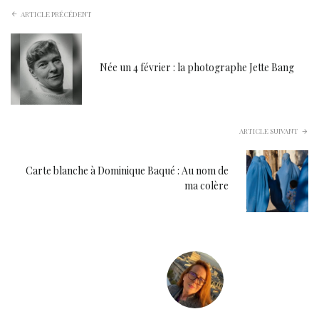
ARTICLE PRÉCÉDENT
Née un 4 février : la photographe Jette Bang
ARTICLE SUIVANT
Carte blanche à Dominique Baqué : Au nom de
ma colère