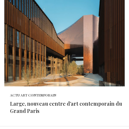
ACTU ART CONTEMPORAIN
Large, nouveau centre d’art contemporain du
Grand Paris