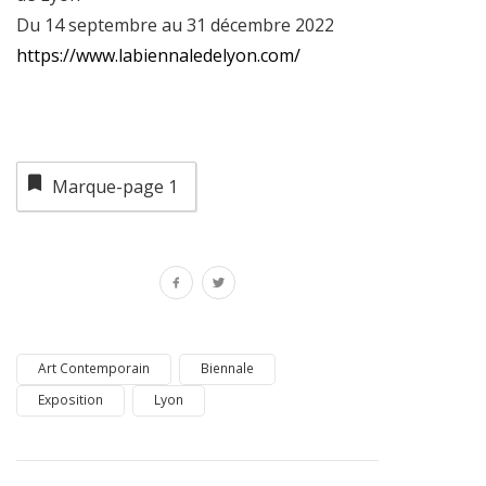
Du 14 septembre au 31 décembre 2022
https://www.labiennaledelyon.com/
Marque-page
1
Art Contemporain
Biennale
Exposition
Lyon