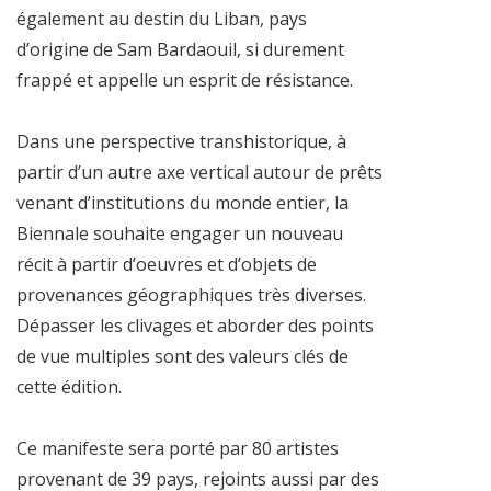
également au destin du Liban, pays
d’origine de Sam Bardaouil, si durement
frappé et appelle un esprit de résistance.
Dans une perspective transhistorique, à
partir d’un autre axe vertical autour de prêts
venant d’institutions du monde entier, la
Biennale souhaite engager un nouveau
récit à partir d’oeuvres et d’objets de
provenances géographiques très diverses.
Dépasser les clivages et aborder des points
de vue multiples sont des valeurs clés de
cette édition.
Ce manifeste sera porté par 80 artistes
provenant de 39 pays, rejoints aussi par des