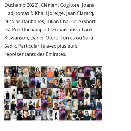
Duchamp 2022), Clément Cogitore, Joana
Hadjitomas & Khalil Joreige, Jean Claracq,
Nicolas Daubanes, Julian Charrière (short
list Prix Duchamp 2022) mais aussi Tarik
Kiswanson, Daniel Otero Torres ou Sara
Sadik. Particularité avec plusieurs
représentants des Emirates.