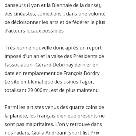
danseurs (Lyon et la Biennale de la danse),
des cinéastes, comédiens… dans une volonté
de décloisonner les arts et de fédérer le plus
d’acteurs locaux possibles.
Très bonne nouvelle donc après un report
imposé d’un an et la valse des Présidents de
l’association -Gérard Debrinay dernier en
date en remplacement de François Bordry.
Le site emblématique des usines Fagor,
totalisant 29 000m², est de plus maintenu.
Parmi les artistes venus des quatre coins de
la planète, les français bien que présents ne
sont pas majoritaires. L’on y retrouve dans
nos radars, Giulia Andreani (short list Prix