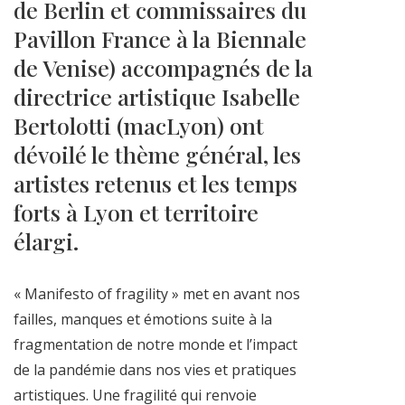
de Berlin et commissaires du
Pavillon France à la Biennale
de Venise) accompagnés de la
directrice artistique Isabelle
Bertolotti (macLyon) ont
dévoilé le thème général, les
artistes retenus et les temps
forts à Lyon et territoire
élargi.
« Manifesto of fragility » met en avant nos
failles, manques et émotions suite à la
fragmentation de notre monde et l’impact
de la pandémie dans nos vies et pratiques
artistiques. Une fragilité qui renvoie