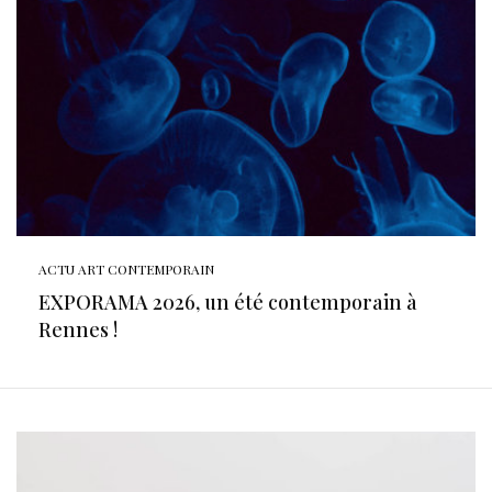
ACTU ART CONTEMPORAIN
EXPORAMA 2026, un été contemporain à
Rennes !