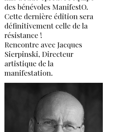
des bénévoles ManifestO.
Cette dernière édition sera
définitivement celle de la
résistance !
Rencontre avec Jacques
Sierpinski, Directeur
artistique de la
manifestation.