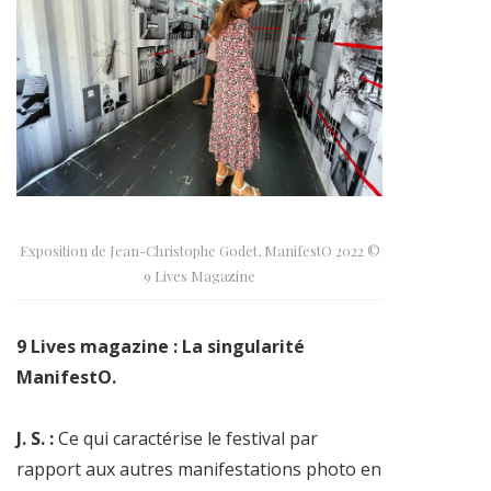
Exposition de Jean-Christophe Godet, ManifestO 2022 ©
9 Lives Magazine
9 Lives magazine : La singularité
ManifestO.
J. S. :
Ce qui caractérise le festival par
rapport aux autres manifestations photo en