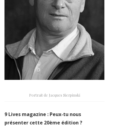
Portrait de Jacques Sierpinski
9 Lives magazine : Peux-tu nous
présenter cette 20ème édition ?