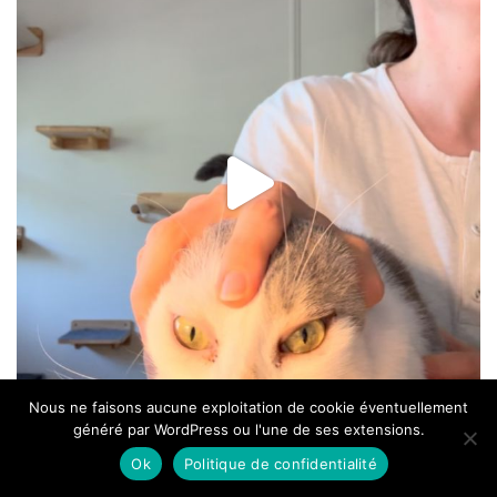
Nous ne faisons aucune exploitation de cookie éventuellement
généré par WordPress ou l'une de ses extensions.
Ok
Politique de confidentialité