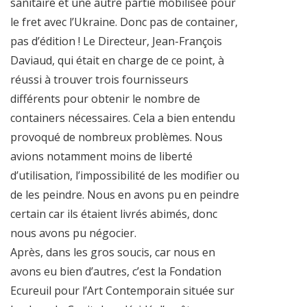
sanitaire et une autre partie mobilisée pour
le fret avec l’Ukraine. Donc pas de container,
pas d’édition ! Le Directeur, Jean-François
Daviaud, qui était en charge de ce point, à
réussi à trouver trois fournisseurs
différents pour obtenir le nombre de
containers nécessaires. Cela a bien entendu
provoqué de nombreux problèmes. Nous
avions notamment moins de liberté
d’utilisation, l’impossibilité de les modifier ou
de les peindre. Nous en avons pu en peindre
certain car ils étaient livrés abimés, donc
nous avons pu négocier.
Après, dans les gros soucis, car nous en
avons eu bien d’autres, c’est la Fondation
Ecureuil pour l’Art Contemporain située sur