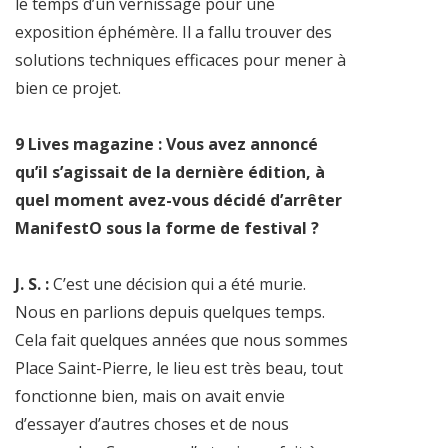
le temps d’un vernissage pour une
exposition éphémère. Il a fallu trouver des
solutions techniques efficaces pour mener à
bien ce projet.
9 Lives magazine : Vous avez annoncé
qu’il s’agissait de la dernière édition, à
quel moment avez-vous décidé d’arrêter
ManifestO sous la forme de festival ?
J. S. :
C’est une décision qui a été murie.
Nous en parlions depuis quelques temps.
Cela fait quelques années que nous sommes
Place Saint-Pierre, le lieu est très beau, tout
fonctionne bien, mais on avait envie
d’essayer d’autres choses et de nous