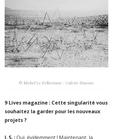
© Michel Le Belhomme / Galerie Binome
9 Lives magazine : Cette singularité vous
souhaitez la garder pour les nouveaux
projets ?
J. S. :
Oui, évidemment ! Maintenant, la