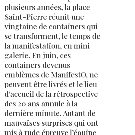
plusieurs années, la place
Saint-Pierre réunit une
vingtaine de containers qui
se transforment, le temps de
la manifestation, en mini
galerie. En juin, ces
containers devenus
emblèmes de ManifestO, ne
peuvent être livrés et le lieu
d’accueil de la rétrospective
des 20 ans annule à la
dernière minute. Autant de
mauvaises surprises qui ont
mis à rude épreuve l’équipe