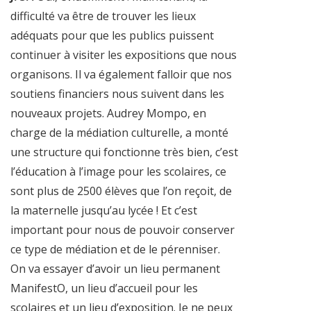
difficulté va être de trouver les lieux
adéquats pour que les publics puissent
continuer à visiter les expositions que nous
organisons. Il va également falloir que nos
soutiens financiers nous suivent dans les
nouveaux projets. Audrey Mompo, en
charge de la médiation culturelle, a monté
une structure qui fonctionne très bien, c’est
l’éducation à l’image pour les scolaires, ce
sont plus de 2500 élèves que l’on reçoit, de
la maternelle jusqu’au lycée ! Et c’est
important pour nous de pouvoir conserver
ce type de médiation et de le pérenniser.
On va essayer d’avoir un lieu permanent
ManifestO, un lieu d’accueil pour les
scolaires et un lieu d’exposition. Je ne peux