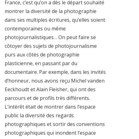
France, c’est qu’on a dès le départ souhaité
montrer la diversité de la photographie
dans ses multiples écritures, qu’elles soient
contemporaines ou même
photojournalistiques… On peut faire se
côtoyer des sujets de photojournalisme
purs aux côtés de photographie
plasticienne, en passant par du
documentaire. Par exemple, dans les invités
d’honneur, nous avons reçu Michel vanden
Eeckhoudt et Alain Fleisher, qui ont des
parcours et de profils très différents.
L’intérêt était de montrer dans l’espace
public la diversité des regards
photographiques et sortir des conventions
photographiques qui inondent l’espace