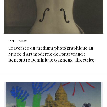
L'INTERVIEW
Traversée du medium photographique au
Musée d’Art moderne de Fontevraud :
Rencontre Dominique Gagneux, directrice