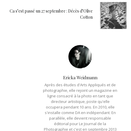
Ca s’est passé un 27 septembre : Décès d’Olive
Cotton
Ericka Weidmann
Après des études d'Arts Appliqués et de
photographie, elle rejoint un magazine en
ligne consacré à la photo en tant que
directeur artistique, poste qu'elle
occupera pendant 10 ans. En 2010, elle
s'installe comme DA en indépendant. En
parallèle, elle devient responsable
éditorial pour Le Journal de la
Photographie et c'est en septembre 2013