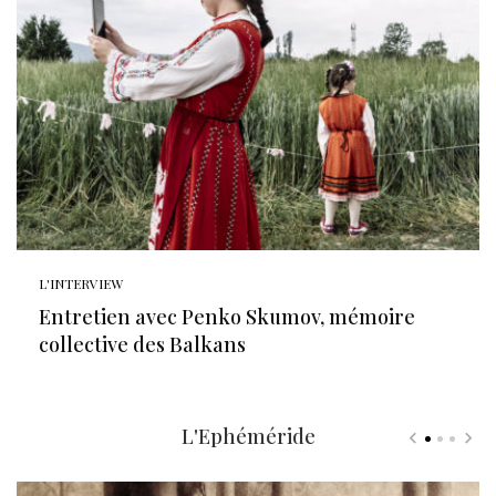
L'INTERVIEW
Entretien avec Penko Skumov, mémoire
collective des Balkans
L'Ephéméride