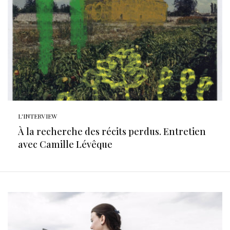
L'INTERVIEW
À la recherche des récits perdus. Entretien
avec Camille Lévêque