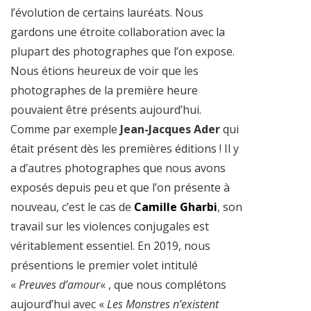
l’évolution de certains lauréats. Nous
gardons une étroite collaboration avec la
plupart des photographes que l’on expose.
Nous étions heureux de voir que les
photographes de la première heure
pouvaient être présents aujourd’hui.
Comme par exemple
Jean-Jacques Ader
qui
était présent dès les premières éditions ! Il y
a d’autres photographes que nous avons
exposés depuis peu et que l’on présente à
nouveau, c’est le cas de
Camille Gharbi
, son
travail sur les violences conjugales est
véritablement essentiel. En 2019, nous
présentions le premier volet intitulé
«
Preuves d’amour
« , que nous complétons
aujourd’hui avec «
Les Monstres n’existent