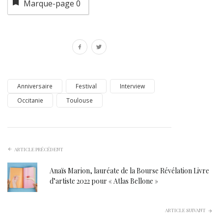
Marque-page
0
Anniversaire
Festival
Interview
Occitanie
Toulouse
ARTICLE PRÉCÉDENT
Anaïs Marion, lauréate de la Bourse Révélation Livre
d’artiste 2022 pour « Atlas Bellone »
ARTICLE SUIVANT