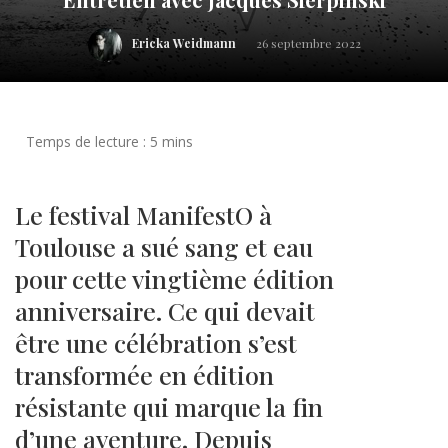
Ericka Weidmann
26 septembre 2022
Le festival ManifestO à
Toulouse a sué sang et eau
pour cette vingtième édition
anniversaire. Ce qui devait
être une célébration s’est
transformée en édition
résistante qui marque la fin
d’une aventure. Depuis