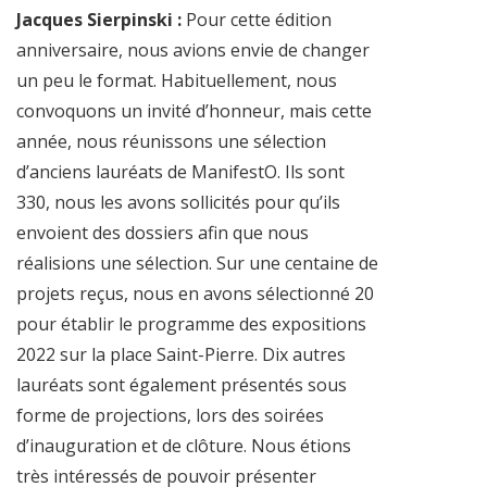
Jacques Sierpinski :
Pour cette édition
anniversaire, nous avions envie de changer
un peu le format. Habituellement, nous
convoquons un invité d’honneur, mais cette
année, nous réunissons une sélection
d’anciens lauréats de ManifestO. Ils sont
330, nous les avons sollicités pour qu’ils
envoient des dossiers afin que nous
réalisions une sélection. Sur une centaine de
projets reçus, nous en avons sélectionné 20
pour établir le programme des expositions
2022 sur la place Saint-Pierre. Dix autres
lauréats sont également présentés sous
forme de projections, lors des soirées
d’inauguration et de clôture. Nous étions
très intéressés de pouvoir présenter