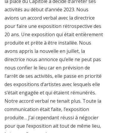
la place du Capitole a décidé d’arrêter ses
activités au début d’année 2023. Nous
avions un accord verbal avec la directrice
pour faire une exposition rétrospective des
20 ans. Une exposition qui était entièrement
produite et prête à être installée. Nous
avons appris la nouvelle en juillet, la
directrice nous annonce qu’elle ne peut pas
nous confier le lieu car en prévision de
l’arrêt de ses activités, elle passe en priorité
des expositions d’artistes avec lesquels elle
s’était engagée et qui étaient rémunérés.
Notre accord verbal ne tenait plus. Toute la
communication était faite, l’exposition
produite… J’ai cependant réussi à négocier
pour que l’exposition ait tout de même lieu,