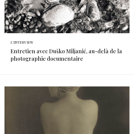
L'INTERVIEW
Entretien avec Duško Miljanić, au-delà de la
photographie documentaire