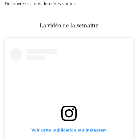
Découvrez ici, nos dernières sorties.
La vidéo de la semaine
Voir cette publication sur Instagram