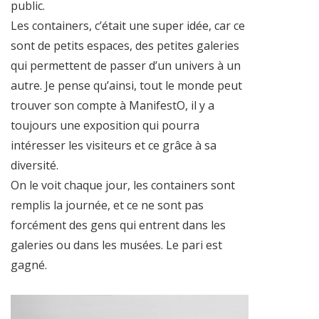
public.
Les containers, c’était une super idée, car ce
sont de petits espaces, des petites galeries
qui permettent de passer d’un univers à un
autre. Je pense qu’ainsi, tout le monde peut
trouver son compte à ManifestO, il y a
toujours une exposition qui pourra
intéresser les visiteurs et ce grâce à sa
diversité.
On le voit chaque jour, les containers sont
remplis la journée, et ce ne sont pas
forcément des gens qui entrent dans les
galeries ou dans les musées. Le pari est
gagné.