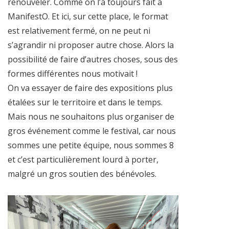
renouveler. Comme on l’a toujours fait à
ManifestO. Et ici, sur cette place, le format
est relativement fermé, on ne peut ni
s’agrandir ni proposer autre chose. Alors la
possibilité de faire d’autres choses, sous des
formes différentes nous motivait !
On va essayer de faire des expositions plus
étalées sur le territoire et dans le temps.
Mais nous ne souhaitons plus organiser de
gros événement comme le festival, car nous
sommes une petite équipe, nous sommes 8
et c’est particulièrement lourd à porter,
malgré un gros soutien des bénévoles.