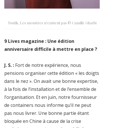
Toufik, Les monstres n’existent pas © Camille Gharbi
9 Lives magazine : Une édition
anniversaire difficile à mettre en place ?
J. S. :
Fort de notre expérience, nous
pensions organiser cette édition « les doigts
dans le nez ». On avait une bonne expertise,
à la fois de l’installation et de l’ensemble de
l’organisation. Et en juin, notre fournisseur
de containers nous informe qu’il ne peut
pas nous livrer. Une bonne partie étant
bloquée en Chine à cause de la crise