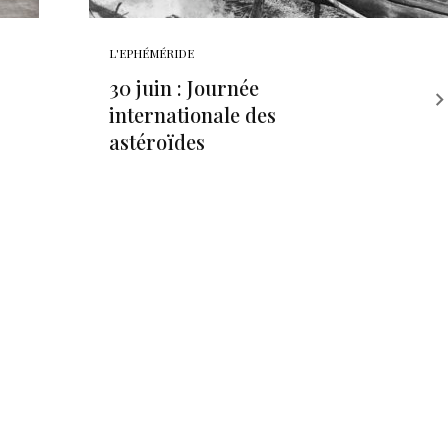
L'EPHÉMÉRIDE
30 juin : Journée
internationale des
astéroïdes