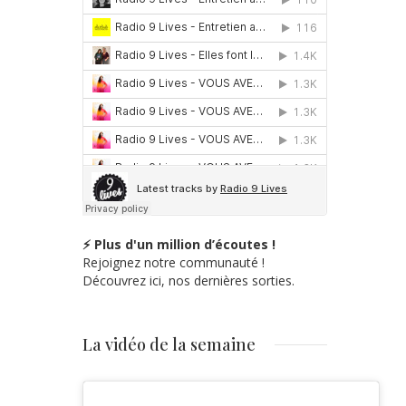
⚡ Plus d'un million d’écoutes !
Rejoignez notre communauté !
Découvrez ici, nos dernières sorties.
La vidéo de la semaine