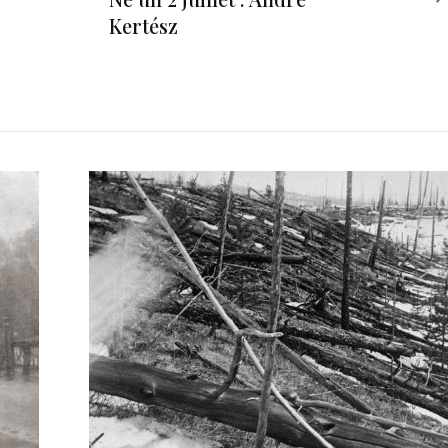
Kertész