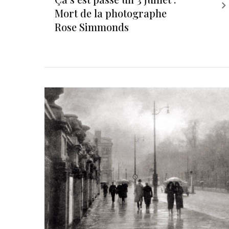
Mort de la photographe
Rose Simmonds