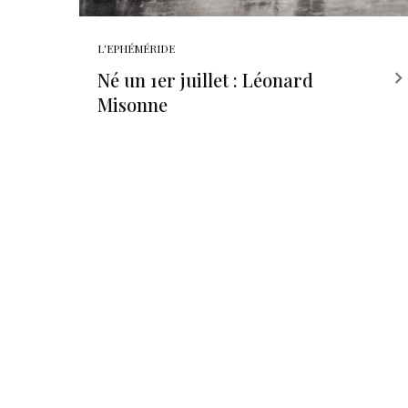
L'EPHÉMÉRIDE
Né un 1er juillet : Léonard
Misonne