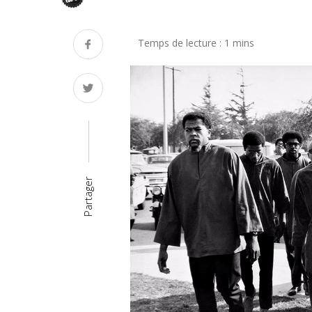
Partager