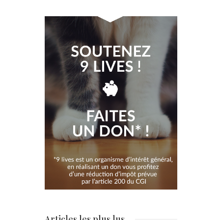
Articles les plus lus