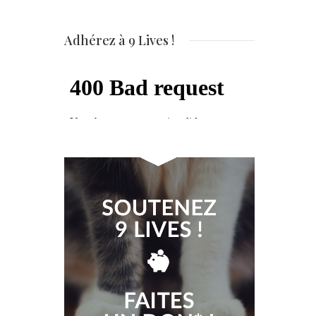
Adhérez à 9 Lives !