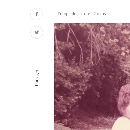
Partager