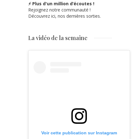
⚡ Plus d'un million d’écoutes !
Rejoignez notre communauté !
Découvrez ici, nos dernières sorties.
La vidéo de la semaine
Voir cette publication sur Instagram