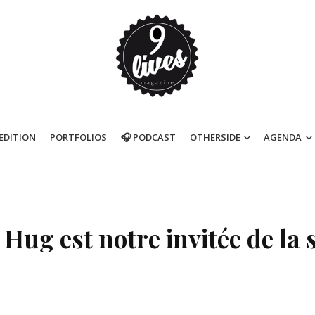
’EDITION
PORTFOLIOS
🎧 PODCAST
OTHERSIDE
AGENDA
 Hug est notre invitée de la