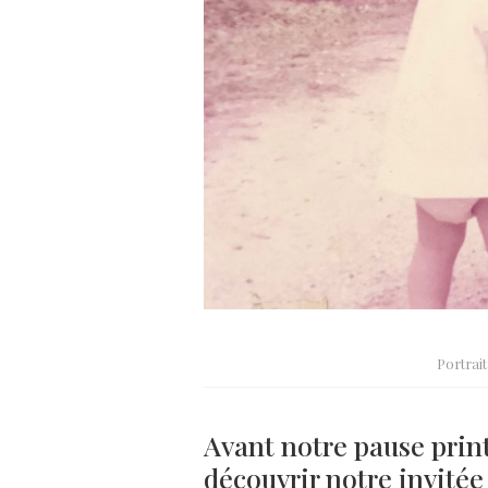
Portrai
Avant notre pause prin
découvrir notre invitée 