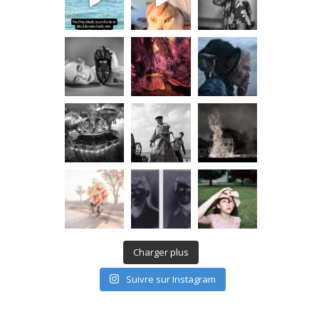
Charger plus
Suivre sur Instagram