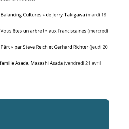
 Balancing Cultures » de Jerry Takigawa
(mardi 18
 Vous êtes un arbre ! » aux Franciscaines
(mercredi
 Pärt » par Steve Reich et Gerhard Richter
(jeudi 20
 famille Asada, Masashi Asada
(vendredi 21 avril