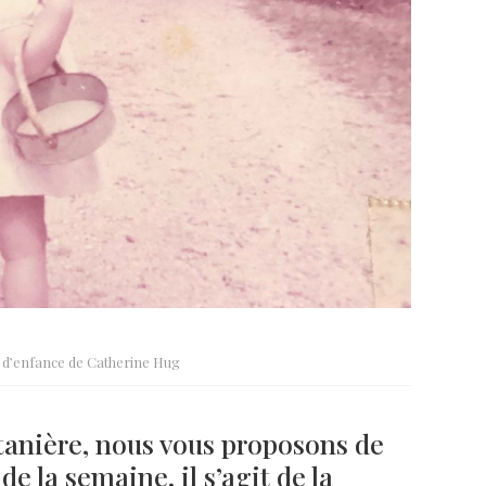
t d’enfance de Catherine Hug
tanière, nous vous proposons de
de la semaine, il s’agit de la