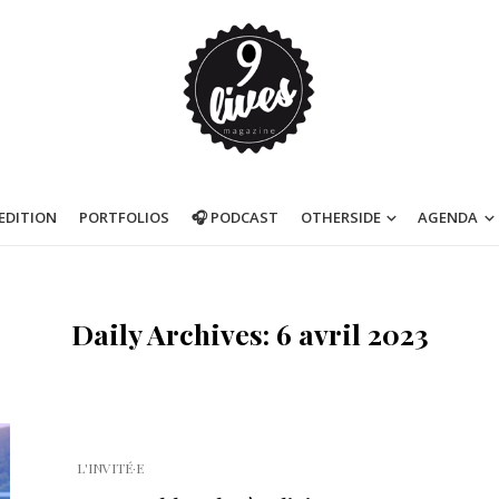
’EDITION
PORTFOLIOS
🎧 PODCAST
OTHERSIDE
AGENDA
Daily Archives: 6 avril 2023
L'INVITÉ·E