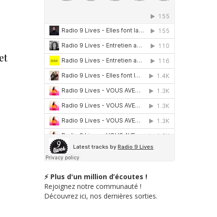
et
⚡ Plus d'un million d’écoutes !
Rejoignez notre communauté !
Découvrez ici, nos dernières sorties.