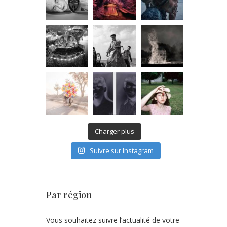
Charger plus
Suivre sur Instagram
Par région
Vous souhaitez suivre l’actualité de votre