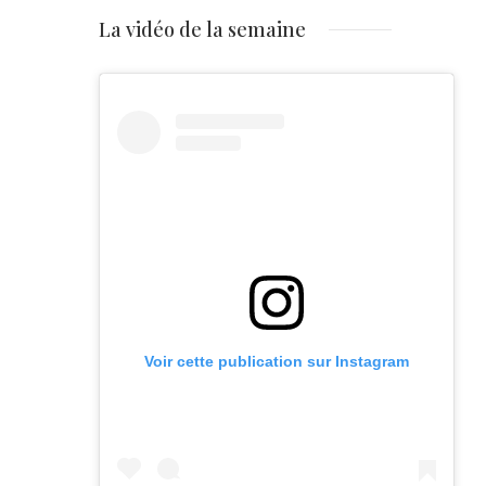
La vidéo de la semaine
Voir cette publication sur Instagram