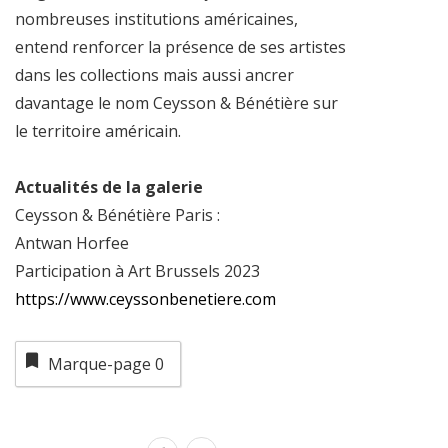
nombreuses institutions américaines,
entend renforcer la présence de ses artistes
dans les collections mais aussi ancrer
davantage le nom Ceysson & Bénétière sur
le territoire américain.
Actualités de la galerie
Ceysson & Bénétière Paris :
Antwan Horfee
Participation à Art Brussels 2023
https://www.ceyssonbenetiere.com
Marque-page
0