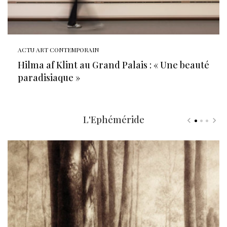
ACTU ART CONTEMPORAIN
Hilma af Klint au Grand Palais : « Une beauté
paradisiaque »
L'Ephéméride