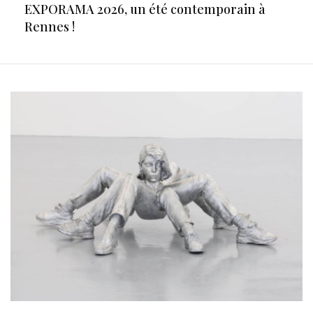
EXPORAMA 2026, un été contemporain à
Rennes !