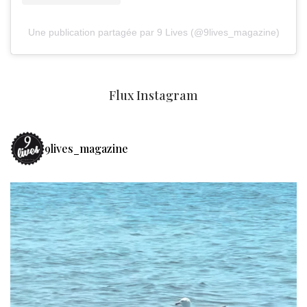
Une publication partagée par 9 Lives (@9lives_magazine)
Flux Instagram
9lives_magazine