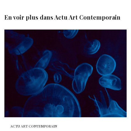
En voir plus dans
Actu Art Contemporain
ACTU ART CONTEMPORAIN