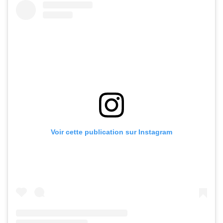
Voir cette publication sur Instagram