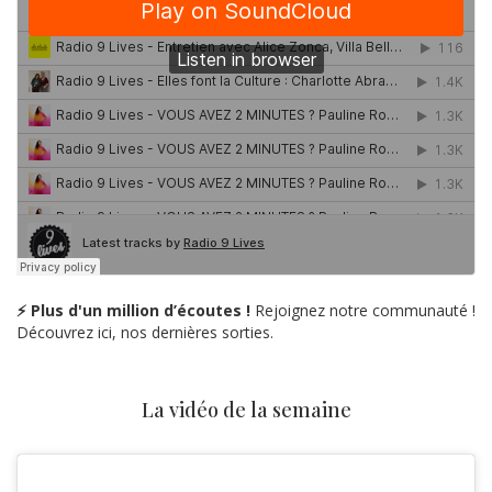
⚡ Plus d'un million d’écoutes !
Rejoignez notre communauté !
Découvrez ici, nos dernières sorties.
La vidéo de la semaine