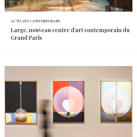
ACTU ART CONTEMPORAIN
Large, nouveau centre d’art contemporain du
Grand Paris