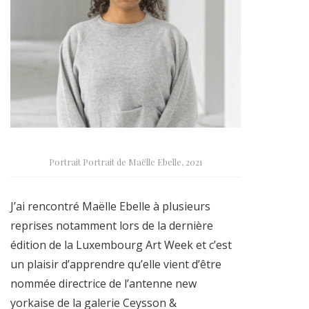
Portrait Portrait de Maëlle Ebelle, 2021
J’ai rencontré Maëlle Ebelle à plusieurs
reprises notamment lors de la dernière
édition de la Luxembourg Art Week et c’est
un plaisir d’apprendre qu’elle vient d’être
nommée directrice de l’antenne new
yorkaise de la galerie Ceysson &