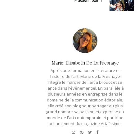
Masashi Asada
Marie-Elisabeth De La Fresnaye
Après une formation en littérature et
histoire de l'art, Marie de la Fresnaye
intègre le marché de l'art à Drouot et se
lance dans l'événementiel. En parallèle à
plusieurs années en entreprise dans le
domaine de la communication éditoriale,
elle créé son blog pour partager au plus
grand nombre sa passion et expertise du
monde de l'art contemporain et participe
au lancement du magazine Artaïssime.
e-
Website
Twitter
Facebook
mail