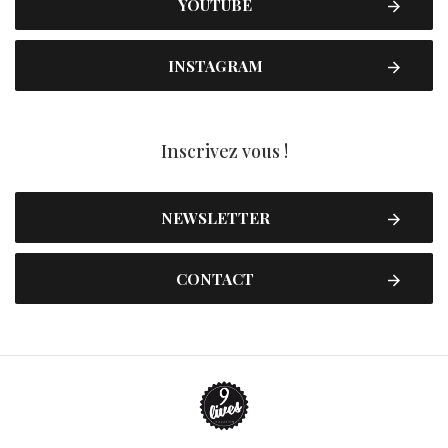
YOUTUBE
INSTAGRAM
Inscrivez vous !
NEWSLETTER
CONTACT