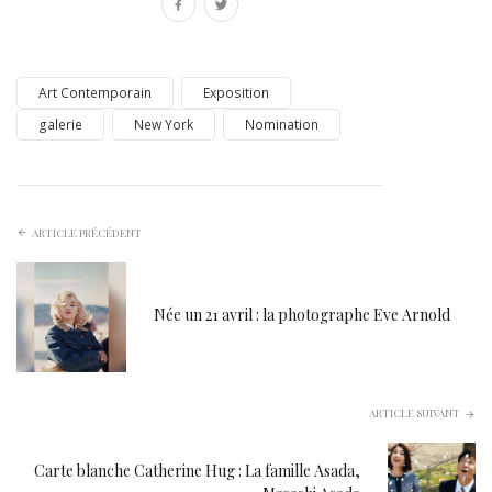
Art Contemporain
Exposition
galerie
New York
Nomination
ARTICLE PRÉCÉDENT
Née un 21 avril : la photographe Eve Arnold
ARTICLE SUIVANT
Carte blanche Catherine Hug : La famille Asada,