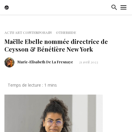
ACTU ART CONTEMPORAIN
OTHERSIDE
Maëlle Ebelle nommée directrice de
Ceysson & Bénétière New York
Marie-Elisabeth De La Fresnaye
21 avril 2023