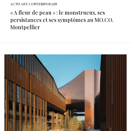
ACTU ART CONTEMPORAIN
« A fleur de peau » : le monstrueux, ses
persistances et ses symptômes au MO.CO.
Montpellier