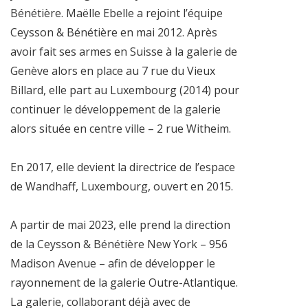
Bénétière. Maëlle Ebelle a rejoint l’équipe
Ceysson & Bénétière en mai 2012. Après
avoir fait ses armes en Suisse à la galerie de
Genève alors en place au 7 rue du Vieux
Billard, elle part au Luxembourg (2014) pour
continuer le développement de la galerie
alors située en centre ville – 2 rue Witheim.
En 2017, elle devient la directrice de l’espace
de Wandhaff, Luxembourg, ouvert en 2015.
A partir de mai 2023, elle prend la direction
de la Ceysson & Bénétière New York – 956
Madison Avenue – afin de développer le
rayonnement de la galerie Outre-Atlantique.
La galerie, collaborant déjà avec de