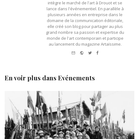
intègre le marché de l'art à Drouot et se
lance dans l'événementiel. En parallèle à
plusieurs années en entreprise dans le
domaine de la communication éditoriale,
elle créé son blog pour partager au plus
grand nombre sa passion et expertise du
monde de l'art contemporain et participe
au lancement du magazine Artaïssime.
e-mail
Website
Twitter
Facebook
En voir plus dans
Evénements