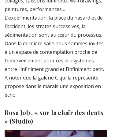
collages, caissons lumineux, wall drawings,
peintures, performances…
L’expérimentation, la place du hasard et de
l’accident, les strates successives, la
sédimentation sont au cœur du processus.
Dans la dernière salle nous sommes invités
à un espace de contemplation proche de
l’émerveillement pour ces écosystèmes
entre l’infiniment grand et l’infiniment petit.
A noter que la galerie C qui la représenté
propose dans le marais une exposition en
écho.
Rosa Joly, « sur la chair des dents
» (Studio)