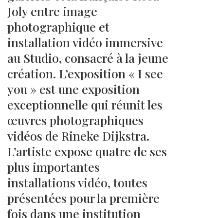
Joly entre image
photographique et
installation vidéo immersive
au Studio, consacré à la jeune
création. L’exposition « I see
you » est une exposition
exceptionnelle qui réunit les
œuvres photographiques
vidéos de Rineke Dijkstra.
L’artiste expose quatre de ses
plus importantes
installations vidéo, toutes
présentées pour la première
fois dans une institution