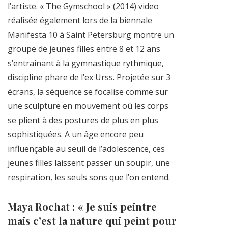
l’artiste. « The Gymschool » (2014) video
réalisée également lors de la biennale
Manifesta 10 à Saint Petersburg montre un
groupe de jeunes filles entre 8 et 12 ans
s’entrainant à la gymnastique rythmique,
discipline phare de l’ex Urss. Projetée sur 3
écrans, la séquence se focalise comme sur
une sculpture en mouvement où les corps
se plient à des postures de plus en plus
sophistiquées. A un âge encore peu
influençable au seuil de l’adolescence, ces
jeunes filles laissent passer un soupir, une
respiration, les seuls sons que l’on entend.
Maya Rochat : « Je suis peintre
mais c’est la nature qui peint pour