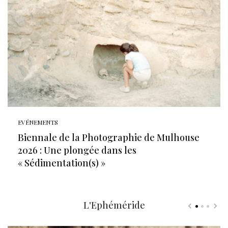
EVÉNEMENTS
Biennale de la Photographie de Mulhouse
2026 : Une plongée dans les
« Sédimentation(s) »
L'Ephéméride