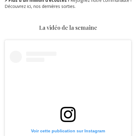
⚡ Plus d'un million d’écoutes !
Rejoignez notre communauté !
Découvrez ici, nos dernières sorties.
La vidéo de la semaine
Voir cette publication sur Instagram