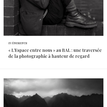
EVÉNEMENTS
« L’Espace entre nous » au BAL : une traversée
de la photographie à hauteur de regard