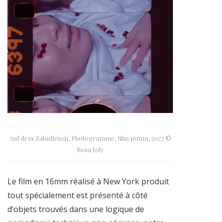
Auf dem Zahnfleisch, Photogramme, film 16mm, 2023 ©
Rosa Joly
Le film en 16mm réalisé à New York produit
tout spécialement est présenté à côté
d’objets trouvés dans une logique de