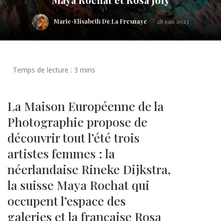
Marie-Elisabeth De La Fresnaye
28 juin 2023
La Maison Européenne de la
Photographie propose de
découvrir tout l’été trois
artistes femmes : la
néerlandaise Rineke Dijkstra,
la suisse Maya Rochat qui
occupent l’espace des
galeries et la française Rosa