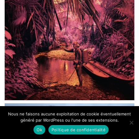
Nous ne faisons aucune exploitation de cookie éventuellement
généré par WordPress ou l'une de ses extensions.
Ok
Politique de confidentialité