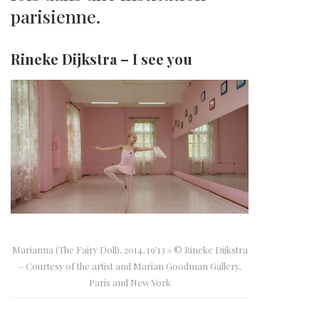
parisienne.
Rineke Dijkstra – I see you
Marianna (The Fairy Doll), 2014, 19’13 » © Rineke Dijkstra
– Courtesy of the artist and Marian Goodman Gallery,
Paris and New York