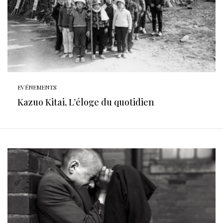
EVÉNEMENTS
Kazuo Kitai, L’éloge du quotidien