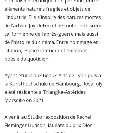
nomadisme technique non pérenne, entre
éléments naturels fragiles et objets de
l’industrie. Elle s’inspire des natures mortes
de l’artiste Jay DeFeo et de toute cette scène
californienne de l’après-guerre mais aussi
de l’histoire du cinéma. Entre hommage et
citation, espace intérieur et émotions,
poésie du quotidien.
Ayant étudié aux Beaux-Arts de Lyon puis à
la Kunsthochschule de Hambourg, Rosa Joly
a été résidente à Triangke-Astérides
Marseille en 2021.
A venir au Studio : exposition de Rachel
Fleminger Hudson, lauéate du prix Dior