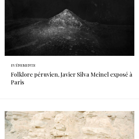
EVÉNEMENTS
Folklore péruvien, Javier Silva Meinel exposé à
Paris