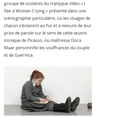
groupe de scolaires du triptyque video « I
See a Woman Crying » présenté dans une
scénographie particulière, où les visages de
chacun s’éclairent au fur et à mesure de leur
prise de parole sur le sens de cette œuvre
iconique de Picasso, où maîtresse Dora
Maar personnifie les souffrances du couple
et de Guernica.