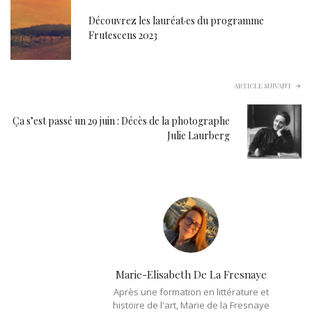
Découvrez les lauréat·es du programme
Frutescens 2023
ARTICLE SUIVANT
Ça s’est passé un 29 juin : Décès de la photographe
Julie Laurberg
Marie-Elisabeth De La Fresnaye
Après une formation en littérature et
histoire de l'art, Marie de la Fresnaye