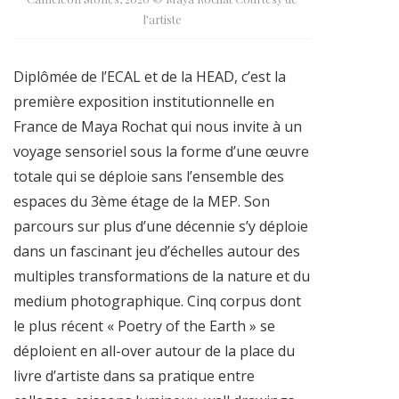
l’artiste
Diplômée de l’ECAL et de la HEAD, c’est la
première exposition institutionnelle en
France de Maya Rochat qui nous invite à un
voyage sensoriel sous la forme d’une œuvre
totale qui se déploie sans l’ensemble des
espaces du 3ème étage de la MEP. Son
parcours sur plus d’une décennie s’y déploie
dans un fascinant jeu d’échelles autour des
multiples transformations de la nature et du
medium photographique. Cinq corpus dont
le plus récent « Poetry of the Earth » se
déploient en all-over autour de la place du
livre d’artiste dans sa pratique entre