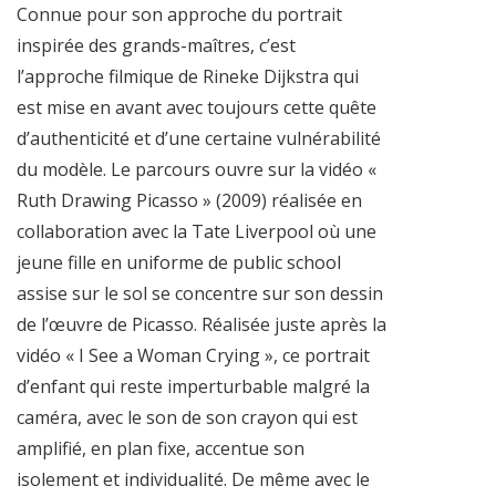
Connue pour son approche du portrait
inspirée des grands-maîtres, c’est
l’approche filmique de Rineke Dijkstra qui
est mise en avant avec toujours cette quête
d’authenticité et d’une certaine vulnérabilité
du modèle. Le parcours ouvre sur la vidéo «
Ruth Drawing Picasso » (2009) réalisée en
collaboration avec la Tate Liverpool où une
jeune fille en uniforme de public school
assise sur le sol se concentre sur son dessin
de l’œuvre de Picasso. Réalisée juste après la
vidéo « I See a Woman Crying », ce portrait
d’enfant qui reste imperturbable malgré la
caméra, avec le son de son crayon qui est
amplifié, en plan fixe, accentue son
isolement et individualité. De même avec le