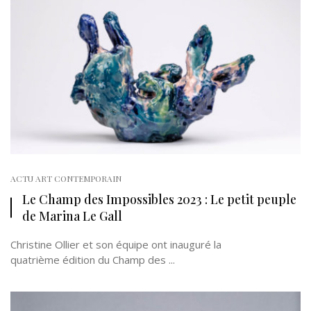
ACTU ART CONTEMPORAIN
Le Champ des Impossibles 2023 : Le petit peuple
de Marina Le Gall
Christine Ollier et son équipe ont inauguré la
quatrième édition du Champ des ...