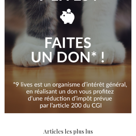
Articles les plus lus