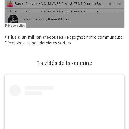
⚡ Plus d'un million d’écoutes !
Rejoignez notre communauté !
Découvrez ici, nos dernières sorties.
La vidéo de la semaine