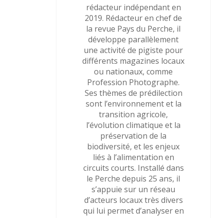
rédacteur indépendant en
2019. Rédacteur en chef de
la revue Pays du Perche, il
développe parallèlement
une activité de pigiste pour
différents magazines locaux
ou nationaux, comme
Profession Photographe.
Ses thèmes de prédilection
sont l’environnement et la
transition agricole,
l’évolution climatique et la
préservation de la
biodiversité, et les enjeux
liés à l’alimentation en
circuits courts. Installé dans
le Perche depuis 25 ans, il
s’appuie sur un réseau
d’acteurs locaux très divers
qui lui permet d’analyser en