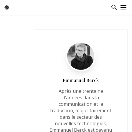
Emmanuel Berck
Après une trentaine
d’années dans la
communication et la
traduction, majoritairement
dans le secteur des
nouvelles technologies,
Emmanuel Berck est devenu