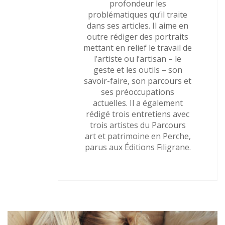
profondeur les
problématiques qu’il traite
dans ses articles. Il aime en
outre rédiger des portraits
mettant en relief le travail de
l’artiste ou l’artisan – le
geste et les outils – son
savoir-faire, son parcours et
ses préoccupations
actuelles. Il a également
rédigé trois entretiens avec
trois artistes du Parcours
art et patrimoine en Perche,
parus aux Éditions Filigrane.