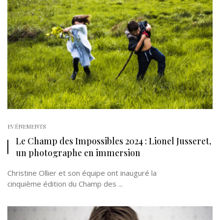
EVÉNEMENTS
Le Champ des Impossibles 2024 : Lionel Jusseret,
un photographe en immersion
Christine Ollier et son équipe ont inauguré la
cinquième édition du Champ des ...