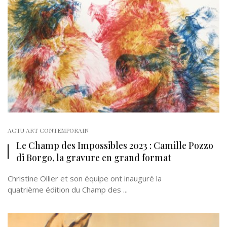
ACTU ART CONTEMPORAIN
Le Champ des Impossibles 2023 : Camille Pozzo
di Borgo, la gravure en grand format
Christine Ollier et son équipe ont inauguré la
quatrième édition du Champ des ...