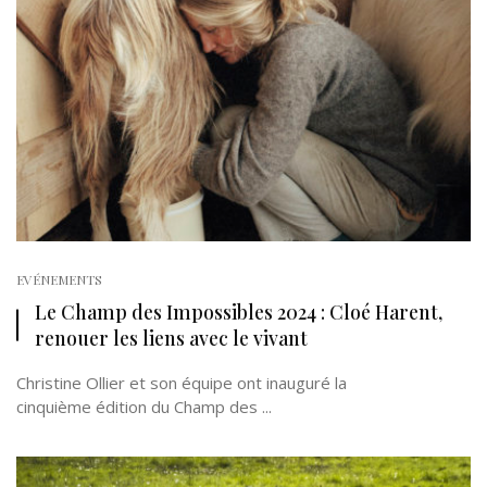
EVÉNEMENTS
Le Champ des Impossibles 2024 : Cloé Harent,
renouer les liens avec le vivant
Christine Ollier et son équipe ont inauguré la
cinquième édition du Champ des ...