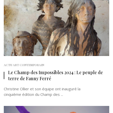
ACTU ART CONTEMPORAIN
Le Champ des Impossibles 2024 : Le peuple de
terre de Fanny Ferré
Christine Ollier et son équipe ont inauguré la
cinquième édition du Champ des ...