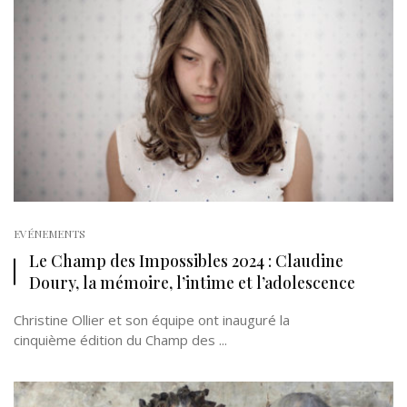
EVÉNEMENTS
Le Champ des Impossibles 2024 : Claudine
Doury, la mémoire, l’intime et l’adolescence
Christine Ollier et son équipe ont inauguré la
cinquième édition du Champ des ...