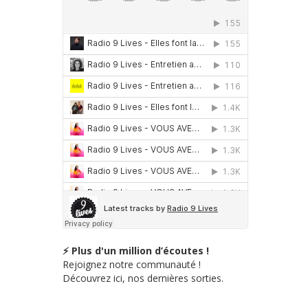
⚡ Plus d'un million d’écoutes !
Rejoignez notre communauté !
Découvrez ici, nos dernières sorties.