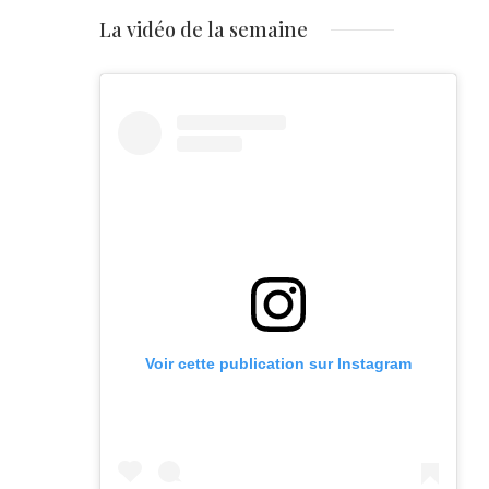
La vidéo de la semaine
Voir cette publication sur Instagram