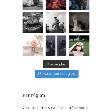
Charger plus
Suivre sur Instagram
Par région
Vous souhaitez suivre l’actualité de votre