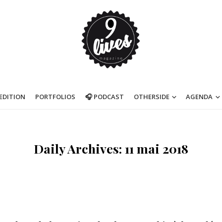
’EDITION
PORTFOLIOS
🎧 PODCAST
OTHERSIDE
AGENDA
Daily Archives: 11 mai 2018