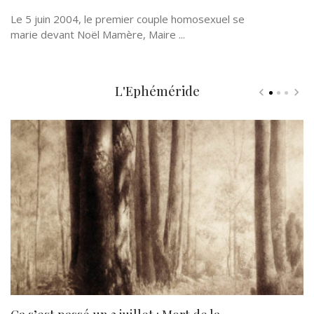
Le 5 juin 2004, le premier couple homosexuel se
marie devant Noël Mamère, Maire ...
L'Ephéméride