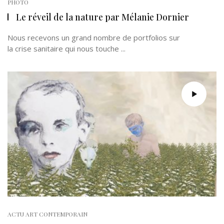
PHOTO
Le réveil de la nature par Mélanie Dornier
Nous recevons un grand nombre de portfolios sur
la crise sanitaire qui nous touche ...
ACTU ART CONTEMPORAIN