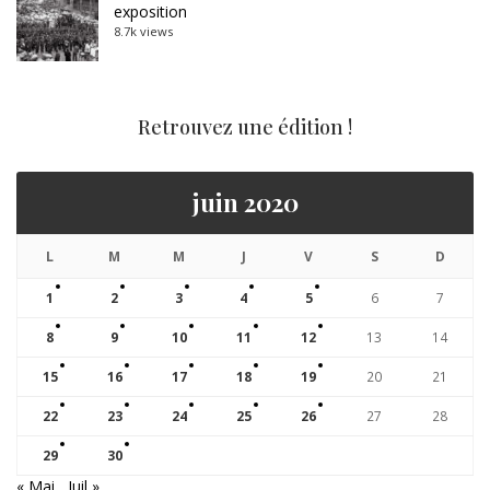
exposition
8.7k views
Retrouvez une édition !
juin 2020
L
M
M
J
V
S
D
1
2
3
4
5
6
7
8
9
10
11
12
13
14
15
16
17
18
19
20
21
22
23
24
25
26
27
28
29
30
« Mai
Juil »