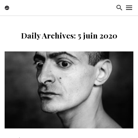
Daily Archives: 5 juin 2020