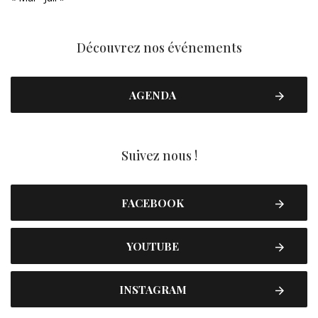
Découvrez nos événements
AGENDA
Suivez nous !
FACEBOOK
YOUTUBE
INSTAGRAM