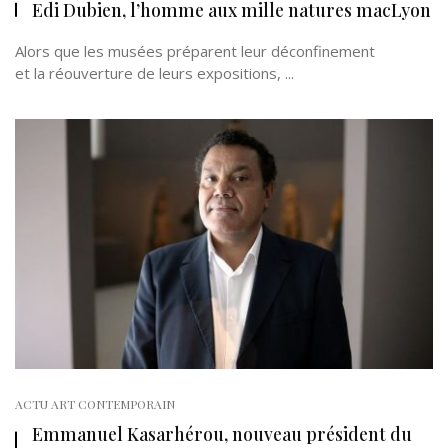
Edi Dubien, l’homme aux mille natures macLyon
Alors que les musées préparent leur déconfinement
et la réouverture de leurs expositions, ...
ACTU ART CONTEMPORAIN
Emmanuel Kasarhérou, nouveau président du