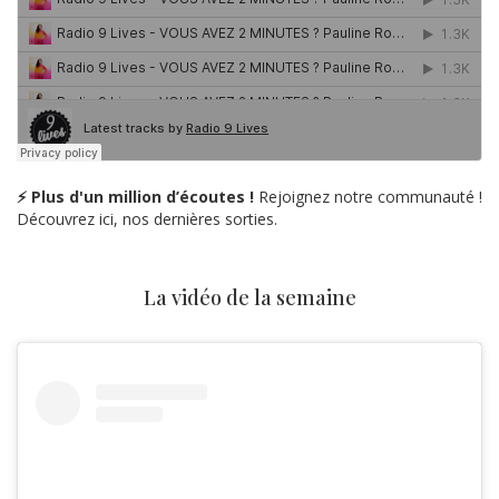
⚡ Plus d'un million d’écoutes !
Rejoignez notre communauté !
Découvrez ici, nos dernières sorties.
La vidéo de la semaine