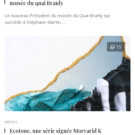
musée du quai Branly
Le nouveau Président du musée du Quai Branly qui
succède à Stéphane Martin, ...
15
PHOTO
Ecotone, une série signée Morvarid K