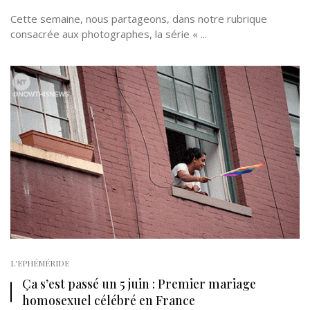
Cette semaine, nous partageons, dans notre rubrique
consacrée aux photographes, la série « ...
L'EPHÉMÉRIDE
Ça s’est passé un 5 juin : Premier mariage
homosexuel célébré en France