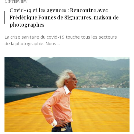
L'INTERVIEW
Covid-19 et les agences : Rencontre avec
Frédérique Founès de Signatures, maison de
photographes
La crise sanitaire du covid-19 touche tous les secteurs
de la photographie. Nous ...