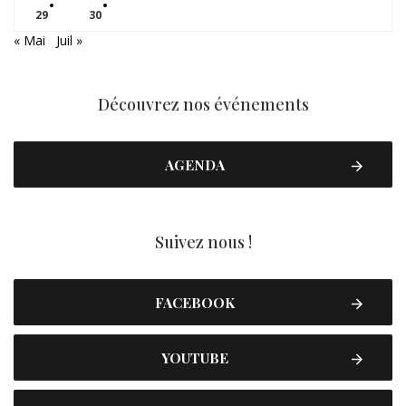
29
30
« Mai
Juil »
Découvrez nos événements
AGENDA
Suivez nous !
FACEBOOK
YOUTUBE