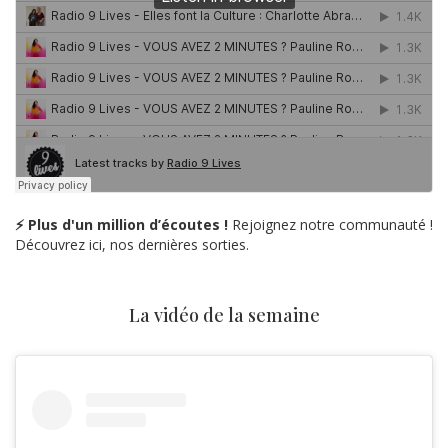
⚡ Plus d'un million d’écoutes !
Rejoignez notre communauté !
Découvrez ici, nos dernières sorties.
La vidéo de la semaine