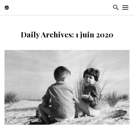
Daily Archives: 1 juin 2020