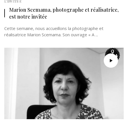
L'INVITÉ·E
Marion Scemama, photographe et réalisatrice,
est notre invitée
Cette semaine, nous accueillons la photographe et
réalisatrice Marion Scemama. Son ouvrage « A ...