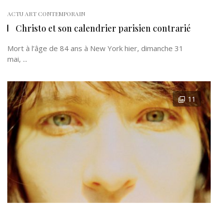
ACTU ART CONTEMPORAIN
Christo et son calendrier parisien contrarié
Mort à l’âge de 84 ans à New York hier, dimanche 31
mai, ...
11