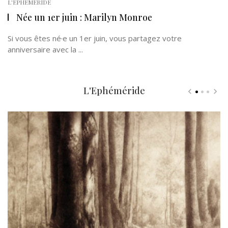
L'EPHÉMÉRIDE
Née un 1er juin : Marilyn Monroe
Si vous êtes né·e un 1er juin, vous partagez votre
anniversaire avec la ...
L'Ephéméride