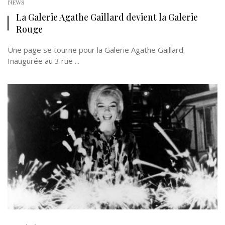
NEWS
La Galerie Agathe Gaillard devient la Galerie
Rouge
Une page se tourne pour la Galerie Agathe Gaillard.
Inaugurée au 3 rue ...