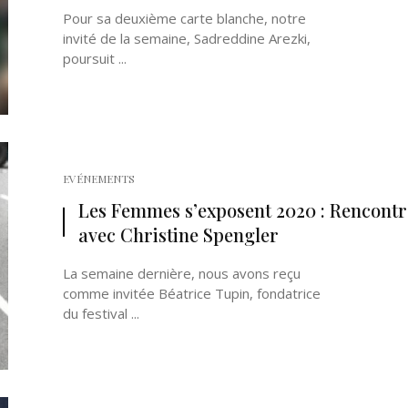
Pour sa deuxième carte blanche, notre
invité de la semaine, Sadreddine Arezki,
poursuit ...
EVÉNEMENTS
Les Femmes s’exposent 2020 : Rencontr
avec Christine Spengler
La semaine dernière, nous avons reçu
comme invitée Béatrice Tupin, fondatrice
du festival ...