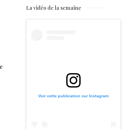
La vidéo de la semaine
e
Voir cette publication sur Instagram