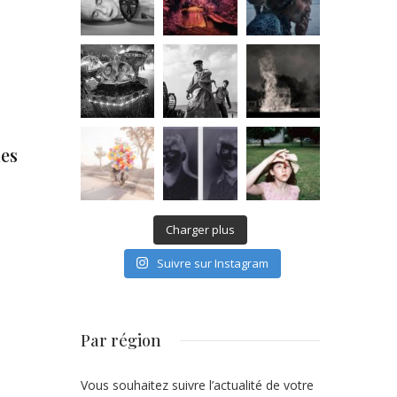
des
Charger plus
Suivre sur Instagram
Par région
Vous souhaitez suivre l’actualité de votre