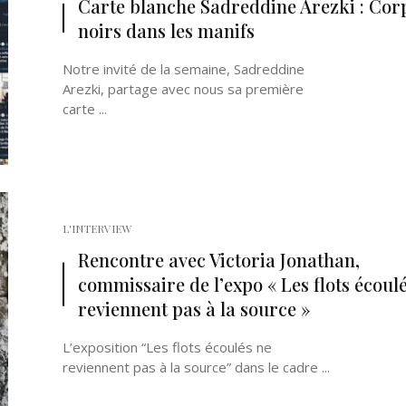
Carte blanche Sadreddine Arezki : Cor
noirs dans les manifs
Notre invité de la semaine, Sadreddine
Arezki, partage avec nous sa première
carte ...
L'INTERVIEW
Rencontre avec Victoria Jonathan,
commissaire de l’expo « Les flots écoul
reviennent pas à la source »
L’exposition “Les flots écoulés ne
reviennent pas à la source” dans le cadre ...