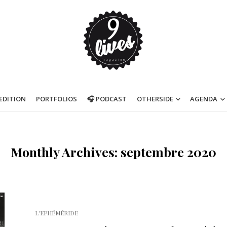
’EDITION
PORTFOLIOS
🎧 PODCAST
OTHERSIDE
AGENDA
Monthly Archives: septembre 2020
L'EPHÉMÉRIDE