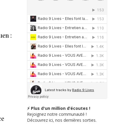
en :
⚡ Plus d'un million d’écoutes !
Rejoignez notre communauté !
ce
Découvrez ici, nos dernières sorties.