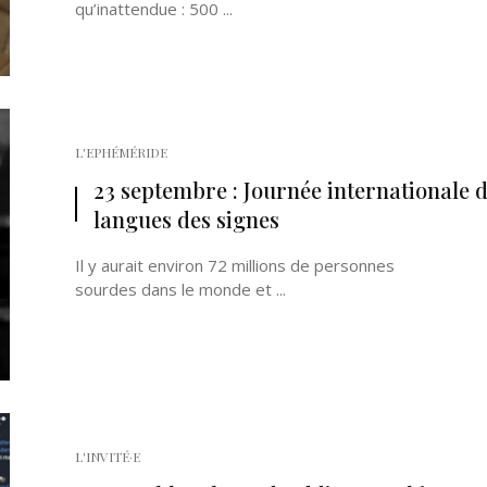
qu’inattendue : 500 ...
L'EPHÉMÉRIDE
23 septembre : Journée internationale 
langues des signes
Il y aurait environ 72 millions de personnes
sourdes dans le monde et ...
L'INVITÉ·E