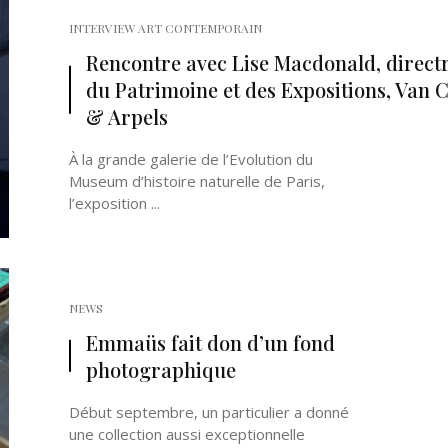
INTERVIEW ART CONTEMPORAIN
Rencontre avec Lise Macdonald, direct
du Patrimoine et des Expositions, Van C
& Arpels
À la grande galerie de l’Evolution du
Museum d’histoire naturelle de Paris,
l’exposition ...
NEWS
Emmaüs fait don d’un fond
photographique
Début septembre, un particulier a donné
une collection aussi exceptionnelle