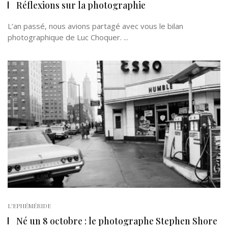
Réflexions sur la photographie
L’an passé, nous avions partagé avec vous le bilan
photographique de Luc Choquer. ...
L'EPHÉMÉRIDE
Né un 8 octobre : le photographe Stephen Shore