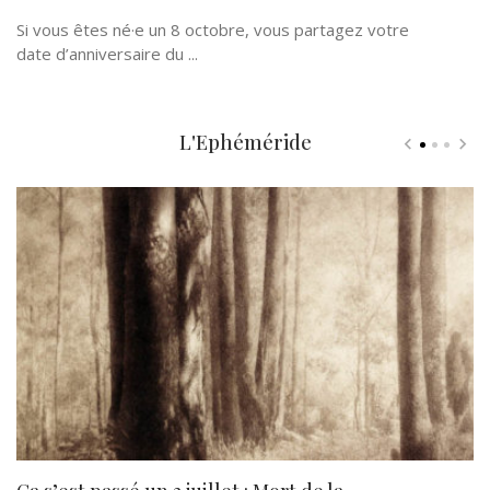
Si vous êtes né·e un 8 octobre, vous partagez votre
date d’anniversaire du ...
L'Ephéméride