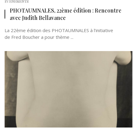
EVÉNEMENTS
PHOTAUMNALES, 22ème édition : Rencontre
avec Judith Bellavance
La 22ème édition des PHOTAUMNALES à l’initiative
de Fred Boucher a pour thème ...