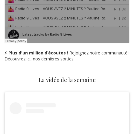
⚡ Plus d'un million d’écoutes !
Rejoignez notre communauté !
Découvrez ici, nos dernières sorties.
La vidéo de la semaine