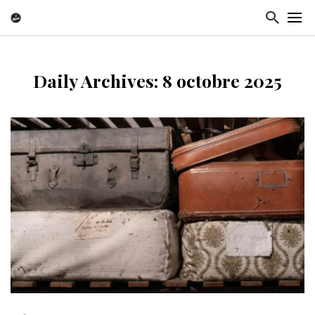
Daily Archives: 8 octobre 2025