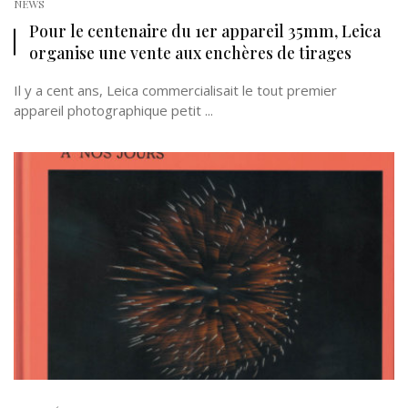
NEWS
Pour le centenaire du 1er appareil 35mm, Leica
organise une vente aux enchères de tirages
Il y a cent ans, Leica commercialisait le tout premier
appareil photographique petit ...