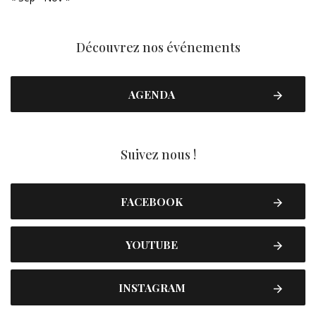
Découvrez nos événements
AGENDA
Suivez nous !
FACEBOOK
YOUTUBE
INSTAGRAM