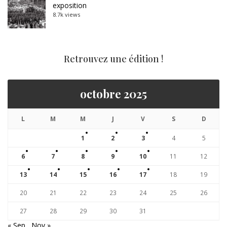
exposition
8.7k views
Retrouvez une édition !
octobre 2025
L
M
M
J
V
S
D
1
2
3
4
5
6
7
8
9
10
11
12
13
14
15
16
17
18
19
20
21
22
23
24
25
26
27
28
29
30
31
« Sep
Nov »