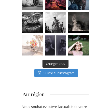
Charger plus
Suivre sur Instagram
Par région
Vous souhaitez suivre l’actualité de votre