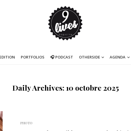
’EDITION
PORTFOLIOS
🎧 PODCAST
OTHERSIDE
AGENDA
Daily Archives: 10 octobre 2025
PHOTO