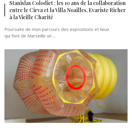
Stanislas Colodiet : les 10 ans de la collaboration
entre le Cirva et la Villa Noailles, Evariste Richer
à la Vieille Charité
Poursuite de mon parcours des expositions et lieux
qui font de Marseille un ...