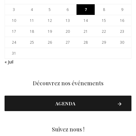
3
4
5
6
7
8
9
10
11
12
13
14
15
16
17
18
19
20
21
22
23
24
25
26
27
28
29
30
31
« Juil
Découvrez nos événements
AGENDA
Suivez nous !