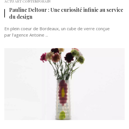
ACTU ART CONTEMPORAIN
Pauline Deltour : Une curiosité infinie au service
du design
En plein coeur de Bordeaux, un cube de verre conçue
par l’agence Antoine ...