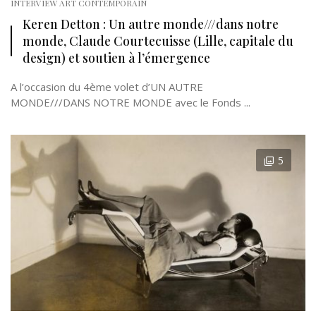
INTERVIEW ART CONTEMPORAIN
Keren Detton : Un autre monde///dans notre
monde, Claude Courtecuisse (Lille, capitale du
design) et soutien à l’émergence
A l’occasion du 4ème volet d’UN AUTRE
MONDE///DANS NOTRE MONDE avec le Fonds ...
5