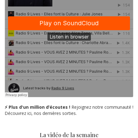
⚡ Plus d'un million d’écoutes !
Rejoignez notre communauté !
Découvrez ici, nos dernières sorties.
La vidéo de la semaine