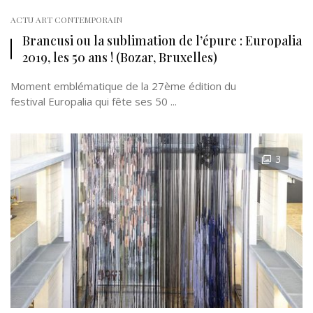
ACTU ART CONTEMPORAIN
Brancusi ou la sublimation de l’épure : Europalia
2019, les 50 ans ! (Bozar, Bruxelles)
Moment emblématique de la 27ème édition du
festival Europalia qui fête ses 50 ...
3