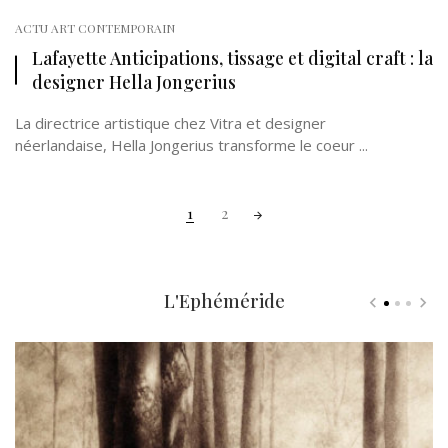
ACTU ART CONTEMPORAIN
Lafayette Anticipations, tissage et digital craft : la
designer Hella Jongerius
La directrice artistique chez Vitra et designer
néerlandaise, Hella Jongerius transforme le coeur ...
Posts
1
2
navigation
L'Ephéméride