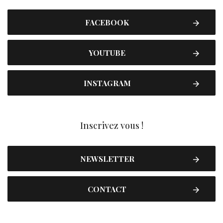
FACEBOOK
YOUTUBE
INSTAGRAM
Inscrivez vous !
NEWSLETTER
CONTACT