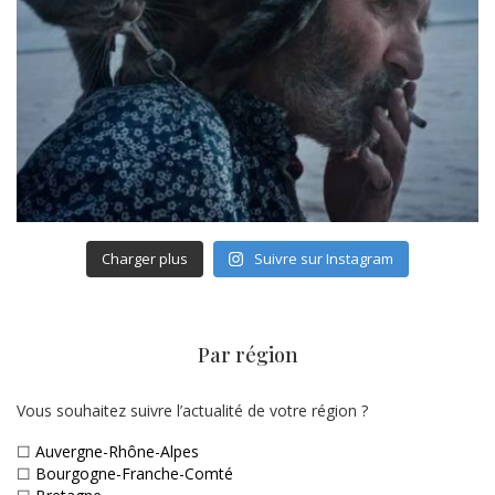
Charger plus
Suivre sur Instagram
Par région
Vous souhaitez suivre l’actualité de votre région ?
☐
Auvergne-Rhône-Alpes
☐
Bourgogne-Franche-Comté