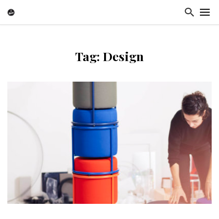
Tag: Design