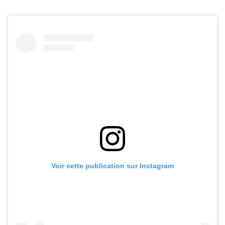
Voir cette publication sur Instagram