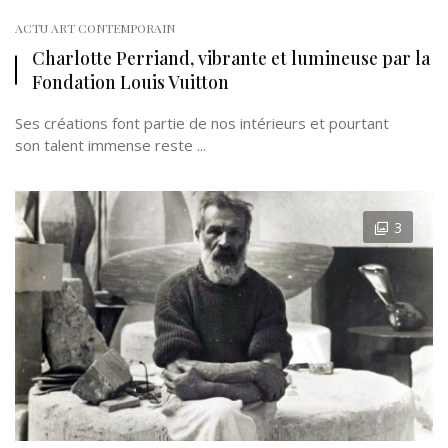
ACTU ART CONTEMPORAIN
Charlotte Perriand, vibrante et lumineuse par la
Fondation Louis Vuitton
Ses créations font partie de nos intérieurs et pourtant
son talent immense reste ...
3