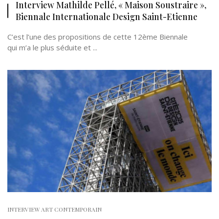
Interview Mathilde Pellé, « Maison Soustraire »,
Biennale Internationale Design Saint-Etienne
C’est l’une des propositions de cette 12ème Biennale
qui m’a le plus séduite et ...
INTERVIEW ART CONTEMPORAIN