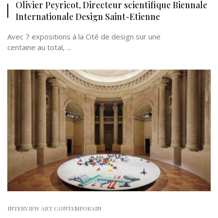
Olivier Peyricot, Directeur scientifique Biennale
Internationale Design Saint-Etienne
Avec 7 expositions à la Cité de design sur une
centaine au total, ...
INTERVIEW ART CONTEMPORAIN