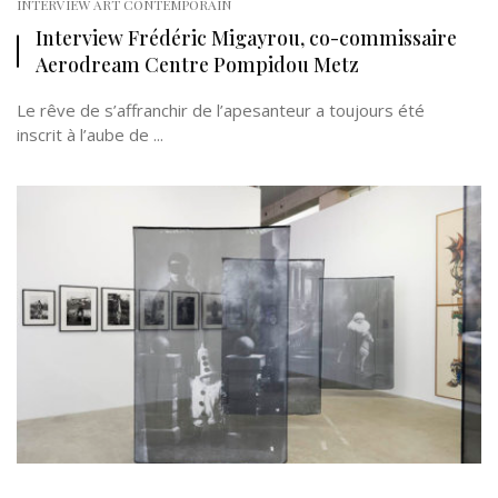
INTERVIEW ART CONTEMPORAIN
Interview Frédéric Migayrou, co-commissaire
Aerodream Centre Pompidou Metz
Le rêve de s’affranchir de l’apesanteur a toujours été
inscrit à l’aube de ...