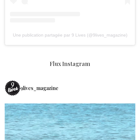
Une publication partagée par 9 Lives (@9lives_magazine)
Flux Instagram
9lives_magazine