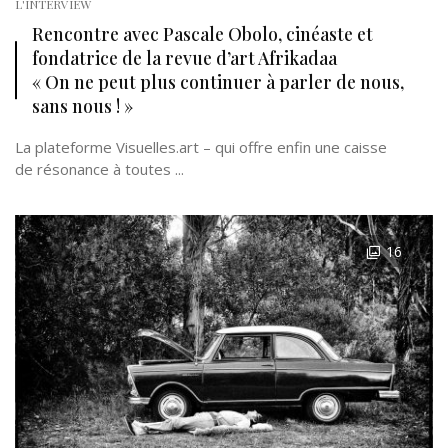
L'INTERVIEW
Rencontre avec Pascale Obolo, cinéaste et
fondatrice de la revue d’art Afrikadaa
« On ne peut plus continuer à parler de nous,
sans nous ! »
La plateforme Visuelles.art – qui offre enfin une caisse
de résonance à toutes ...
16