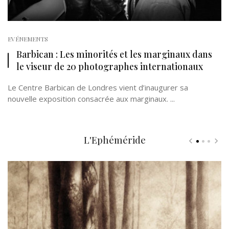
EVÉNEMENTS
Barbican : Les minorités et les marginaux dans
le viseur de 20 photographes internationaux
Le Centre Barbican de Londres vient d’inaugurer sa
nouvelle exposition consacrée aux marginaux. ...
L'Ephéméride