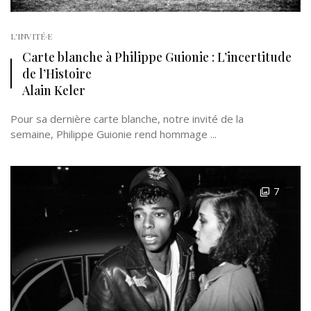
L'INVITÉ·E
Carte blanche à Philippe Guionie : L’incertitude
de l’Histoire
Alain Keler
Pour sa dernière carte blanche, notre invité de la
semaine, Philippe Guionie rend hommage ...
7