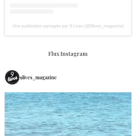
Une publication partagée par 9 Lives (@9lives_magazine)
Flux Instagram
9lives_magazine