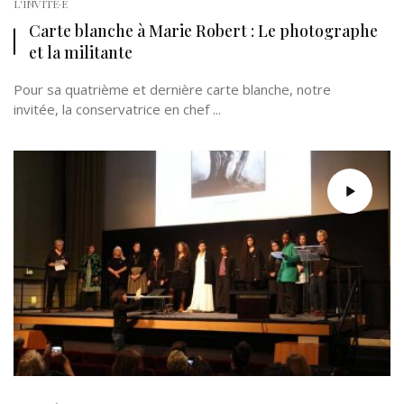
L'INVITÉ·E
Carte blanche à Marie Robert : Le photographe
et la militante
Pour sa quatrième et dernière carte blanche, notre
invitée, la conservatrice en chef ...