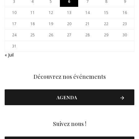
3
4
5
6
7
8
9
10
11
12
13
14
15
16
17
18
19
20
21
22
23
24
25
26
27
28
29
30
31
« Juil
Découvrez nos événements
AGENDA
Suivez nous !