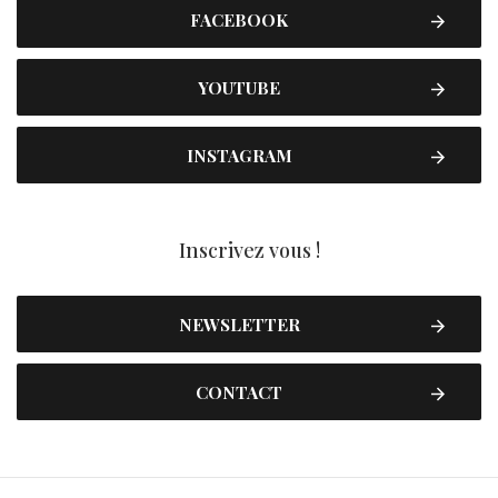
FACEBOOK
YOUTUBE
INSTAGRAM
Inscrivez vous !
NEWSLETTER
CONTACT