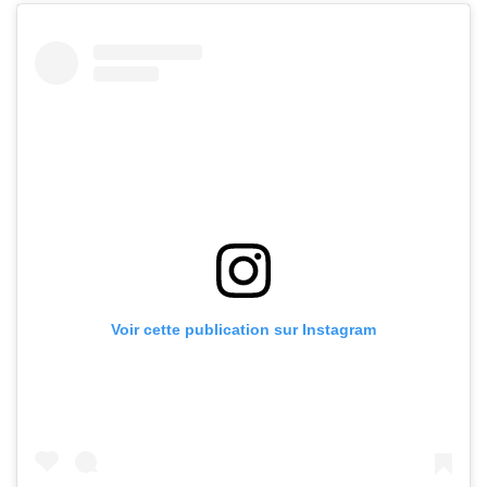
Voir cette publication sur Instagram