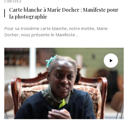
L'INVITÉ·E
Carte blanche à Marie Docher : Manifeste pour
la photographie
Pour sa troisième carte blanche, notre invitée, Marie
Docher, nous présente le Manifeste ...