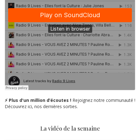
⚡ Plus d'un million d’écoutes !
Rejoignez notre communauté !
Découvrez ici, nos dernières sorties.
La vidéo de la semaine