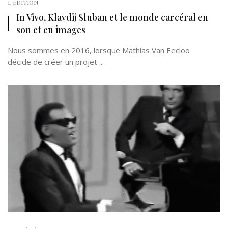
L'EDITION
In Vivo, Klavdij Sluban et le monde carcéral en
son et en images
Nous sommes en 2016, lorsque Mathias Van Eecloo
décide de créer un projet ...