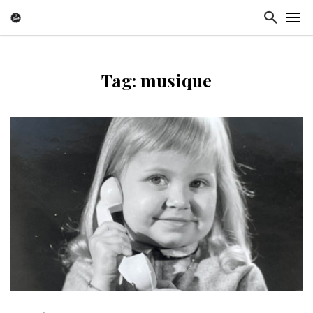
Tag: musique