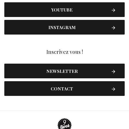
YOUTUBE
INSTAGRAM
Inscrivez vous !
NEWSLETTER
CONTACT