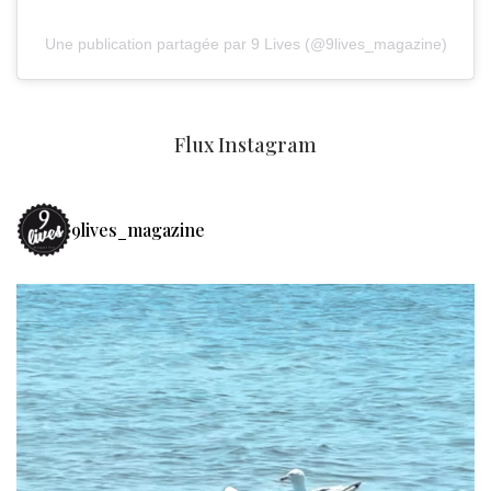
Une publication partagée par 9 Lives (@9lives_magazine)
Flux Instagram
9lives_magazine