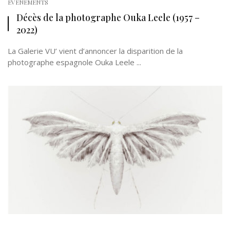
EVÉNEMENTS
Décès de la photographe Ouka Leele (1957 –
2022)
La Galerie VU’ vient d’annoncer la disparition de la
photographe espagnole Ouka Leele ...