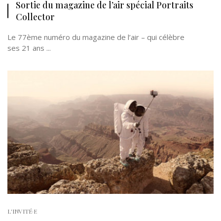
Sortie du magazine de l’air spécial Portraits
Collector
Le 77ème numéro du magazine de l’air – qui célèbre
ses 21 ans ...
L'INVITÉ·E