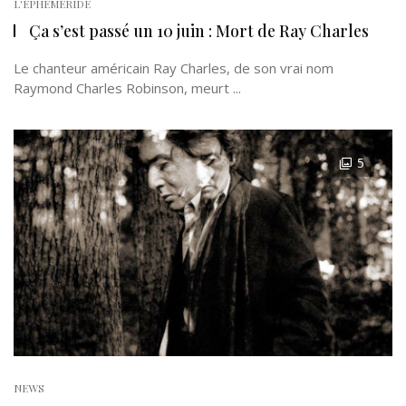
L'EPHÉMÉRIDE
Ça s’est passé un 10 juin : Mort de Ray Charles
Le chanteur américain Ray Charles, de son vrai nom
Raymond Charles Robinson, meurt ...
5
NEWS