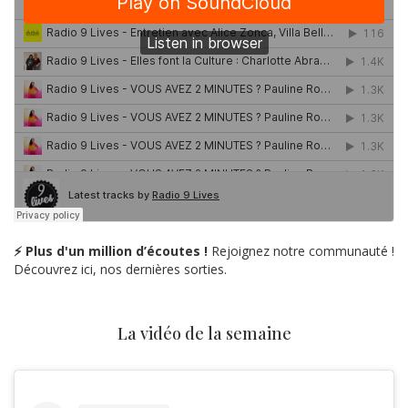
⚡ Plus d'un million d’écoutes !
Rejoignez notre communauté !
Découvrez ici, nos dernières sorties.
La vidéo de la semaine