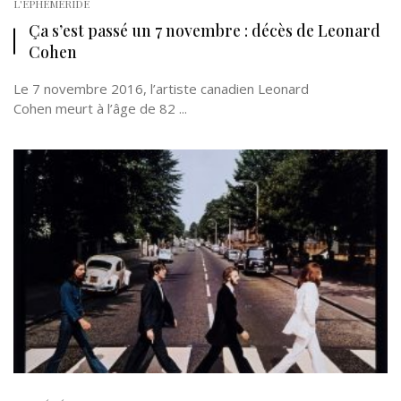
L'EPHÉMÉRIDE
Ça s’est passé un 7 novembre : décès de Leonard
Cohen
Le 7 novembre 2016, l’artiste canadien Leonard
Cohen meurt à l’âge de 82 ...