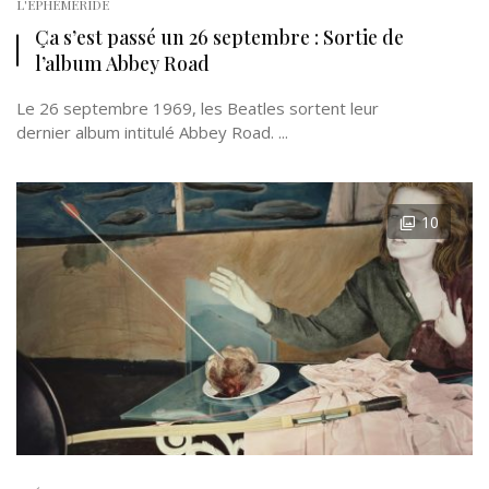
L'EPHÉMÉRIDE
Ça s’est passé un 26 septembre : Sortie de
l’album Abbey Road
Le 26 septembre 1969, les Beatles sortent leur
dernier album intitulé Abbey Road. ...
10