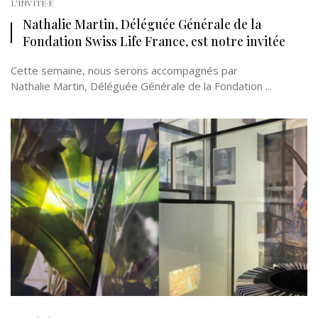
L'INVITÉ·E
Nathalie Martin, Déléguée Générale de la
Fondation Swiss Life France, est notre invitée
Cette semaine, nous serons accompagnés par
Nathalie Martin, Déléguée Générale de la Fondation ...