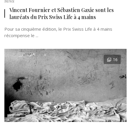
NEWS
Vincent Fournier et Sébastien Gaxie sont les
lauréats du Prix Swiss Life à 4 mains
Pour sa cinquième édition, le Prix Swiss Life à 4 mains
récompense le ...
16