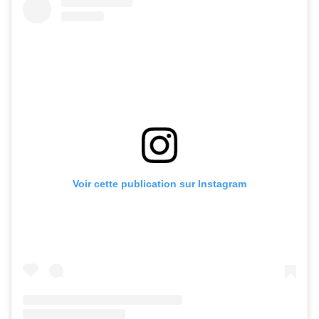
Voir cette publication sur Instagram