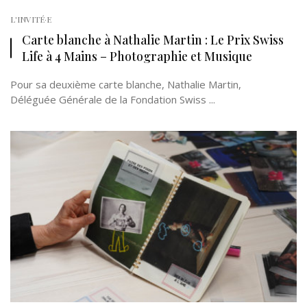
L'INVITÉ·E
Carte blanche à Nathalie Martin : Le Prix Swiss
Life à 4 Mains – Photographie et Musique
Pour sa deuxième carte blanche, Nathalie Martin,
Déléguée Générale de la Fondation Swiss ...