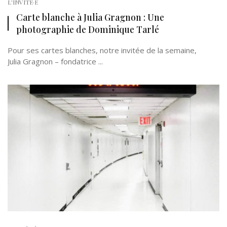
L'INVITÉ·E
Carte blanche à Julia Gragnon : Une
photographie de Dominique Tarlé
Pour ses cartes blanches, notre invitée de la semaine,
Julia Gragnon – fondatrice ...