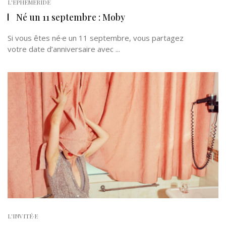
L'EPHÉMÉRIDE
Né un 11 septembre : Moby
Si vous êtes né·e un 11 septembre, vous partagez
votre date d’anniversaire avec ...
L'INVITÉ·E