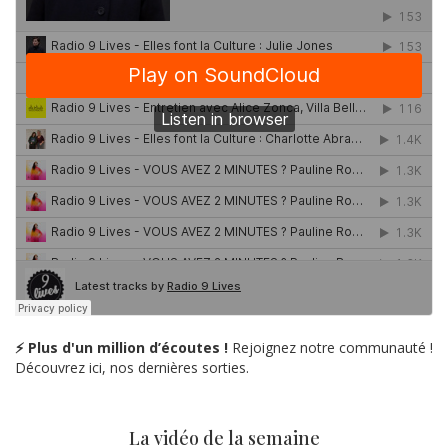
⚡ Plus d'un million d’écoutes !
Rejoignez notre communauté !
Découvrez ici, nos dernières sorties.
La vidéo de la semaine