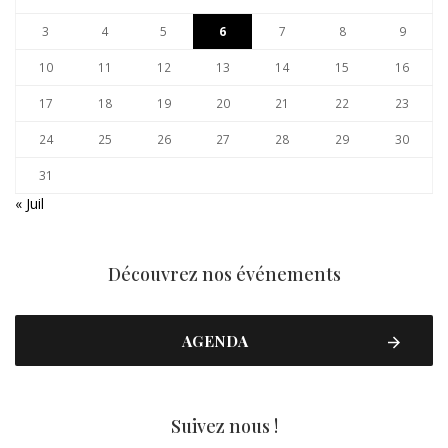
3
4
5
6
7
8
9
10
11
12
13
14
15
16
17
18
19
20
21
22
23
24
25
26
27
28
29
30
31
« Juil
Découvrez nos événements
AGENDA
Suivez nous !