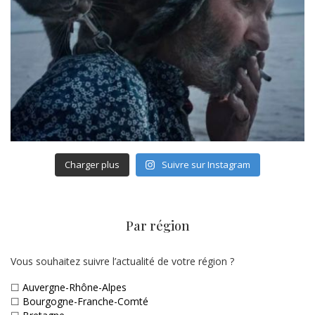
Charger plus
Suivre sur Instagram
Par région
Vous souhaitez suivre l’actualité de votre région ?
☐
Auvergne-Rhône-Alpes
☐
Bourgogne-Franche-Comté