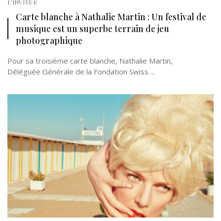
L'INVITÉ·E
Carte blanche à Nathalie Martin : Un festival de
musique est un superbe terrain de jeu
photographique
Pour sa troisième carte blanche, Nathalie Martin,
Déléguée Générale de la Fondation Swiss ...