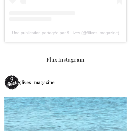
Une publication partagée par 9 Lives (@9lives_magazine)
Flux Instagram
9lives_magazine