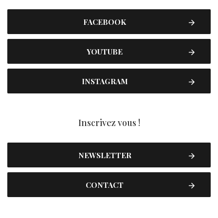
FACEBOOK
YOUTUBE
INSTAGRAM
Inscrivez vous !
NEWSLETTER
CONTACT