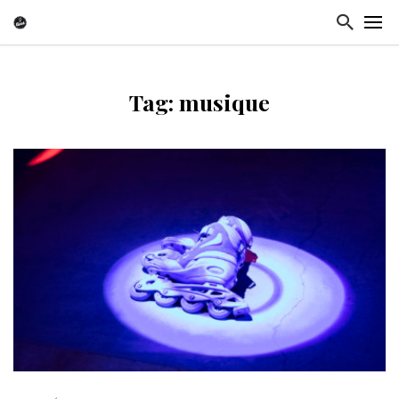
Tag: musique