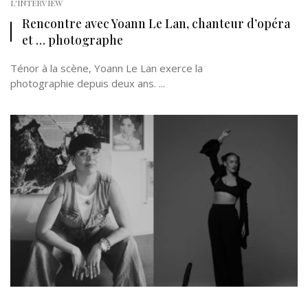
L'INTERVIEW
Rencontre avec Yoann Le Lan, chanteur d’opéra
et … photographe
Ténor à la scène, Yoann Le Lan exerce la
photographie depuis deux ans. ...