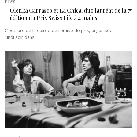
NEWS
Olenka Carrasco et La Chica, duo lauréat de la 7ᵉ
édition du Prix Swiss Life à 4 mains
C’est lors de la soirée de remise de prix, organisée
lundi soir dans ...