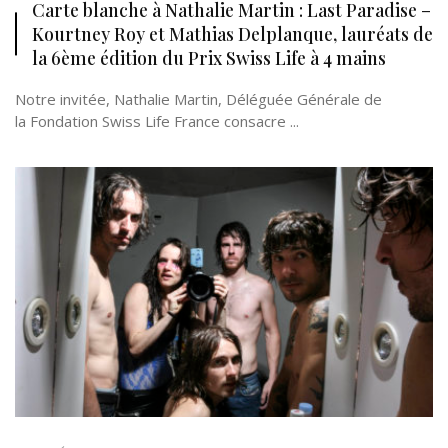
Carte blanche à Nathalie Martin : Last Paradise –
Kourtney Roy et Mathias Delplanque, lauréats de
la 6ème édition du Prix Swiss Life à 4 mains
Notre invitée, Nathalie Martin, Déléguée Générale de
la Fondation Swiss Life France consacre ...