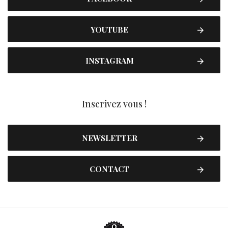
YOUTUBE
INSTAGRAM
Inscrivez vous !
NEWSLETTER
CONTACT