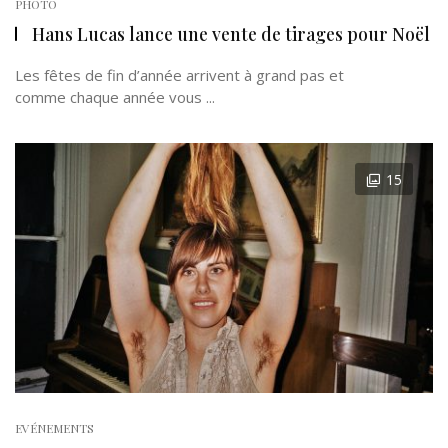
PHOTO
Hans Lucas lance une vente de tirages pour Noël
Les fêtes de fin d’année arrivent à grand pas et
comme chaque année vous ...
15
EVÉNEMENTS