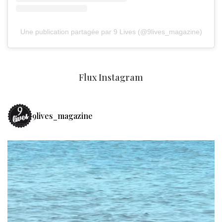
Une publication partagée par 9 Lives (@9lives_magazine)
Flux Instagram
9lives_magazine