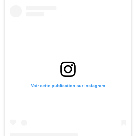
Voir cette publication sur Instagram