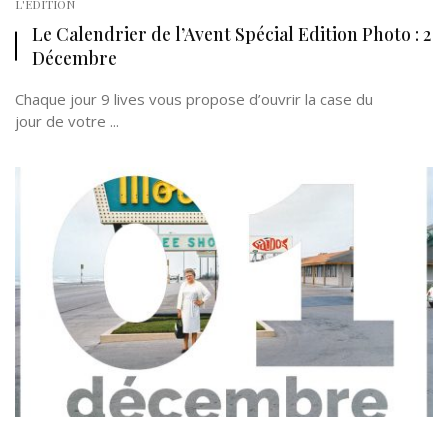
L'EDITION
Le Calendrier de l’Avent Spécial Edition Photo : 2
Décembre
Chaque jour 9 lives vous propose d’ouvrir la case du
jour de votre ...