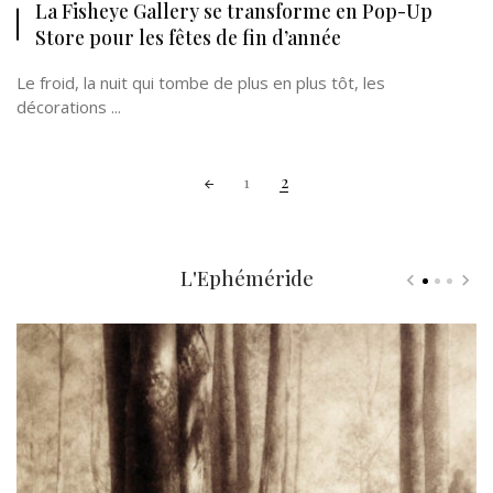
La Fisheye Gallery se transforme en Pop-Up
Store pour les fêtes de fin d’année
Le froid, la nuit qui tombe de plus en plus tôt, les
décorations ...
Posts
1
2
navigation
L'Ephéméride