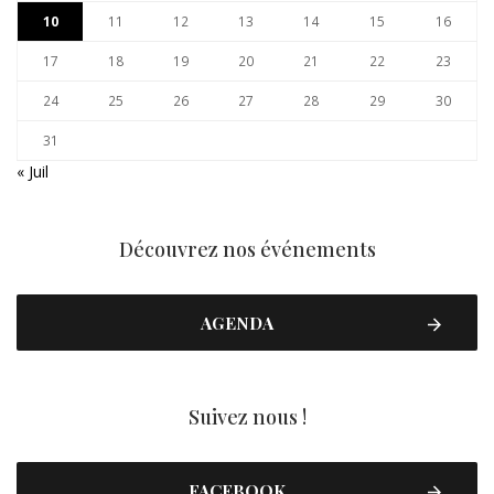
10
11
12
13
14
15
16
17
18
19
20
21
22
23
24
25
26
27
28
29
30
31
« Juil
Découvrez nos événements
AGENDA
Suivez nous !
FACEBOOK