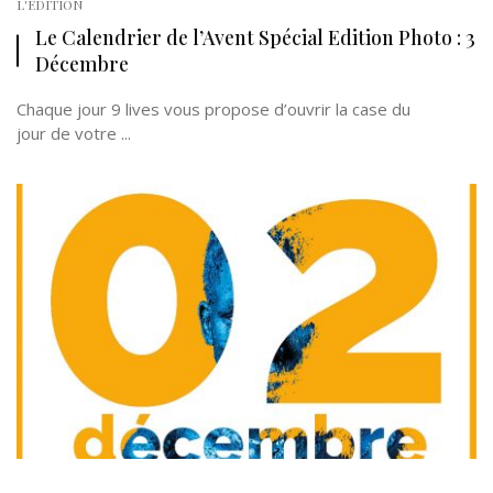
L'EDITION
Le Calendrier de l’Avent Spécial Edition Photo : 3
Décembre
Chaque jour 9 lives vous propose d’ouvrir la case du
jour de votre ...