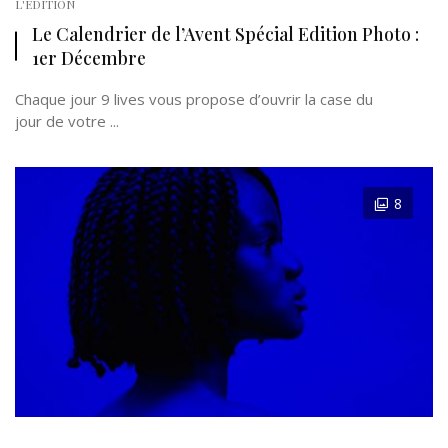
L'EDITION
Le Calendrier de l’Avent Spécial Edition Photo :
1er Décembre
Chaque jour 9 lives vous propose d’ouvrir la case du
jour de votre ...
8