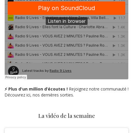
⚡ Plus d'un million d’écoutes !
Rejoignez notre communauté !
Découvrez ici, nos dernières sorties.
La vidéo de la semaine