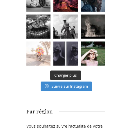
Charger plus
Suivre sur Instagram
Par région
Vous souhaitez suivre l’actualité de votre