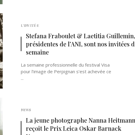
L'INVITÉ·E
Stefana Fraboulet & Laetitia Guillemin,
présidentes de l’ANI, sont nos invitées d
semaine
La semaine professionnelle du festival Visa
pour l’image de Perpignan s’est achevée ce
...
NEWS
La jeune photographe Nanna Heitman
reçoit le Prix Leica Oskar Barnack