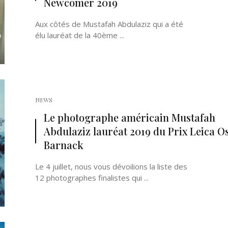
Newcomer 2019
Aux côtés de Mustafah Abdulaziz qui a été
élu lauréat de la 40ème ...
NEWS
Le photographe américain Mustafah
Abdulaziz lauréat 2019 du Prix Leica O
Barnack
Le 4 juillet, nous vous dévoilions la liste des
12 photographes finalistes qui ...