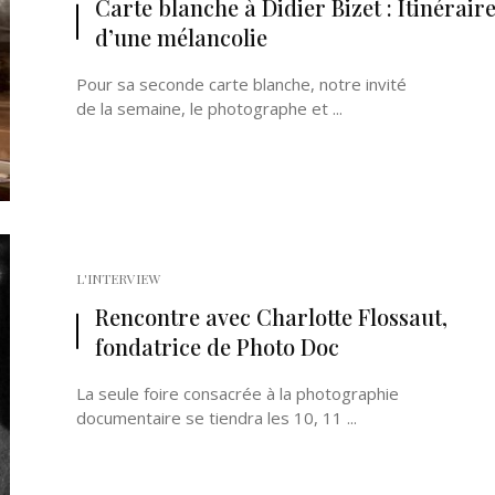
Carte blanche à Didier Bizet : Itinérair
d’une mélancolie
Pour sa seconde carte blanche, notre invité
de la semaine, le photographe et ...
L'INTERVIEW
Rencontre avec Charlotte Flossaut,
fondatrice de Photo Doc
La seule foire consacrée à la photographie
documentaire se tiendra les 10, 11 ...