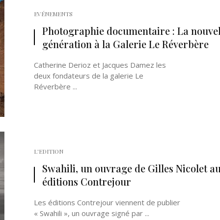
EVÉNEMENTS
Photographie documentaire : La nouvel
génération à la Galerie Le Réverbère
Catherine Derioz et Jacques Damez les
deux fondateurs de la galerie Le
Réverbère ...
L'EDITION
Swahili, un ouvrage de Gilles Nicolet a
éditions Contrejour
Les éditions Contrejour viennent de publier
« Swahili », un ouvrage signé par ...