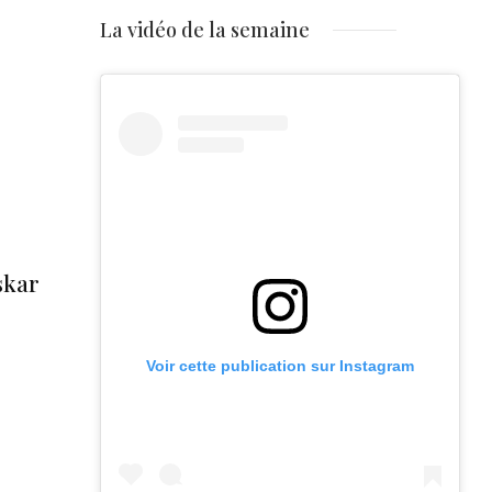
La vidéo de la semaine
skar
Voir cette publication sur Instagram