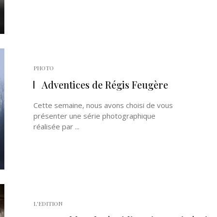
PHOTO
Adventices de Régis Feugère
Cette semaine, nous avons choisi de vous
présenter une série photographique
réalisée par ...
L'EDITION