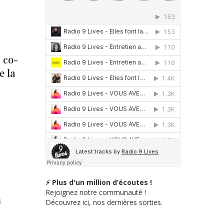
 co-
e la
⚡ Plus d'un million d’écoutes !
Rejoignez notre communauté !
n
Découvrez ici, nos dernières sorties.